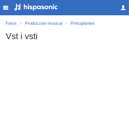
Foros
Producción musical
Principiantes
Vst i vsti