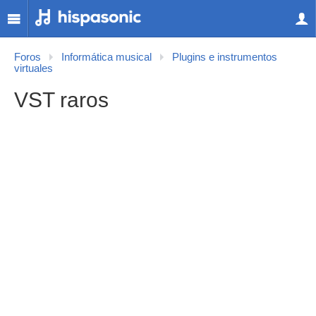
Foros
Informática musical
Plugins e instrumentos
virtuales
VST raros