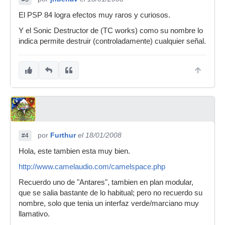
El PSP 84 logra efectos muy raros y curiosos.
Y el Sonic Destructor de (TC works) como su nombre lo
indica permite destruir (controladamente) cualquier señal.
por
Furthur
el 18/01/2008
#4
Hola, este tambien esta muy bien.
http://www.camelaudio.com/camelspace.php
Recuerdo uno de "Antares", tambien en plan modular,
que se salia bastante de lo habitual; pero no recuerdo su
nombre, solo que tenia un interfaz verde/marciano muy
llamativo.