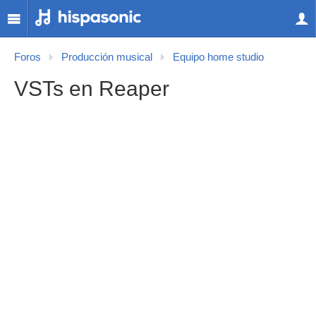
Foros
Producción musical
Equipo home studio
VSTs en Reaper