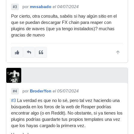
por
mnsabado
el 04/07/2024
#3
Por cierto, otra consulta, sabéis si hay algún sitio en el
que se puedan descargar FX chain para reaper con
plugins de waves (que ya tengo instalados)? muchas
gracias de nuevo
por
BroderYon
el 05/07/2024
#4
#3
La verdad es que no lo sé, pero tal vez haciendo una
búsqueda en los foros de la web de Reaper podrías
encontrar algo (o en Reddit). No obstante, si ya tienes los
plugins podrías guardarte tus propios templates una vez
que los hayas cargado la primera vez.