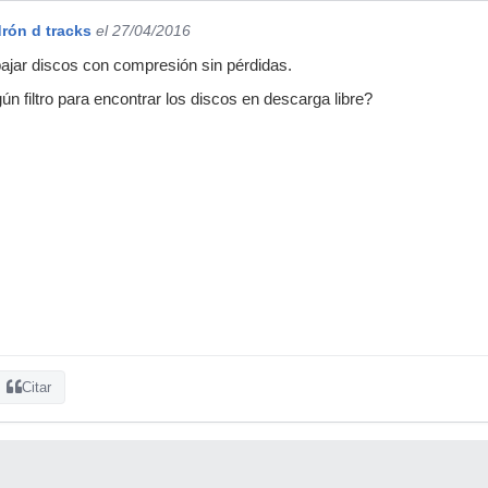
rón d tracks
el 27/04/2016
ajar discos con compresión sin pérdidas.
 filtro para encontrar los discos en descarga libre?
Citar