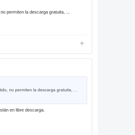
 permiten la descarga gratuita, ...
o, no permiten la descarga gratuita, ...
stán en libre descarga.