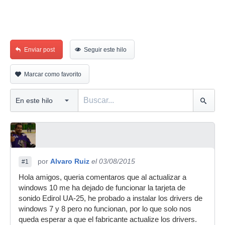
Enviar post
Seguir este hilo
Marcar como favorito
por
Alvaro Ruiz
el 03/08/2015
#1
Hola amigos, queria comentaros que al actualizar a
windows 10 me ha dejado de funcionar la tarjeta de
sonido Edirol UA-25, he probado a instalar los drivers de
windows 7 y 8 pero no funcionan, por lo que solo nos
queda esperar a que el fabricante actualize los drivers.