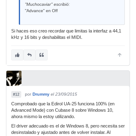
"Muchocaviar" escribió:
"Advance" en Off
Si haces eso creo recordar que limitas la interfaz a 44,1
kHz y 16 bits y deshabilitas el MIDI.
por
Drummy
el 23/09/2015
#12
Comprobado que la Edirol UA-25 funciona 100% (en
Advanced Mode) con Cubase 8 sobre Windows 10,
ahora mismo la estoy utilizando.
El driver adecuado es el de Windows 8, pero necesita ser
desinstalado y ajustado antes de volver instalar. Al