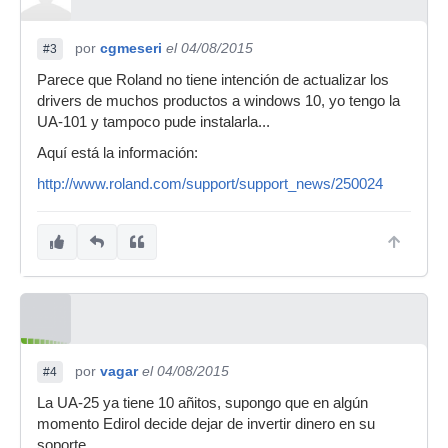
por
cgmeseri
el 04/08/2015
#3
Parece que Roland no tiene intención de actualizar los
drivers de muchos productos a windows 10, yo tengo la
UA-101 y tampoco pude instalarla...
Aquí está la información:
http://www.roland.com/support/support_news/250024
por
vagar
el 04/08/2015
#4
La UA-25 ya tiene 10 añitos, supongo que en algún
momento Edirol decide dejar de invertir dinero en su
soporte.