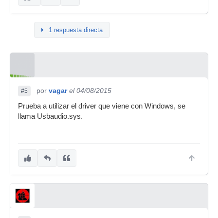
1 respuesta directa
por
vagar
el 04/08/2015
#5
Prueba a utilizar el driver que viene con Windows, se
llama Usbaudio.sys.