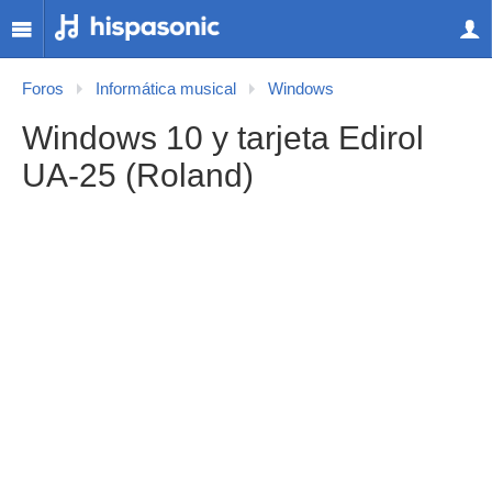
Foros
Informática musical
Windows
Windows 10 y tarjeta Edirol
UA-25 (Roland)