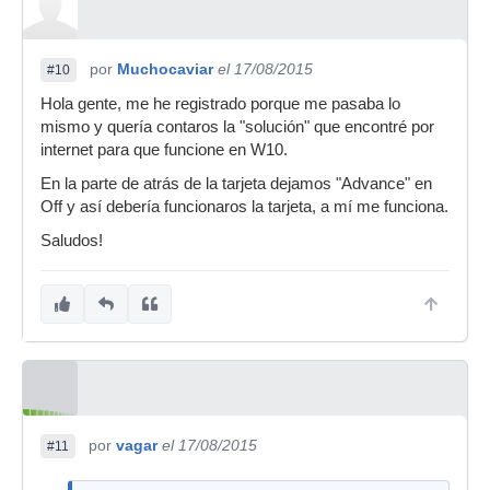
por
Muchocaviar
el 17/08/2015
#10
Hola gente, me he registrado porque me pasaba lo
mismo y quería contaros la "solución" que encontré por
internet para que funcione en W10.
En la parte de atrás de la tarjeta dejamos "Advance" en
Off y así debería funcionaros la tarjeta, a mí me funciona.
Saludos!
por
vagar
el 17/08/2015
#11