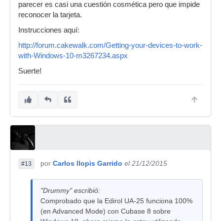
parecer es casi una cuestión cosmética pero que impide
reconocer la tarjeta.
Instrucciones aquí:
http://forum.cakewalk.com/Getting-your-devices-to-work-
with-Windows-10-m3267234.aspx
Suerte!
por
Carlos llopis Garrido
el 21/12/2015
#13
"Drummy" escribió:
Comprobado que la Edirol UA-25 funciona 100%
(en Advanced Mode) con Cubase 8 sobre