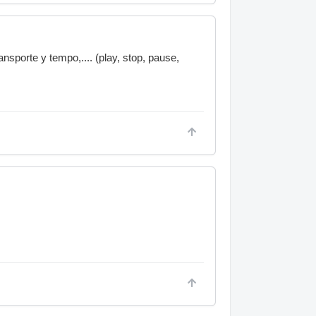
ansporte y tempo,.... (play, stop, pause,