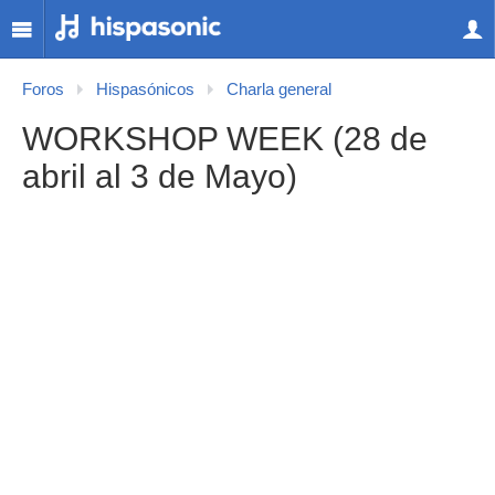
Foros
Hispasónicos
Charla general
WORKSHOP WEEK (28 de
abril al 3 de Mayo)