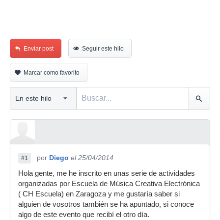
Enviar post
Seguir este hilo
Marcar como favorito
por
Diego
el 25/04/2014
#1
Hola gente, me he inscrito en unas serie de actividades
organizadas por Escuela de Música Creativa Electrónica
( CH Escuela) en Zaragoza y me gustaría saber si
alguien de vosotros también se ha apuntado, si conoce
algo de este evento que recibí el otro día.