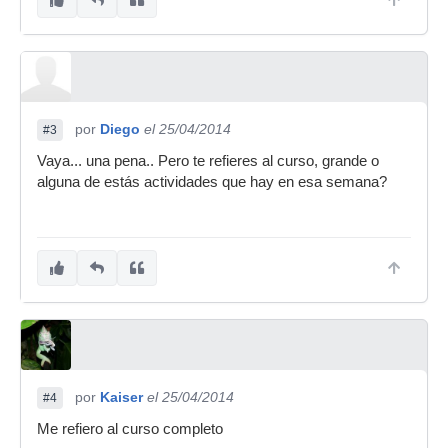
por
Diego
el 25/04/2014
#3
Vaya... una pena.. Pero te refieres al curso, grande o
alguna de estás actividades que hay en esa semana?
por
Kaiser
el 25/04/2014
#4
Me refiero al curso completo