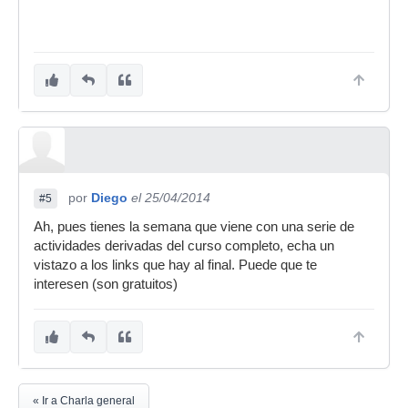
por
Diego
el 25/04/2014
#5
Ah, pues tienes la semana que viene con una serie de
actividades derivadas del curso completo, echa un
vistazo a los links que hay al final. Puede que te
interesen (son gratuitos)
« Ir a Charla general