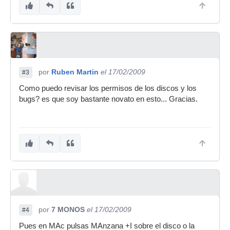
por
Ruben Martin
el 17/02/2009
#3
Como puedo revisar los permisos de los discos y los
bugs? es que soy bastante novato en esto... Gracias.
por
7 MONOS
el 17/02/2009
#4
Pues en MAc pulsas MAnzana +I sobre el disco o la