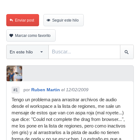
Enviar post
Seguir este hilo
Marcar como favorito
por
Ruben Martin
el 12/02/2009
#1
Tengo un problema para arrastrar archivos de audio
desde el workspace a la lista de regiones, me sale un
mensaje de estos que van con aspa roja (mal royete...)
que dice: "Could not complete the drag from browser...",
me los pone en la lista de regiones, pero como inactivos
(en gris) y al arrastrarlos a la pista de audio no tienen
forma de onda y no se escuchan. Lo extraño es que a