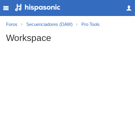
Foros
Secuenciadores (DAW)
Pro Tools
Workspace