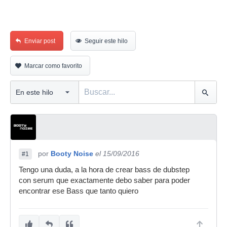
Enviar post
Seguir este hilo
Marcar como favorito
por
Booty Noise
el 15/09/2016
#1
Tengo una duda, a la hora de crear bass de dubstep
con serum que exactamente debo saber para poder
encontrar ese Bass que tanto quiero