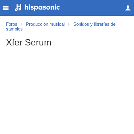
Foros
Producción musical
Sonidos y librerías de
samples
Xfer Serum