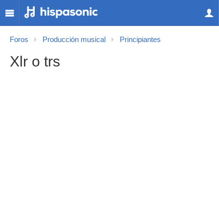
Foros
Producción musical
Principiantes
Xlr o trs