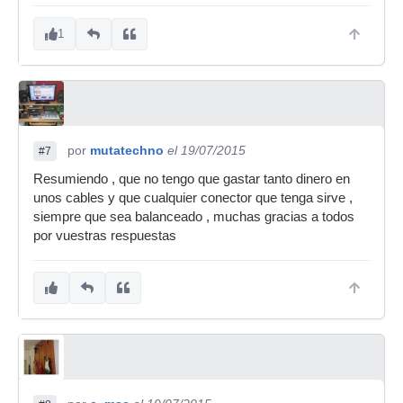
1
por
mutatechno
el 19/07/2015
#7
Resumiendo , que no tengo que gastar tanto dinero en
unos cables y que cualquier conector que tenga sirve ,
siempre que sea balanceado , muchas gracias a todos
por vuestras respuestas