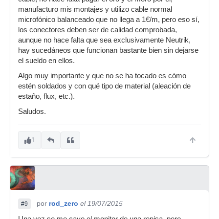
manufacturo mis montajes y utilizo cable normal
microfónico balanceado que no llega a 1€/m, pero eso sí,
los conectores deben ser de calidad comprobada,
aunque no hace falta que sea exclusivamente Neutrik,
hay sucedáneos que funcionan bastante bien sin dejarse
el sueldo en ellos.
Algo muy importante y que no se ha tocado es cómo
estén soldados y con qué tipo de material (aleación de
estaño, flux, etc.).
Saludos.
1
por
rod_zero
el 19/07/2015
#9