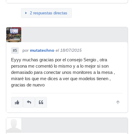
2 respuestas directas
por
mutatechno
el 18/07/2015
#5
Eyyy muchas gracias por el consejo Sergio , otra
persona me comentó lo mismo y a lo mejor si son
demasiado para conectar unos monitores a la mesa ,
miraré los que me dices a ver que modelos tienen ,
gracias de nuevo