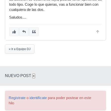
todo tipo. Coge lo que quieras, vas a funcionar bien con
cualquiera de las dos.
Saludos....
« Ir a Equipo DJ
NUEVO POST
×
Regístrate
o
identifícate
para poder postear en este
hilo