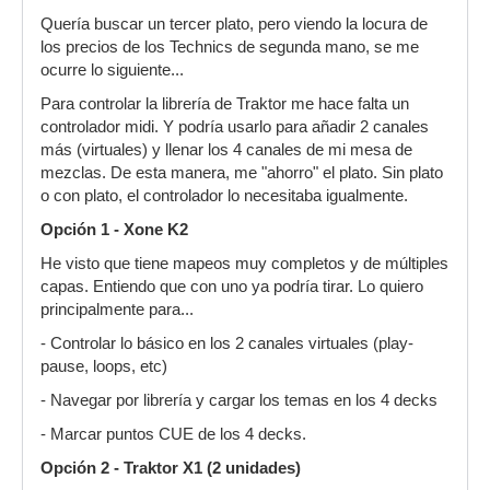
Quería buscar un tercer plato, pero viendo la locura de
los precios de los Technics de segunda mano, se me
ocurre lo siguiente...
Para controlar la librería de Traktor me hace falta un
controlador midi. Y podría usarlo para añadir 2 canales
más (virtuales) y llenar los 4 canales de mi mesa de
mezclas. De esta manera, me "ahorro" el plato. Sin plato
o con plato, el controlador lo necesitaba igualmente.
Opción 1 - Xone K2
He visto que tiene mapeos muy completos y de múltiples
capas. Entiendo que con uno ya podría tirar. Lo quiero
principalmente para...
- Controlar lo básico en los 2 canales virtuales (play-
pause, loops, etc)
- Navegar por librería y cargar los temas en los 4 decks
- Marcar puntos CUE de los 4 decks.
Opción 2 - Traktor X1 (2 unidades)