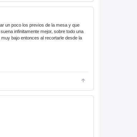
ar un poco los previos de la mesa y que
uena infinitamente mejor, sobre todo una
a muy bajo entonces al recortarle desde la