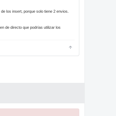
de los insert, porque solo tiene 2 envios.
de directo que podrías utilizar los