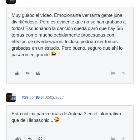
Muy guapo el vídeo. Emocionante ver tanta gente juna
divirtiéndose. Pero es evidente que no se han grabado a
todos! Escuchando la canción queda claro que hay 5/6
tomas como mucho debidamente procesadas con
efectos de reverberación. Incluso podrían ser tomas
grabadas en un estudio. Pero bueno, seguro que ahí lo
pasaron en grande
#19
por
IG
el 02/02/2017
Esta noticia parece más de Antena 3 en el informativo
que de Hispasonic...
3