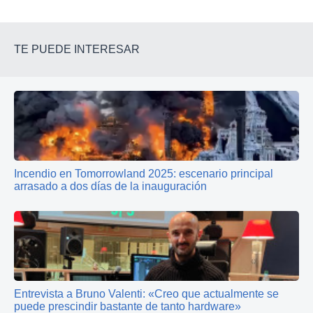
TE PUEDE INTERESAR
Incendio en Tomorrowland 2025: escenario principal
arrasado a dos días de la inauguración
Entrevista a Bruno Valenti: «Creo que actualmente se
puede prescindir bastante de tanto hardware»