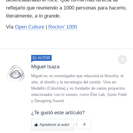
reflejarlo que reuniendo a 1000 personas para hacerlo,
literalmente,
a lo grande
.
Vía
Open Culture
|
Rockin' 1000
EL AUTOR
Miguel Isaza
Miguel es un investigador que relaciona la filosofía, el
arte, el diseño y la tecnología del sonido. Vive en
Medellín (Colombia) y es fundador de varios proyectos
relacionados con lo sonoro, como Éter Lab, Sonic Field
y Designing Sound.
¿Te gustó este artículo?
4
Agradecer al autor