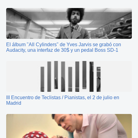
El álbum "All Cylinders" de Yves Jarvis se grabó con
Audacity, una interfaz de 30$ y un pedal Boss SD-1
III Encuentro de Teclistas / Pianistas, el 2 de julio en
Madrid