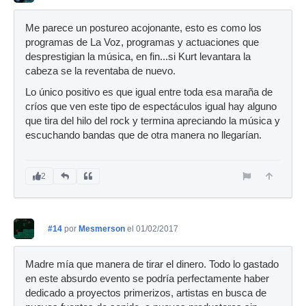
Me parece un postureo acojonante, esto es como los
programas de La Voz, programas y actuaciones que
desprestigian la música, en fin...si Kurt levantara la
cabeza se la reventaba de nuevo.
Lo único positivo es que igual entre toda esa maraña de
críos que ven este tipo de espectáculos igual hay alguno
que tira del hilo del rock y termina apreciando la música y
escuchando bandas que de otra manera no llegarían.
2
#14
por
Mesmerson
el 01/02/2017
Madre mía que manera de tirar el dinero. Todo lo gastado
en este absurdo evento se podría perfectamente haber
dedicado a proyectos primerizos, artistas en busca de