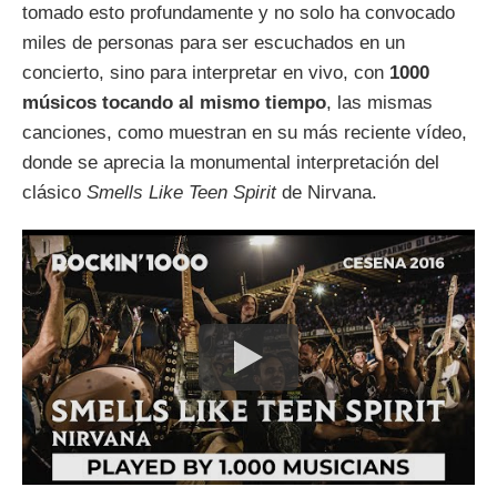
tomado esto profundamente y no solo ha convocado
miles de personas para ser escuchados en un
concierto, sino para interpretar en vivo, con
1000
músicos tocando al mismo tiempo
, las mismas
canciones, como muestran en su más reciente vídeo,
donde se aprecia la monumental interpretación del
clásico
Smells Like Teen Spirit
de Nirvana.