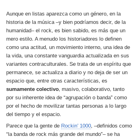
Aunque en listas aparezca como un género, en la
historia de la música –y bien podríamos decir, de la
humanidad– el rock, es bien sabido, es más que un
mero estilo. A menudo los historiadores lo definen
como una actitud, un movimiento interno, una idea de
la vida, una constante vanguardia actualizada en sus
variantes contraculturales. Se trata de un espíritu que
permanece, se actualiza a diario y no deja de ser un
espacio que, entre otras características, es
sumamente colectivo
, masivo, colaborativo, tanto
por su inherente idea de “agrupación o banda” como
por el hecho de movilizar tantas personas a lo largo
del tiempo y el espacio.
Parece que la gente de
Rockin’ 1000
, –definidos como
“la banda de rock más grande del mundo”– se ha