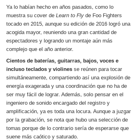
Ya lo habían hecho en años pasados, como lo
muestra su cover de
Learn to Fly
de Foo Fighters
tocado en 2015, aunque su edición de 2016 logró una
acogida mayor, reuniendo una gran cantidad de
espectadores y logrando un montaje aún más
complejo que el año anterior.
Cientos de baterías, guitarras, bajos, voces e
incluso teclados y violines
se reúnen para tocar
simultáneamente, compartiendo así una explosión de
energía exagerada y una coordinación que no ha de
ser muy fácil de lograr. Además, solo pensar en el
ingeniero de sonido encargado del registro y
amplificación, ya es toda una locura. Aunque a juzgar
por la grabación, se nota que hubo una selección de
tomas porque de lo contrario sería de esperarse que
suene más caótico y saturado.