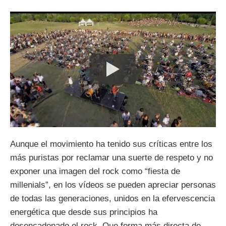
Aunque el movimiento ha tenido sus críticas entre los
más puristas por reclamar una suerte de respeto y no
exponer una imagen del rock como “fiesta de
millenials”, en los vídeos se pueden apreciar personas
de todas las generaciones, unidos en la efervescencia
energética que desde sus principios ha
desencadenado el rock. Que forma más directa de