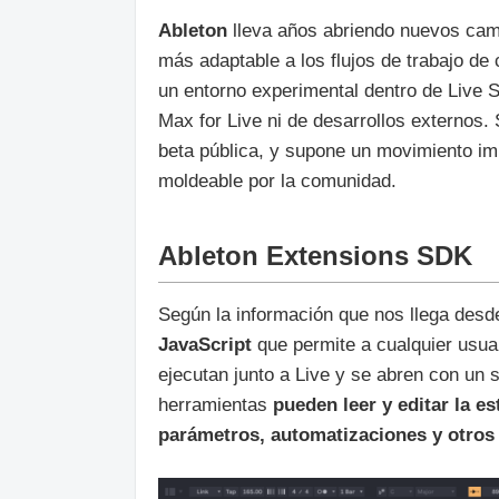
Ableton
lleva años abriendo nuevos cami
más adaptable a los flujos de trabajo de
un entorno experimental dentro de Live 
Max for Live ni de desarrollos externos.
beta pública, y supone un movimiento im
moldeable por la comunidad.
Ableton Extensions SDK
Según la información que nos llega desd
JavaScript
que permite a cualquier usua
ejecutan junto a Live y se abren con un 
herramientas
pueden leer y editar la es
parámetros, automatizaciones y otros