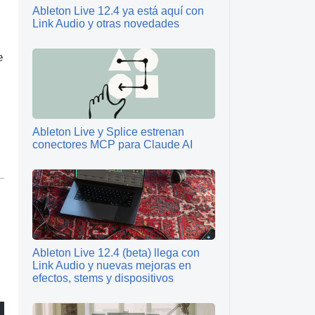
Ableton Live 12.4 ya está aquí con
Link Audio y otras novedades
:
e
Ableton Live y Splice estrenan
conectores MCP para Claude AI
Ableton Live 12.4 (beta) llega con
Link Audio y nuevas mejoras en
efectos, stems y dispositivos