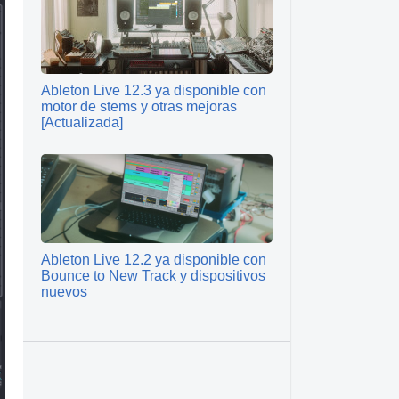
Ableton Live 12.3 ya disponible con
motor de stems y otras mejoras
[Actualizada]
Ableton Live 12.2 ya disponible con
Bounce to New Track y dispositivos
nuevos