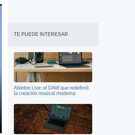
TE PUEDE INTERESAR
Ableton Live: el DAW que redefinió
la creación musical moderna