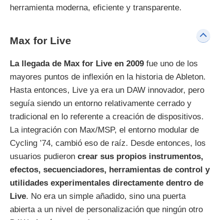
herramienta moderna, eficiente y transparente.
Max for Live
La llegada de Max for Live en 2009
fue uno de los
mayores puntos de inflexión en la historia de Ableton.
Hasta entonces, Live ya era un DAW innovador, pero
seguía siendo un entorno relativamente cerrado y
tradicional en lo referente a creación de dispositivos.
La integración con Max/MSP, el entorno modular de
Cycling ’74, cambió eso de raíz. Desde entonces, los
usuarios pudieron
crear sus propios instrumentos,
efectos, secuenciadores, herramientas de control y
utilidades experimentales directamente dentro de
Live
. No era un simple añadido, sino una puerta
abierta a un nivel de personalización que ningún otro