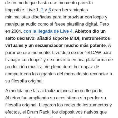
de un modo que hasta ese momento parecía
imposible. Live 1,
2
y
3
eran herramientas
minimalistas diseñadas para improvisar con loops y
manipular audio como si fuese plastilina digital. Pero
en 2004,
con la llegada de Live 4
, Ableton dio un
salto decisivo: añadió soporte MIDI, instrumentos
virtuales y un secuenciador mucho más potente
. A
partir de ese momento, Live dejó de ser “el DAW para
trabajar con loops” y se convirtió en una plataforma de
producción musical de pleno derecho, capaz de
competir con los gigantes del mercado sin renunciar a
su filosofía original.
A medida que las actualizaciones fueron llegando,
Ableton fue ampliando su ecosistema sin perder su
filosofía original. Llegaron los racks de instrumentos y
efectos, el Drum Rack, los dispositivos nativos que