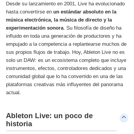
Desde su lanzamiento en 2001, Live ha evolucionado
hasta convertirse en
un estándar absoluto en la
música electrónica, la música de directo y la
experimentación sonora
. Su filosofía de diseño ha
influido en toda una generación de productores y ha
empujado a la competencia a replantearse muchos de
sus propios flujos de trabajo. Hoy, Ableton Live no es
solo un DAW: es un ecosistema completo que incluye
instrumentos, efectos, controladores dedicados y una
comunidad global que lo ha convertido en una de las
plataformas creativas más influyentes del panorama
actual.
Ableton Live: un poco de
historia