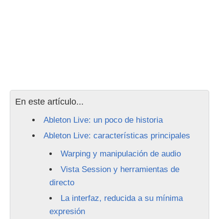
En este artículo...
Ableton Live: un poco de historia
Ableton Live: características principales
Warping y manipulación de audio
Vista Session y herramientas de
directo
La interfaz, reducida a su mínima
expresión