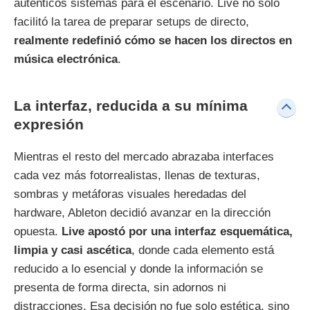
auténticos sistemas para el escenario. Live no solo
facilitó la tarea de preparar setups de directo,
realmente redefinió cómo se hacen los directos en
música electrónica
.
La interfaz, reducida a su mínima
expresión
Mientras el resto del mercado abrazaba interfaces
cada vez más fotorrealistas, llenas de texturas,
sombras y metáforas visuales heredadas del
hardware, Ableton decidió avanzar en la dirección
opuesta.
Live apostó por una interfaz esquemática,
limpia y casi ascética
, donde cada elemento está
reducido a lo esencial y donde la información se
presenta de forma directa, sin adornos ni
distracciones. Esa decisión no fue solo estética, sino