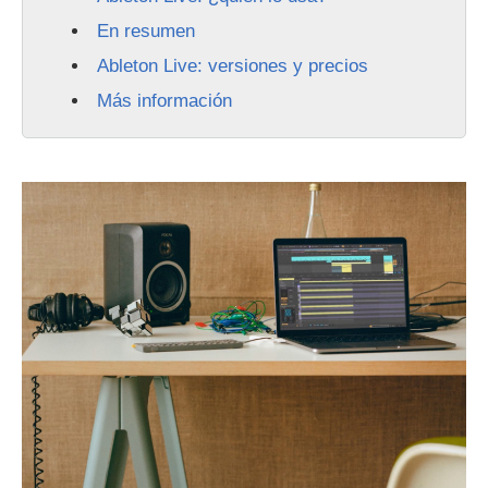
En resumen
Ableton Live: versiones y precios
Más información