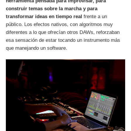
herramienta pensada para improvisar, para
construir temas sobre la marcha y para
transformar ideas en tiempo real
frente a un
público. Los efectos nativos, con algoritmos muy
diferentes a lo que ofrecían otros DAWs, reforzaban
esa sensación de estar tocando un instrumento más
que manejando un software.