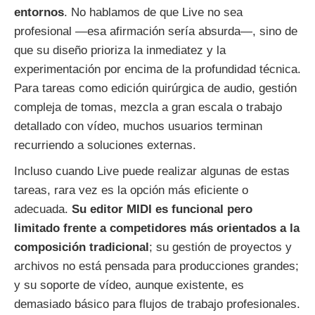
entornos
. No hablamos de que Live no sea
profesional —esa afirmación sería absurda—, sino de
que su diseño prioriza la inmediatez y la
experimentación por encima de la profundidad técnica.
Para tareas como edición quirúrgica de audio, gestión
compleja de tomas, mezcla a gran escala o trabajo
detallado con vídeo, muchos usuarios terminan
recurriendo a soluciones externas.
Incluso cuando Live puede realizar algunas de estas
tareas, rara vez es la opción más eficiente o
adecuada.
Su editor MIDI es funcional pero
limitado frente a competidores más orientados a la
composición tradicional
; su gestión de proyectos y
archivos no está pensada para producciones grandes;
y su soporte de vídeo, aunque existente, es
demasiado básico para flujos de trabajo profesionales.