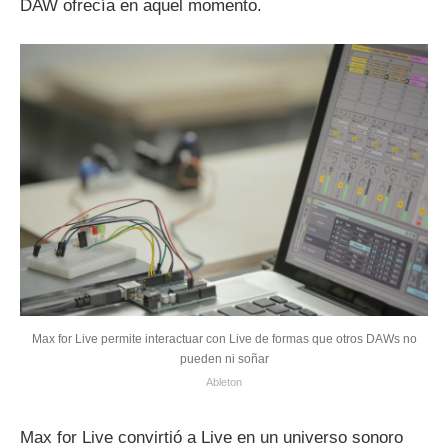
DAW ofrecía en aquel momento.
Max for Live permite interactuar con Live de formas que otros DAWs no
pueden ni soñar
Ableton
Max for Live convirtió a Live en un universo sonoro