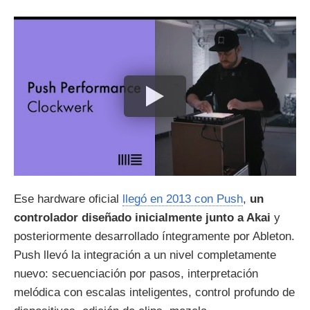
Ese hardware oficial
llegó en 2013 con Push
,
un
controlador diseñado inicialmente junto a Akai
y
posteriormente desarrollado íntegramente por Ableton.
Push llevó la integración a un nivel completamente
nuevo: secuenciación por pasos, interpretación
melódica con escalas inteligentes, control profundo de