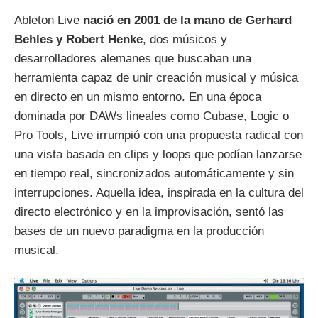
Ableton Live
nació en 2001 de la mano de Gerhard
Behles y Robert Henke
, dos músicos y
desarrolladores alemanes que buscaban una
herramienta capaz de unir creación musical y música
en directo en un mismo entorno. En una época
dominada por DAWs lineales como Cubase, Logic o
Pro Tools, Live irrumpió con una propuesta radical con
una vista basada en clips y loops que podían lanzarse
en tiempo real, sincronizados automáticamente y sin
interrupciones. Aquella idea, inspirada en la cultura del
directo electrónico y en la improvisación, sentó las
bases de un nuevo paradigma en la producción
musical.