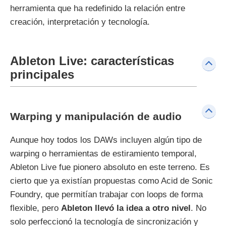
herramienta que ha redefinido la relación entre
creación, interpretación y tecnología.
Ableton Live: características
principales
Warping y manipulación de audio
Aunque hoy todos los DAWs incluyen algún tipo de
warping o herramientas de estiramiento temporal,
Ableton Live fue pionero absoluto en este terreno. Es
cierto que ya existían propuestas como Acid de Sonic
Foundry, que permitían trabajar con loops de forma
flexible, pero
Ableton llevó la idea a otro nivel
. No
solo perfeccionó la tecnología de sincronización y