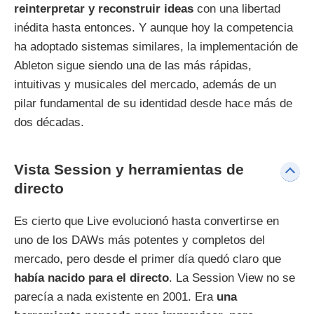
reinterpretar y reconstruir ideas
con una libertad
inédita hasta entonces. Y aunque hoy la competencia
ha adoptado sistemas similares, la implementación de
Ableton sigue siendo una de las más rápidas,
intuitivas y musicales del mercado, además de un
pilar fundamental de su identidad desde hace más de
dos décadas.
Vista Session y herramientas de
directo
Es cierto que Live evolucionó hasta convertirse en
uno de los DAWs más potentes y completos del
mercado, pero desde el primer día quedó claro que
había nacido para el directo
. La Session View no se
parecía a nada existente en 2001. Era
una