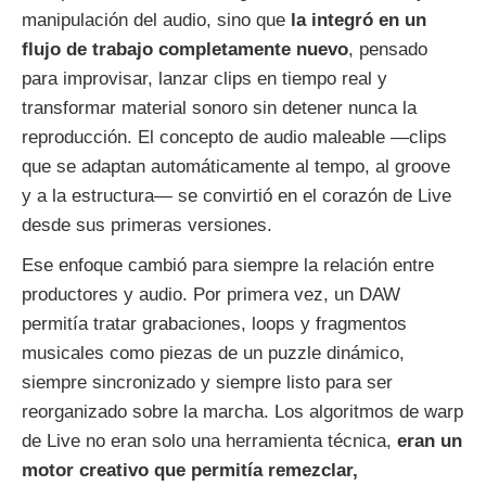
manipulación del audio, sino que
la integró en un
flujo de trabajo completamente nuevo
, pensado
para improvisar, lanzar clips en tiempo real y
transformar material sonoro sin detener nunca la
reproducción. El concepto de audio maleable —clips
que se adaptan automáticamente al tempo, al groove
y a la estructura— se convirtió en el corazón de Live
desde sus primeras versiones.
Ese enfoque cambió para siempre la relación entre
productores y audio. Por primera vez, un DAW
permitía tratar grabaciones, loops y fragmentos
musicales como piezas de un puzzle dinámico,
siempre sincronizado y siempre listo para ser
reorganizado sobre la marcha. Los algoritmos de warp
de Live no eran solo una herramienta técnica,
eran un
motor creativo que permitía remezclar,