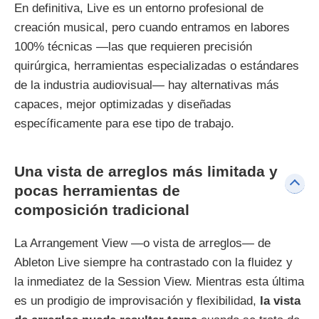
En definitiva, Live es un entorno profesional de
creación musical, pero cuando entramos en labores
100% técnicas —las que requieren precisión
quirúrgica, herramientas especializadas o estándares
de la industria audiovisual— hay alternativas más
capaces, mejor optimizadas y diseñadas
específicamente para ese tipo de trabajo.
Una vista de arreglos más limitada y
pocas herramientas de
composición tradicional
La Arrangement View —o vista de arreglos— de
Ableton Live siempre ha contrastado con la fluidez y
la inmediatez de la Session View. Mientras esta última
es un prodigio de improvisación y flexibilidad,
la vista