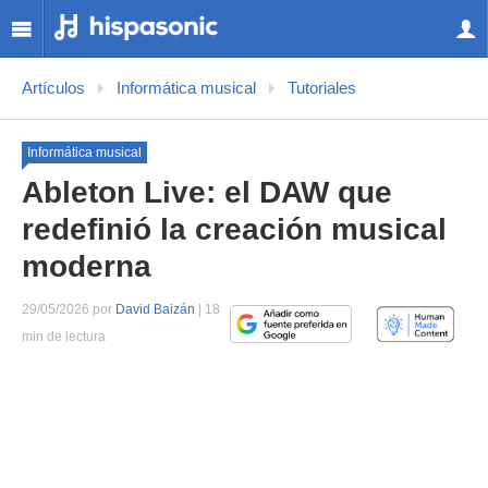
Artículos
Informática musical
Tutoriales
Informática musical
Ableton Live: el DAW que
redefinió la creación musical
moderna
29/05/2026 por
David Baizán
| 18
min de lectura