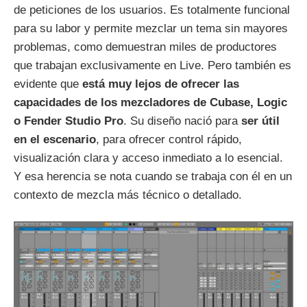
de peticiones de los usuarios. Es totalmente funcional
para su labor y permite mezclar un tema sin mayores
problemas, como demuestran miles de productores
que trabajan exclusivamente en Live. Pero también es
evidente que
está muy lejos de ofrecer las
capacidades de los mezcladores de Cubase, Logic
o Fender Studio Pro
. Su diseño nació para
ser útil
en el escenario
, para ofrecer control rápido,
visualización clara y acceso inmediato a lo esencial.
Y esa herencia se nota cuando se trabaja con él en un
contexto de mezcla más técnico o detallado.