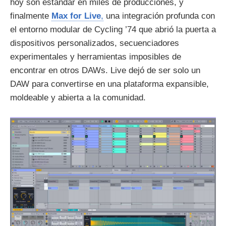
hoy son estándar en miles de producciones, y
finalmente
Max for Live
,
una integración profunda con
el entorno modular de Cycling ’74 que abrió la puerta a
dispositivos personalizados, secuenciadores
experimentales y herramientas imposibles de
encontrar en otros DAWs. Live dejó de ser solo un
DAW para convertirse en una plataforma expansible,
moldeable y abierta a la comunidad.