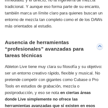
inmediatez y el directo, no la ingeniería de mezcla
tradicional. Y aunque eso forma parte de su encanto,
también marca un límite claro para quienes buscan un
entorno de mezcla tan completo como el de los DAWs
más orientados al estudio.
Ausencia de herramientas
“profesionales” avanzadas para
tareas técnicas
Ableton Live tiene muy clara su filosofía y su objetivo:
ser un entorno creativo rápido, flexible y musical. No
pretende competir con gigantes como Cubase o Pro
Tools en estudios de grabación, mezcla o
postproducción, y eso se nota
en ciertas áreas
donde Live simplemente no ofrece las
herramientas avanzadas que sí existen en esos