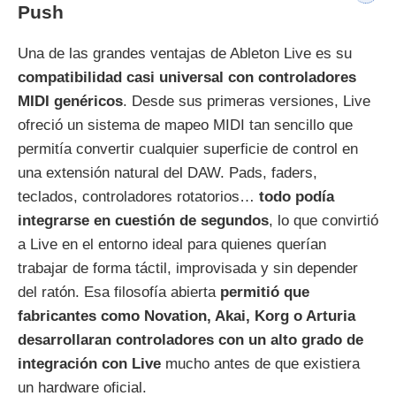
Push
Una de las grandes ventajas de Ableton Live es su
compatibilidad casi universal con controladores
MIDI genéricos
. Desde sus primeras versiones, Live
ofreció un sistema de mapeo MIDI tan sencillo que
permitía convertir cualquier superficie de control en
una extensión natural del DAW. Pads, faders,
teclados, controladores rotatorios…
todo podía
integrarse en cuestión de segundos
, lo que convirtió
a Live en el entorno ideal para quienes querían
trabajar de forma táctil, improvisada y sin depender
del ratón. Esa filosofía abierta
permitió que
fabricantes como Novation, Akai, Korg o Arturia
desarrollaran controladores con un alto grado de
integración con Live
mucho antes de que existiera
un hardware oficial.