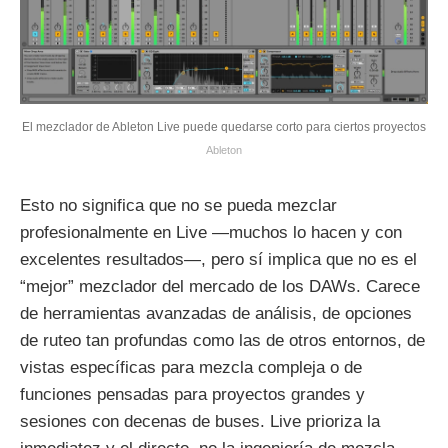
El mezclador de Ableton Live puede quedarse corto para ciertos proyectos
Ableton
Esto no significa que no se pueda mezclar
profesionalmente en Live —muchos lo hacen y con
excelentes resultados—, pero sí implica que no es el
“mejor” mezclador del mercado de los DAWs. Carece
de herramientas avanzadas de análisis, de opciones
de ruteo tan profundas como las de otros entornos, de
vistas específicas para mezcla compleja o de
funciones pensadas para proyectos grandes y
sesiones con decenas de buses. Live prioriza la