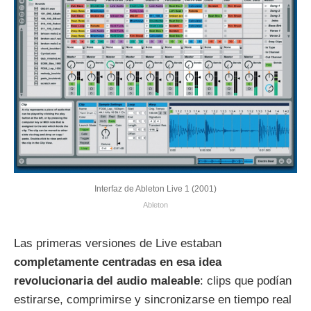
Interfaz de Ableton Live 1 (2001)
Ableton
Las primeras versiones de Live estaban
completamente centradas en esa idea
revolucionaria del audio maleable
: clips que podían
estirarse, comprimirse y sincronizarse en tiempo real