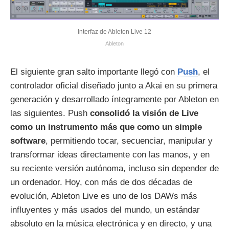
Interfaz de Ableton Live 12
Ableton
El siguiente gran salto importante llegó con
Push
, el
controlador oficial diseñado junto a Akai en su primera
generación y desarrollado íntegramente por Ableton en
las siguientes. Push
consolidó la visión de Live
como un instrumento más que como un simple
software
, permitiendo tocar, secuenciar, manipular y
transformar ideas directamente con las manos, y en
su reciente versión autónoma, incluso sin depender de
un ordenador. Hoy, con más de dos décadas de
evolución, Ableton Live es uno de los DAWs más
influyentes y más usados del mundo, un estándar
absoluto en la música electrónica y en directo, y una