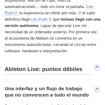
dispositivos, edición de clips, mezcla,
automatizaciones… todo sin mirar la pantalla.
Con
Push 2
, la experiencia se refinó aún más. Y el salto
definitivo llegó
con Push 3
, que
incluso llegó con una
versión autónoma
, capaz de ejecutar Live sin
necesidad de un ordenador externo. Por primera vez,
el ecosistema de Ableton se convertía en un
instrumento autosuficiente, cerrando el círculo entre
software, hardware e interpretación.
Ableton Live: puntos débiles
Una interfaz y un flujo de trabajo
que no convencen a todo el mundo