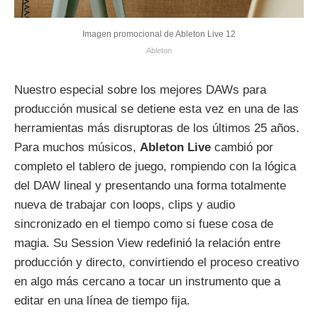
Imagen promocional de Ableton Live 12
Ableton
Nuestro especial sobre los mejores DAWs para
producción musical se detiene esta vez en una de las
herramientas más disruptoras de los últimos 25 años.
Para muchos músicos,
Ableton Live
cambió por
completo el tablero de juego, rompiendo con la lógica
del DAW lineal y presentando una forma totalmente
nueva de trabajar con loops, clips y audio
sincronizado en el tiempo como si fuese cosa de
magia. Su Session View redefinió la relación entre
producción y directo, convirtiendo el proceso creativo
en algo más cercano a tocar un instrumento que a
editar en una línea de tiempo fija.