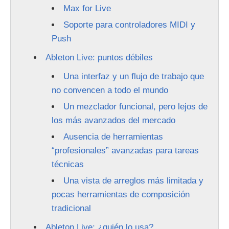
Max for Live
Soporte para controladores MIDI y
Push
Ableton Live: puntos débiles
Una interfaz y un flujo de trabajo que
no convencen a todo el mundo
Un mezclador funcional, pero lejos de
los más avanzados del mercado
Ausencia de herramientas
“profesionales” avanzadas para tareas
técnicas
Una vista de arreglos más limitada y
pocas herramientas de composición
tradicional
Ableton Live: ¿quién lo usa?