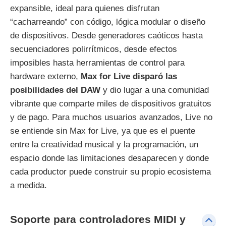
expansible, ideal para quienes disfrutan
“cacharreando” con código, lógica modular o diseño
de dispositivos. Desde generadores caóticos hasta
secuenciadores polirrítmicos, desde efectos
imposibles hasta herramientas de control para
hardware externo,
Max for Live disparó las
posibilidades del DAW
y dio lugar a una comunidad
vibrante que comparte miles de dispositivos gratuitos
y de pago. Para muchos usuarios avanzados, Live no
se entiende sin Max for Live, ya que es el puente
entre la creatividad musical y la programación, un
espacio donde las limitaciones desaparecen y donde
cada productor puede construir su propio ecosistema
a medida.
Soporte para controladores MIDI y