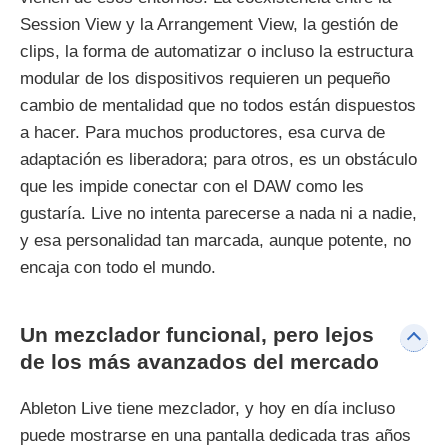
Session View y la Arrangement View, la gestión de
clips, la forma de automatizar o incluso la estructura
modular de los dispositivos requieren un pequeño
cambio de mentalidad que no todos están dispuestos
a hacer. Para muchos productores, esa curva de
adaptación es liberadora; para otros, es un obstáculo
que les impide conectar con el DAW como les
gustaría. Live no intenta parecerse a nada ni a nadie,
y esa personalidad tan marcada, aunque potente, no
encaja con todo el mundo.
Un mezclador funcional, pero lejos
de los más avanzados del mercado
Ableton Live tiene mezclador, y hoy en día incluso
puede mostrarse en una pantalla dedicada tras años