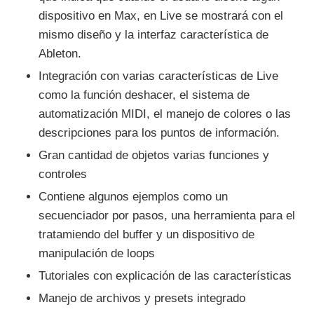
dispositivo en Max, en Live se mostrará con el
mismo diseño y la interfaz característica de
Ableton.
Integración con varias características de Live
como la función deshacer, el sistema de
automatización MIDI, el manejo de colores o las
descripciones para los puntos de información.
Gran cantidad de objetos varias funciones y
controles
Contiene algunos ejemplos como un
secuenciador por pasos, una herramienta para el
tratamiendo del buffer y un dispositivo de
manipulación de loops
Tutoriales con explicación de las características
Manejo de archivos y presets integrado