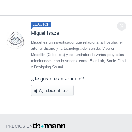
EL AUTOR
Miguel Isaza
Miguel es un investigador que relaciona la filosofía, el
arte, el diseño y la tecnología del sonido. Vive en
Medellín (Colombia) y es fundador de varios proyectos
relacionados con lo sonoro, como Éter Lab, Sonic Field
y Designing Sound.
¿Te gustó este artículo?
Agradecer al autor
PRECIOS EN