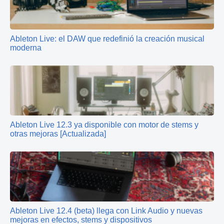
Ableton Live: el DAW que redefinió la creación musical
moderna
Ableton Live 12.3 ya disponible con motor de stems y
otras mejoras [Actualizada]
Ableton Live 12.4 (beta) llega con Link Audio y nuevas
mejoras en efectos, stems y dispositivos