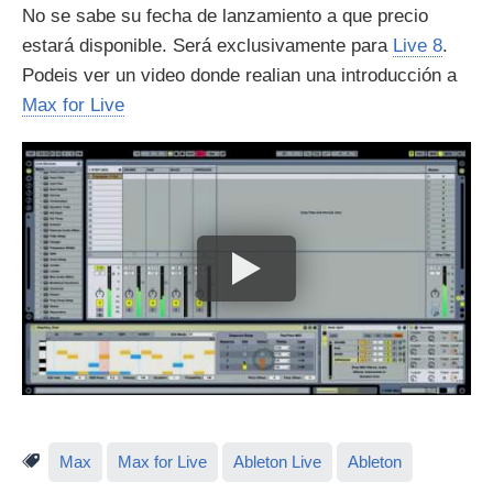
No se sabe su fecha de lanzamiento a que precio
estará disponible. Será exclusivamente para
Live 8
.
Podeis ver un video donde realian una introducción a
Max for Live
Max
Max for Live
Ableton Live
Ableton