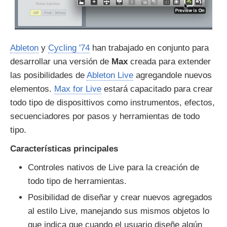
Ableton
y
Cycling '74
han trabajado en conjunto para
desarrollar una versión de
Max
creada para extender
las posibilidades de
Ableton Live
agregandole nuevos
elementos.
Max for Live
estará capacitado para crear
todo tipo de disposittivos como instrumentos, efectos,
secuenciadores por pasos y herramientas de todo
tipo.
Características principales
Controles nativos de Live para la creación de
todo tipo de herramientas.
Posibilidad de diseñar y crear nuevos agregados
al estilo Live, manejando sus mismos objetos lo
que indica que cuando el usuario diseñe algún