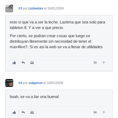
#3
por
Lisboetas
el 16/01/2009
esto si que va a ser la leche. Lastima que sea solo para
tableton 8. Y a ver a que precio
Por cierto, se podran crear cosas que luego se
distribuyan libremente sin necesidad de tener el
max4live?. Si es asi la web se va a llenar de utilidades
#4
por
vulgatron
el 16/01/2009
buah, se va a liar una buena!