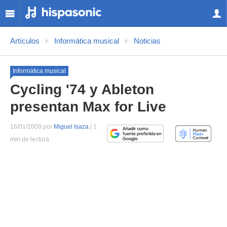
Artículos
Informática musical
Noticias
Informática musical
Cycling '74 y Ableton
presentan Max for Live
16/01/2009 por
Miguel Isaza
| 1
min de lectura