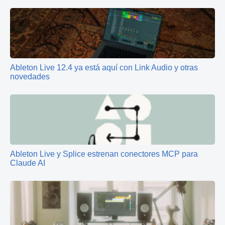
Ableton Live 12.4 ya está aquí con Link Audio y otras
novedades
Ableton Live y Splice estrenan conectores MCP para
Claude AI