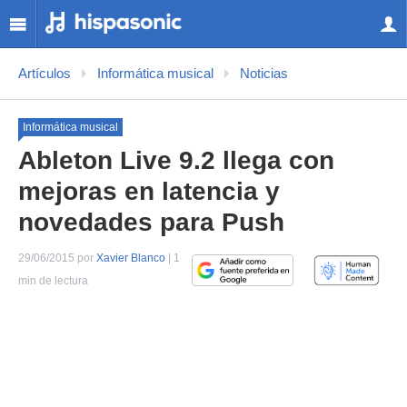
Artículos
Informática musical
Noticias
Informática musical
Ableton Live 9.2 llega con
mejoras en latencia y
novedades para Push
29/06/2015 por
Xavier Blanco
| 1
min de lectura