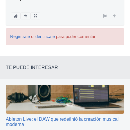
Regístrate
o
identifícate
para poder comentar
TE PUEDE INTERESAR
Ableton Live: el DAW que redefinió la creación musical
moderna