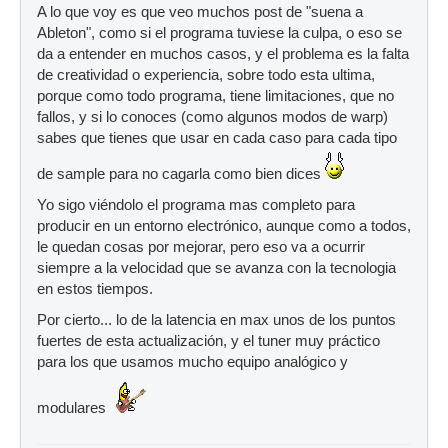
A lo que voy es que veo muchos post de "suena a
Ableton", como si el programa tuviese la culpa, o eso se
da a entender en muchos casos, y el problema es la falta
de creatividad o experiencia, sobre todo esta ultima,
porque como todo programa, tiene limitaciones, que no
fallos, y si lo conoces (como algunos modos de warp)
sabes que tienes que usar en cada caso para cada tipo
de sample para no cagarla como bien dices
Yo sigo viéndolo el programa mas completo para
producir en un entorno electrónico, aunque como a todos,
le quedan cosas por mejorar, pero eso va a ocurrir
siempre a la velocidad que se avanza con la tecnologia
en estos tiempos.
Por cierto... lo de la latencia en max unos de los puntos
fuertes de esta actualización, y el tuner muy práctico
para los que usamos mucho equipo analógico y
modulares