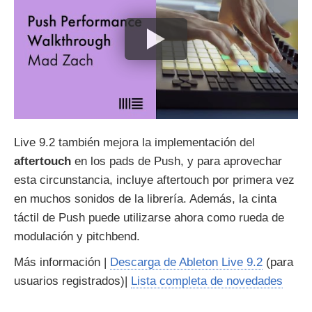
Live 9.2 también mejora la implementación del
aftertouch
en los pads de Push, y para aprovechar
esta circunstancia, incluye aftertouch por primera vez
en muchos sonidos de la librería. Además, la cinta
táctil de Push puede utilizarse ahora como rueda de
modulación y pitchbend.
Más información |
Descarga de Ableton Live 9.2
(para
usuarios registrados)|
Lista completa de novedades