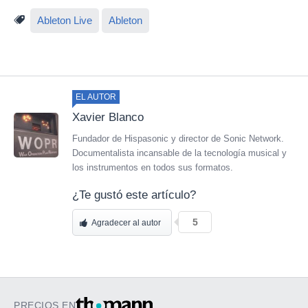
Ableton Live
Ableton
EL AUTOR
Xavier Blanco
Fundador de Hispasonic y director de Sonic Network.
Documentalista incansable de la tecnología musical y
los instrumentos en todos sus formatos.
¿Te gustó este artículo?
5
Agradecer al autor
PRECIOS EN