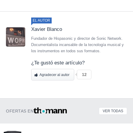
EL AUTOR
Xavier Blanco
Fundador de Hispasonic y director de Sonic Network.
Documentalista incansable de la tecnología musical y
los instrumentos en todos sus formatos.
¿Te gustó este artículo?
12
Agradecer al autor
OFERTAS EN
VER TODAS