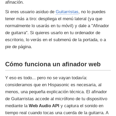
afinación.
Si eres usuario asiduo de
Guitarristas
, no lo puedes
tener más a tiro: despliega el menú lateral (ya que
normalmente lo usarás en tu móvil) y dale a "Afinador
de guitarra". Si quieres usarlo en tu ordenador de
escritorio, lo verás en el submenú de la portada, o a
pie de página.
Cómo funciona un afinador web
Y eso es todo... pero no se vayan todavía:
consideramos que en Hispasonic es necesaria, al
menos, una pequeña explicación técnica. El afinador
de Guitarristas accede al micrófono de tu dispositivo
mediante la
Web Audio API
y captura el sonido en
tiempo real cuando tocas una cuerda de la guitarra. A