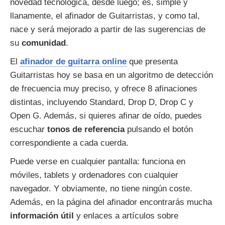
novedad tecnológica, desde luego; es, simple y
llanamente, el afinador de Guitarristas, y como tal,
nace y será mejorado a partir de las sugerencias de
su
comunidad
.
El
afinador de guitarra online
que presenta
Guitarristas hoy se basa en un algoritmo de detección
de frecuencia muy preciso, y ofrece 8 afinaciones
distintas, incluyendo Standard, Drop D, Drop C y
Open G. Además, si quieres afinar de oído, puedes
escuchar
tonos de referencia
pulsando el botón
correspondiente a cada cuerda.
Puede verse en cualquier pantalla: funciona en
móviles, tablets y ordenadores con cualquier
navegador. Y obviamente, no tiene ningún coste.
Además, en la página del afinador encontrarás mucha
información útil
y enlaces a artículos sobre