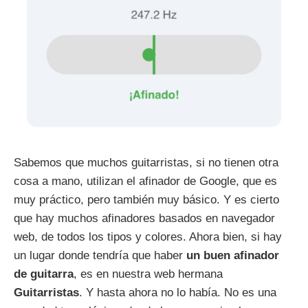
Sabemos que muchos guitarristas, si no tienen otra
cosa a mano, utilizan el afinador de Google, que es
muy práctico, pero también muy básico. Y es cierto
que hay muchos afinadores basados en navegador
web, de todos los tipos y colores. Ahora bien, si hay
un lugar donde tendría que haber
un buen afinador
de guitarra
, es en nuestra web hermana
Guitarristas
. Y hasta ahora no lo había. No es una