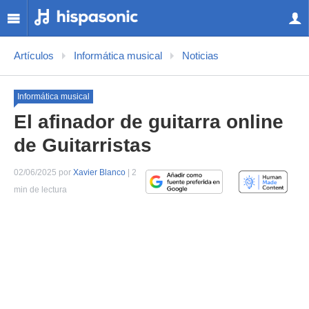
Artículos
Informática musical
Noticias
Informática musical
El afinador de guitarra online
de Guitarristas
02/06/2025 por
Xavier Blanco
| 2
min de lectura