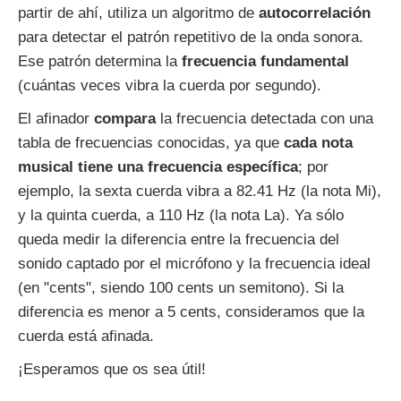
partir de ahí, utiliza un algoritmo de
autocorrelación
para detectar el patrón repetitivo de la onda sonora.
Ese patrón determina la
frecuencia fundamental
(cuántas veces vibra la cuerda por segundo).
El afinador
compara
la frecuencia detectada con una
tabla de frecuencias conocidas, ya que
cada nota
musical tiene una frecuencia específica
; por
ejemplo, la sexta cuerda vibra a 82.41 Hz (la nota Mi),
y la quinta cuerda, a 110 Hz (la nota La). Ya sólo
queda medir la diferencia entre la frecuencia del
sonido captado por el micrófono y la frecuencia ideal
(en "cents", siendo 100 cents un semitono). Si la
diferencia es menor a 5 cents, consideramos que la
cuerda está afinada.
¡Esperamos que os sea útil!