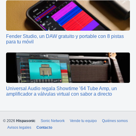
Fender Studio, un DAW gratuito y portable con 8 pistas
para tu móvil
Universal Audio regala Showtime ’64 Tube Amp, un
amplificador a válvulas virtual con sabor a directo
© 2026
Hispasonic
Sonic Network
Vende tu equipo
Quiénes somos
Avisos legales
Contacto