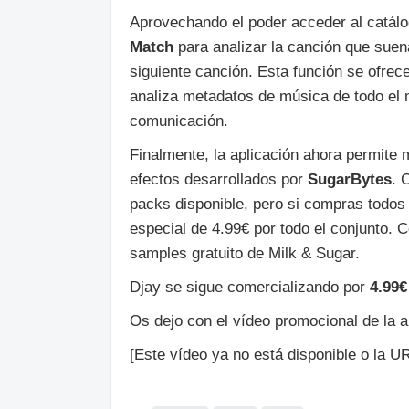
Aprovechando el poder acceder al catálog
Match
para analizar la canción que sue
siguiente canción. Esta función se ofre
analiza metadatos de música de todo el
comunicación.
Finalmente, la aplicación ahora permite 
efectos desarrollados por
SugarBytes
. 
packs disponible, pero si compras todos
especial de 4.99€ por todo el conjunto. 
samples gratuito de Milk & Sugar.
Djay se sigue comercializando por
4.99€
Os dejo con el vídeo promocional de la a
[Este vídeo ya no está disponible o la UR