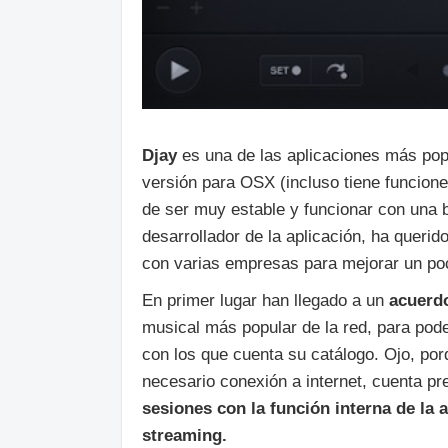
Djay
es una de las aplicaciones más pop
versión para OSX (incluso tiene funcion
de ser muy estable y funcionar con una 
desarrollador de la aplicación, ha querid
con varias empresas para mejorar un p
En primer lugar han llegado a un
acuerdo
musical más popular de la red, para pode
con los que cuenta su catálogo. Ojo, po
necesario conexión a internet, cuenta 
sesiones con la función interna de la 
streaming.