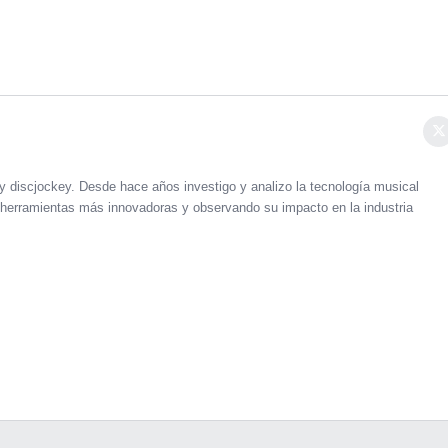
y discjockey. Desde hace años investigo y analizo la tecnología musical
 herramientas más innovadoras y observando su impacto en la industria