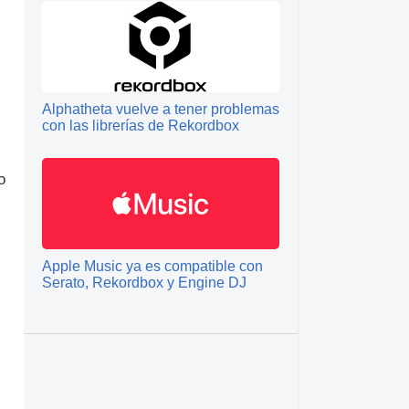
Alphatheta vuelve a tener problemas
con las librerías de Rekordbox
o
Apple Music ya es compatible con
Serato, Rekordbox y Engine DJ