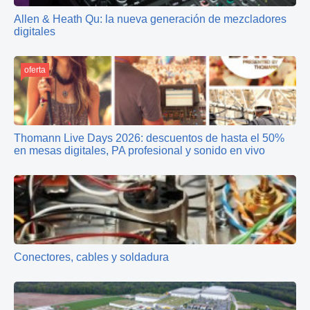
Allen & Heath Qu: la nueva generación de mezcladores
digitales
oferta
Thomann Live Days 2026: descuentos de hasta el 50%
en mesas digitales, PA profesional y sonido en vivo
Conectores, cables y soldadura