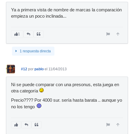
Ya a primera vista de nombre de marcas la comparación
empieza un poco inclinada...
1
1 respuesta directa
#12
por
pablo
el 11/04/2013
Ni se puede comparar con una presonus, esta juega en
otra categoría
Precio???? Por 4000 sur. sería hasta barata .. aunque yo
no los tengo