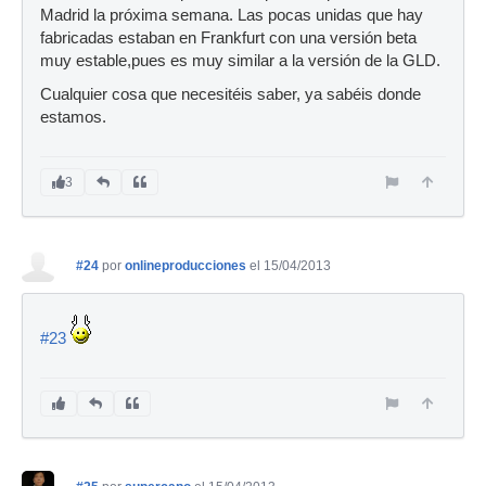
Madrid la próxima semana. Las pocas unidas que hay
fabricadas estaban en Frankfurt con una versión beta
muy estable,pues es muy similar a la versión de la GLD.
Cualquier cosa que necesitéis saber, ya sabéis donde
estamos.
3
#24
por
onlineproducciones
el 15/04/2013
#23