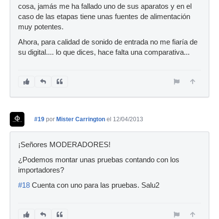
cosa, jamás me ha fallado uno de sus aparatos y en el
caso de las etapas tiene unas fuentes de alimentación
muy potentes.
Ahora, para calidad de sonido de entrada no me fiaría de
su digital.... lo que dices, hace falta una comparativa...
#19
por
Mister Carrington
el 12/04/2013
¡Señores MODERADORES!
¿Podemos montar unas pruebas contando con los
importadores?
#18
Cuenta con uno para las pruebas. Salu2