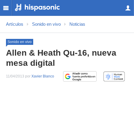
Artículos
Sonido en vivo
Noticias
Sonido en vivo
Allen & Heath Qu-16, nueva
mesa digital
11/04/2013 por
Xavier Blanco