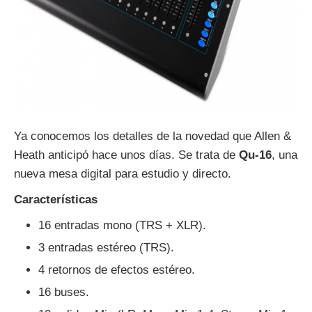
Ya conocemos los detalles de la novedad que Allen &
Heath anticipó hace unos días. Se trata de
Qu-16
, una
nueva mesa digital para estudio y directo.
Características
16 entradas mono (TRS + XLR).
3 entradas estéreo (TRS).
4 retornos de efectos estéreo.
16 buses.