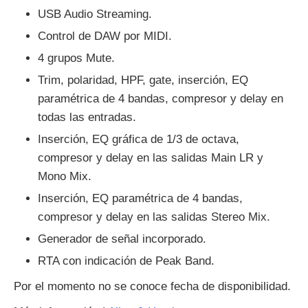
USB Audio Streaming.
Control de DAW por MIDI.
4 grupos Mute.
Trim, polaridad, HPF, gate, inserción, EQ
paramétrica de 4 bandas, compresor y delay en
todas las entradas.
Inserción, EQ gráfica de 1/3 de octava,
compresor y delay en las salidas Main LR y
Mono Mix.
Inserción, EQ paramétrica de 4 bandas,
compresor y delay en las salidas Stereo Mix.
Generador de señal incorporado.
RTA con indicación de Peak Band.
Por el momento no se conoce fecha de disponibilidad.