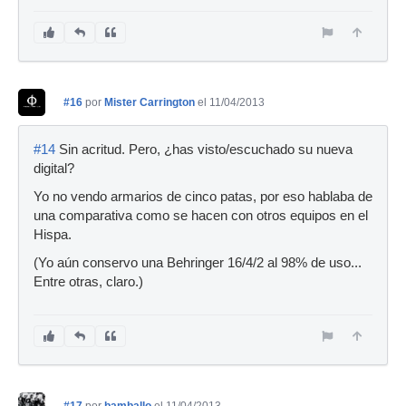
#16
por
Mister Carrington
el 11/04/2013
#14
Sin acritud. Pero, ¿has visto/escuchado su nueva
digital?
Yo no vendo armarios de cinco patas, por eso hablaba de
una comparativa como se hacen con otros equipos en el
Hispa.
(Yo aún conservo una Behringer 16/4/2 al 98% de uso...
Entre otras, claro.)