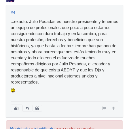
#4
...exacto. Julio Posadas es nuestro presidente y tenemos
un equipo de profesionales que poco a poco estamos
consiguiendo con duro trabajo y en la sombra, para
nuestra profesión, derechos y beneficios que son
históricos, ya que hasta la fecha siempre han pasado de
nosotros y ahora parece que nos estás teniendo muy en
cuenta y todo ello con el esfuerzo de muchos
compañeros dirigidos por Julio Posadas, el creador y
responsable de que exista AEDYP y que los Djs y
productores a nivel nacional estemos unidos y
representados.
2
Regístrate
o
identifícate
para poder comentar