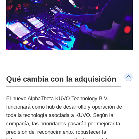
Qué cambia con la adquisición
El nuevo AlphaTheta KUVO Technology B.V.
funcionará como hub de desarrollo y operación de
toda la tecnología asociada a KUVO. Según la
compañía, las prioridades pasarán por mejorar la
precisión del reconocimiento, robustecer la