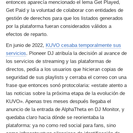
entonces aparecía mencionado el lema Get Played,
Get Paid y la voluntad de colaborar con entidades de
gestión de derechos para que los listados generados
por la plataforma fueran considerados válidos a
efectos de reparto.
En junio de 2022,
KUVO cesaba temporalmente sus
servicios
. Pioneer DJ atribuía la decisión al avance de
los servicios de streaming y las plataformas de
directos, pedía a los usuarios que hicieran copias de
seguridad de sus playlists y cerraba el correo con una
frase que entonces sonó protocolaria: «estate atento a
las noticias sobre la próxima etapa de la evolución de
KUVO». Apenas tres meses después llegaba el
anuncio de la entrada de AlphaTheta en DJ Monitor, y
quedaba claro hacia dónde se reorientaba la
plataforma: ya no como red social para fans, sino