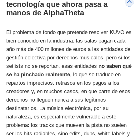
tecnología que ahora pasa a
manos de AlphaTheta
El problema de fondo que pretende resolver KUVO es
bien conocido en la industria: las salas pagan cada
año más de 400 millones de euros a las entidades de
gestión colectiva por derechos musicales, pero si los
setlists no se reportan, esas entidades
no saben qué
se ha pinchado realmente
, lo que se traduce en
repartos imprecisos, retrasos en los pagos a los
creadores y, en muchos casos, en que parte de esos
derechos no lleguen nunca a sus legítimos
destinatarios. La música electrónica, por su
naturaleza, es especialmente vulnerable a este
problema: los tracks que mueven la pista no suelen
ser los hits radiables, sino edits, dubs, white labels y