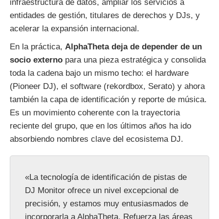
infraestructura de datos, ampliar los servicios a
entidades de gestión, titulares de derechos y DJs, y
acelerar la expansión internacional.
En la práctica,
AlphaTheta deja de depender de un
socio externo
para una pieza estratégica y consolida
toda la cadena bajo un mismo techo: el hardware
(Pioneer DJ), el software (rekordbox, Serato) y ahora
también la capa de identificación y reporte de música.
Es un movimiento coherente con la trayectoria
reciente del grupo, que en los últimos años ha ido
absorbiendo nombres clave del ecosistema DJ.
«La tecnología de identificación de pistas de
DJ Monitor ofrece un nivel excepcional de
precisión, y estamos muy entusiasmados de
incorporarla a AlphaTheta. Refuerza las áreas