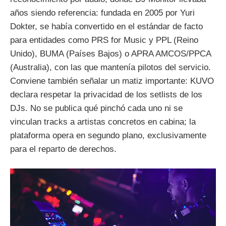
años siendo referencia: fundada en 2005 por Yuri
Dokter, se había convertido en el estándar de facto
para entidades como PRS for Music y PPL (Reino
Unido), BUMA (Países Bajos) o APRA AMCOS/PPCA
(Australia), con las que mantenía pilotos del servicio.
Conviene también señalar un matiz importante: KUVO
declara respetar la privacidad de los setlists de los
DJs. No se publica qué pinchó cada uno ni se
vinculan tracks a artistas concretos en cabina; la
plataforma opera en segundo plano, exclusivamente
para el reparto de derechos.