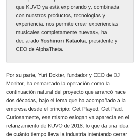
que KUVO ya está explorando y, combinada
con nuestros productos, tecnologías y
experiencia, nos permite crear experiencias
musicales completamente nuevas», ha
declarado
Yoshinori Kataoka
, presidente y
CEO de AlphaTheta.
Por su parte, Yuri Dokter, fundador y CEO de DJ
Monitor, ha enmarcado la operación como la
continuación natural del proyecto que arrancó hace
dos décadas, bajo el lema que ha acompañado a la
empresa desde el principio: Get Played, Get Paid.
Curiosamente, ese mismo eslogan ya aparecía en el
relanzamiento de KUVO de 2018, lo que da una idea
de cuánto tiempo lleva la industria intentando cerrar