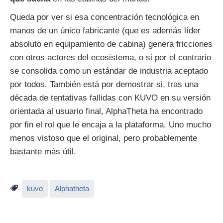
Queda por ver si esa concentración tecnológica en
manos de un único fabricante (que es además líder
absoluto en equipamiento de cabina) genera fricciones
con otros actores del ecosistema, o si por el contrario
se consolida como un estándar de industria aceptado
por todos. También está por demostrar si, tras una
década de tentativas fallidas con KUVO en su versión
orientada al usuario final, AlphaTheta ha encontrado
por fin el rol que le encaja a la plataforma. Uno mucho
menos vistoso que el original, pero probablemente
bastante más útil.
kuvo
Alphatheta