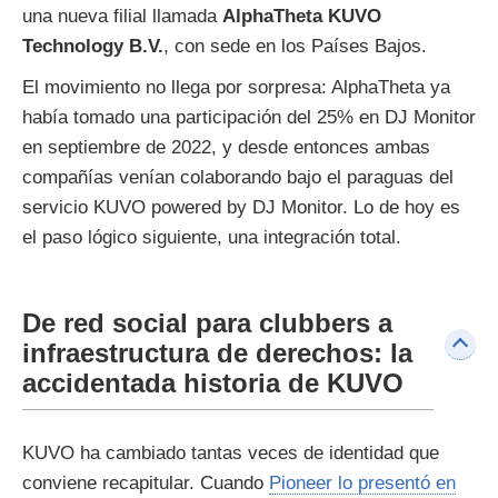
una nueva filial llamada
AlphaTheta KUVO
Technology B.V.
, con sede en los Países Bajos.
El movimiento no llega por sorpresa: AlphaTheta ya
había tomado una participación del 25% en DJ Monitor
en septiembre de 2022, y desde entonces ambas
compañías venían colaborando bajo el paraguas del
servicio KUVO powered by DJ Monitor. Lo de hoy es
el paso lógico siguiente, una integración total.
De red social para clubbers a
infraestructura de derechos: la
accidentada historia de KUVO
KUVO ha cambiado tantas veces de identidad que
conviene recapitular. Cuando
Pioneer lo presentó en