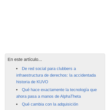
En este artículo...
De red social para clubbers a
infraestructura de derechos: la accidentada
historia de KUVO
Qué hace exactamente la tecnología que
ahora pasa a manos de AlphaTheta
Qué cambia con la adquisición