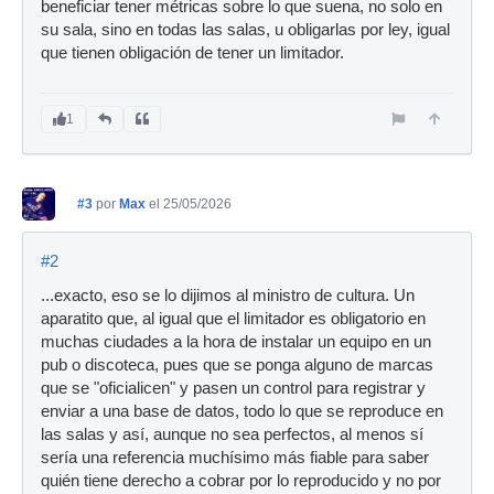
beneficiar tener métricas sobre lo que suena, no solo en
su sala, sino en todas las salas, u obligarlas por ley, igual
que tienen obligación de tener un limitador.
1
#3
por
Max
el 25/05/2026
#2
...exacto, eso se lo dijimos al ministro de cultura. Un
aparatito que, al igual que el limitador es obligatorio en
muchas ciudades a la hora de instalar un equipo en un
pub o discoteca, pues que se ponga alguno de marcas
que se "oficialicen" y pasen un control para registrar y
enviar a una base de datos, todo lo que se reproduce en
las salas y así, aunque no sea perfectos, al menos sí
sería una referencia muchísimo más fiable para saber
quién tiene derecho a cobrar por lo reproducido y no por