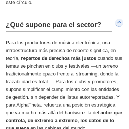
este círculo.
¿Qué supone para el sector?
Para los productores de música electrónica, una
infraestructura más precisa de reporte significa, en
teoría,
repartos de derechos más justos
cuando sus
temas se pinchan en clubs y festivales —un terreno
tradicionalmente opaco frente al streaming, donde la
trazabilidad es total—. Para los clubs y promotores,
supone simplificar el cumplimiento con las entidades
de gestión, sin depender de listas autorreportadas. Y
para AlphaTheta, refuerza una posición estratégica
que va mucho más allá del hardware: la del
actor que
controla, de extremo a extremo, los datos de lo
que suena
en las cabinas del mundo.