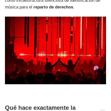
como infraestructura silenciosa de identificación de
música para el
reparto de derechos
.
Qué hace exactamente la