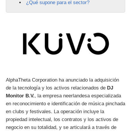
¿Qué supone para el sector?
AlphaTheta Corporation ha anunciado la adquisición
de la tecnología y los activos relacionados de
DJ
Monitor B.V.
, la empresa neerlandesa especializada
en reconocimiento e identificación de música pinchada
en clubs y festivales. La operación incluye la
propiedad intelectual, los contratos y los activos de
negocio en su totalidad, y se articulará a través de