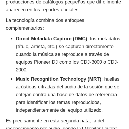
producciones de catálogos pequeños que difícilmente
aparecen en los reportes oficiales.
La tecnología combina dos enfoques
complementarios:
Direct Metadata Capture (DMC)
: los metadatos
(título, artista, etc.) se capturan directamente
cuando la música se reproduce a través de
equipos Pioneer DJ como los CDJ-3000 o CDJ-
2000.
Music Recognition Technology (MRT)
: huellas
acústicas cifradas del audio de la sesión que se
cotejan contra una base de datos de referencia
para identificar los temas reproducidos,
independientemente del equipo utilizado.
Es precisamente en esta segunda pata, la del
reconocimiento por audio, donde DJ Monitor llevaba