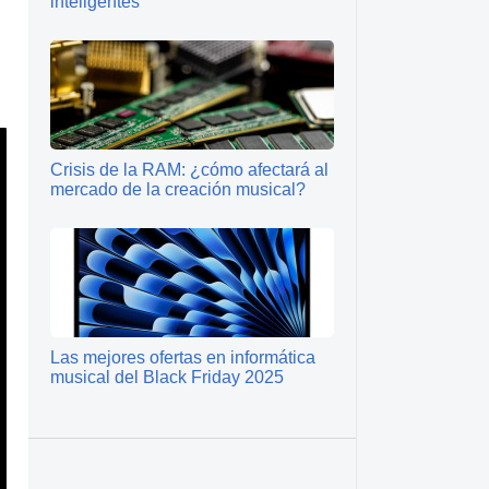
inteligentes
Crisis de la RAM: ¿cómo afectará al
mercado de la creación musical?
Las mejores ofertas en informática
musical del Black Friday 2025