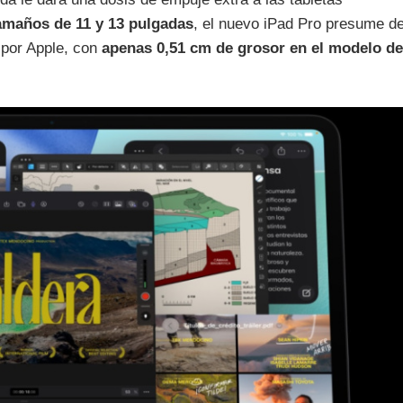
amaños de 11 y 13 pulgadas
, el nuevo iPad Pro presume d
 por Apple, con
apenas 0,51 cm de grosor en el modelo de