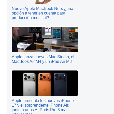
Nuevo Apple MacBook Neo: ¿una
opción a tener en cuenta para
producción musical?
Apple lanza nuevos Mac Studio, el
MacBook Air M4 y un iPad Air M3
Apple presenta los nuevos iPhone
17 y el sorprendente iPhone Air,
junto a unos AirPods Pro 3 más