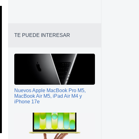
TE PUEDE INTERESAR
Nuevos Apple MacBook Pro M5,
MacBook Air M5, iPad Air M4 y
iPhone 17e