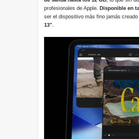
profesionales de Apple.
Disponible en t
ser el dispositivo más fino jamás creado
13"
.