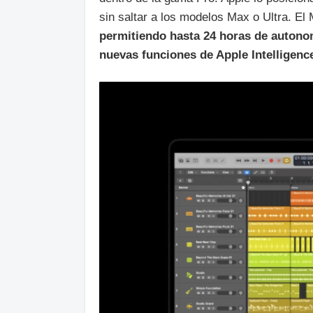
sin saltar a los modelos Max o Ultra. El
permitiendo hasta 24 horas de autono
nuevas funciones de Apple Intelligenc