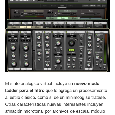
El sinte analógico virtual incluye un
nuevo modo
ladder para el filtro
que le agrega un procesamiento
al estilo clásico, como si de un minimoog se tratase.
Otras características nuevas interesantes incluyen
afinación microtonal por archivos de escala, módulo