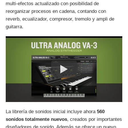
multi-efectos actualizado con posibilidad de
reorganizar procesos en cadena, contando con
reverb, ecualizador, compresor, tremolo y ampli de
guitarra.
La librería de sonidos inicial incluye ahora
560
sonidos totalmente nuevos
, creados por importantes
diseñadores de sonido. Además se ofrece un nuevo