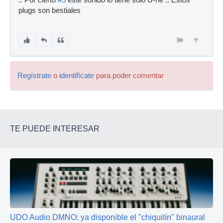
plugs son bestiales
Regístrate
o
identifícate
para poder comentar
TE PUEDE INTERESAR
UDO Audio DMNO: ya disponible el "chiquitín" binaural