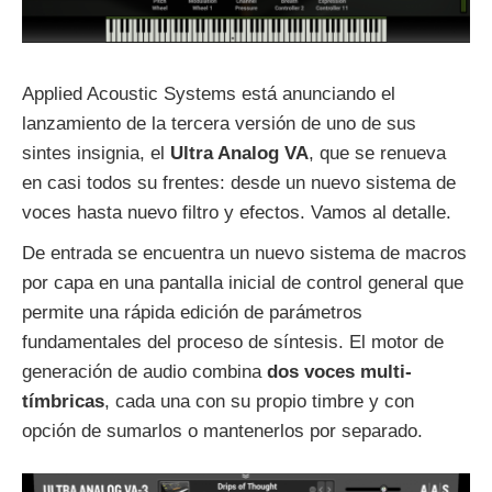
Applied Acoustic Systems está anunciando el
lanzamiento de la tercera versión de uno de sus
sintes insignia, el
Ultra Analog VA
, que se renueva
en casi todos su frentes: desde un nuevo sistema de
voces hasta nuevo filtro y efectos. Vamos al detalle.
De entrada se encuentra un nuevo sistema de macros
por capa en una pantalla inicial de control general que
permite una rápida edición de parámetros
fundamentales del proceso de síntesis. El motor de
generación de audio combina
dos voces multi-
tímbricas
, cada una con su propio timbre y con
opción de sumarlos o mantenerlos por separado.