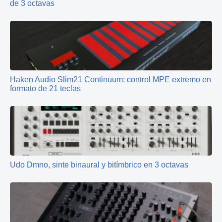
de 3 octavas
Haken Audio Slim21 Continuum: control MPE extremo en
formato de 21 teclas
Udo Dmno, sinte binaural y bitímbrico en 3 octavas