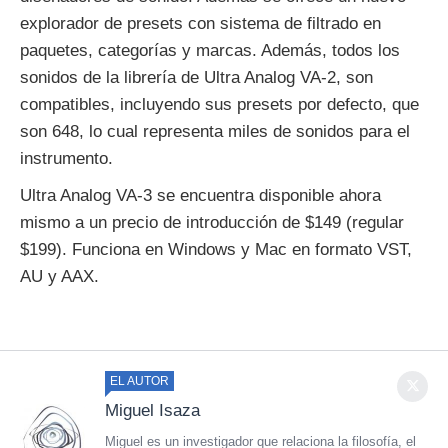
explorador de presets con sistema de filtrado en
paquetes, categorías y marcas. Además, todos los
sonidos de la librería de Ultra Analog VA-2, son
compatibles, incluyendo sus presets por defecto, que
son 648, lo cual representa miles de sonidos para el
instrumento.
Ultra Analog VA-3 se encuentra disponible ahora
mismo a un precio de introducción de $149 (regular
$199). Funciona en Windows y Mac en formato VST,
AU y AAX.
EL AUTOR
Miguel Isaza
Miguel es un investigador que relaciona la filosofía, el