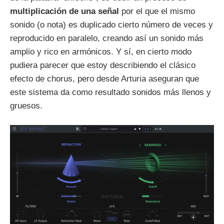
multiplicación de una señal
por el que el mismo
sonido (o nota) es duplicado cierto número de veces y
reproducido en paralelo, creando así un sonido más
amplio y rico en armónicos. Y sí, en cierto modo
pudiera parecer que estoy describiendo el clásico
efecto de chorus, pero desde Arturia aseguran que
este sistema da como resultado sonidos más llenos y
gruesos.