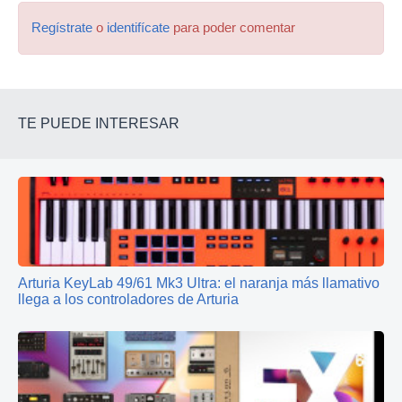
Regístrate
o
identifícate
para poder comentar
TE PUEDE INTERESAR
Arturia KeyLab 49/61 Mk3 Ultra: el naranja más llamativo
llega a los controladores de Arturia