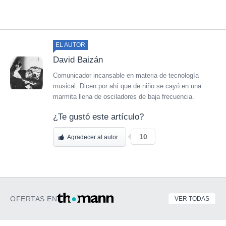
EL AUTOR
David Baizán
Comunicador incansable en materia de tecnología
musical. Dicen por ahí que de niño se cayó en una
marmita llena de osciladores de baja frecuencia.
¿Te gustó este artículo?
10
Agradecer al autor
OFERTAS EN
VER TODAS