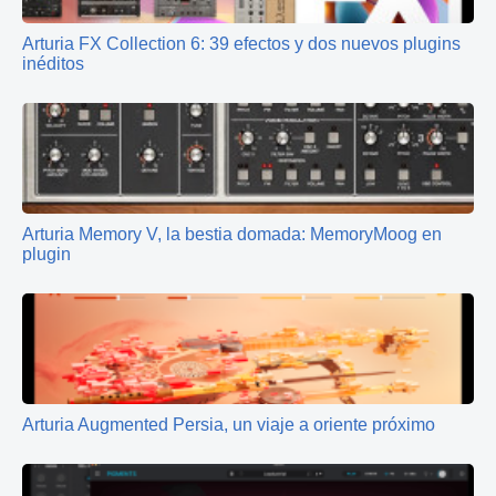
Arturia FX Collection 6: 39 efectos y dos nuevos plugins
inéditos
Arturia Memory V, la bestia domada: MemoryMoog en
plugin
Arturia Augmented Persia, un viaje a oriente próximo