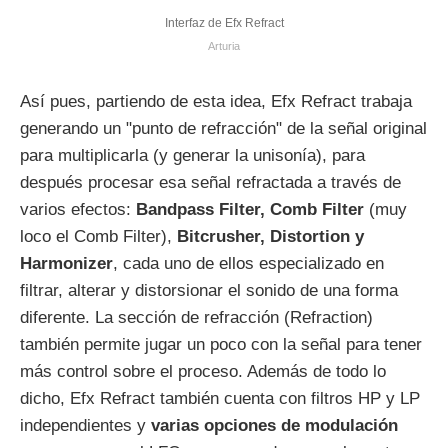
Interfaz de Efx Refract
Arturia
Así pues, partiendo de esta idea, Efx Refract trabaja
generando un "punto de refracción" de la señal original
para multiplicarla (y generar la unisonía), para
después procesar esa señal refractada a través de
varios efectos:
Bandpass Filter, Comb Filter
(muy
loco el Comb Filter),
Bitcrusher, Distortion y
Harmonizer
, cada uno de ellos especializado en
filtrar, alterar y distorsionar el sonido de una forma
diferente. La sección de refracción (Refraction)
también permite jugar un poco con la señal para tener
más control sobre el proceso. Además de todo lo
dicho, Efx Refract también cuenta con filtros HP y LP
independientes y
varias opciones de modulación