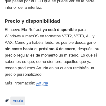
que pasan por el LFO que se puede ver en la parte
inferior de la interfaz.
Precio y disponibilidad
El nuevo Efx Refract
ya está disponible
para
Windows y macOS en formatos VST2, VST3, AU y
AAX. Como ya habéis leído, es posible descargarlo
sin coste hasta el próximo 4 de enero
, después, su
precio regular es de momento un misterio. Lo que sí
sabemos es que, como siempre, aquellos que ya
tengan productos Arturia en su cuenta recibirán un
precio personalizado.
Más información:
Arturia
Arturia