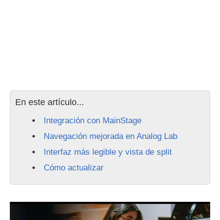
En este artículo...
Integración con MainStage
Navegación mejorada en Analog Lab
Interfaz más legible y vista de split
Cómo actualizar