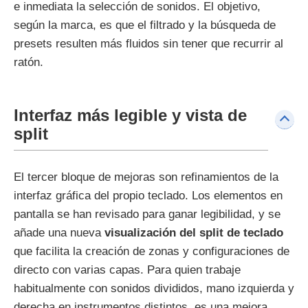
e inmediata la selección de sonidos. El objetivo,
según la marca, es que el filtrado y la búsqueda de
presets resulten más fluidos sin tener que recurrir al
ratón.
Interfaz más legible y vista de
split
El tercer bloque de mejoras son refinamientos de la
interfaz gráfica del propio teclado. Los elementos en
pantalla se han revisado para ganar legibilidad, y se
añade una nueva
visualización del split de teclado
que facilita la creación de zonas y configuraciones de
directo con varias capas. Para quien trabaje
habitualmente con sonidos divididos, mano izquierda y
derecha en instrumentos distintos, es una mejora