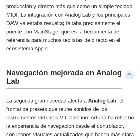
producción y directo más que como un simple teclado
MIDI. La integración con Analog Lab y los principales
DAW ya estaba resuelta; faltaba precisamente el
puente con MainStage, que es la herramienta de
referencia para muchos teclistas de directo en el
ecosistema Apple.
Navegación mejorada en Analog
Lab
La segunda gran novedad afecta a
Analog Lab
, el
frontal de presets que reúne sonidos de los
instrumentos virtuales V Collection. Arturia ha rehecho
la experiencia de navegación desde el controlador,
con iconos visuales actualizados que hacen más clara