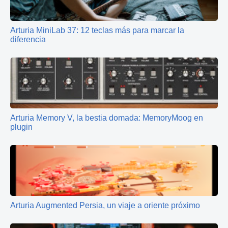
Arturia MiniLab 37: 12 teclas más para marcar la
diferencia
Arturia Memory V, la bestia domada: MemoryMoog en
plugin
Arturia Augmented Persia, un viaje a oriente próximo