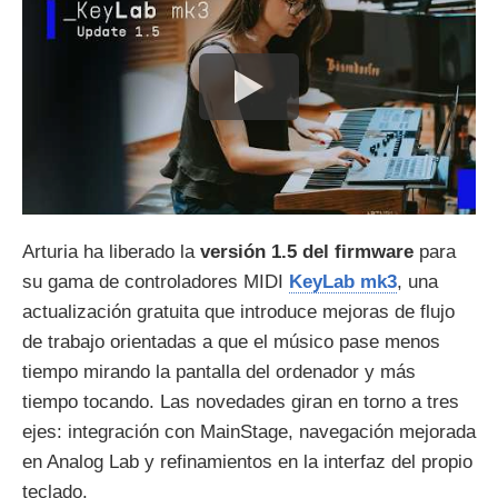
Arturia ha liberado la
versión 1.5 del firmware
para
su gama de controladores MIDI
KeyLab mk3
, una
actualización gratuita que introduce mejoras de flujo
de trabajo orientadas a que el músico pase menos
tiempo mirando la pantalla del ordenador y más
tiempo tocando. Las novedades giran en torno a tres
ejes: integración con MainStage, navegación mejorada
en Analog Lab y refinamientos en la interfaz del propio
teclado.