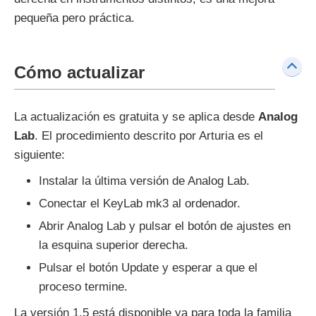
pequeña pero práctica.
Cómo actualizar
La actualización es gratuita y se aplica desde
Analog
Lab
. El procedimiento descrito por Arturia es el
siguiente:
Instalar la última versión de Analog Lab.
Conectar el KeyLab mk3 al ordenador.
Abrir Analog Lab y pulsar el botón de ajustes en
la esquina superior derecha.
Pulsar el botón Update y esperar a que el
proceso termine.
La versión 1.5 está disponible ya para toda la familia