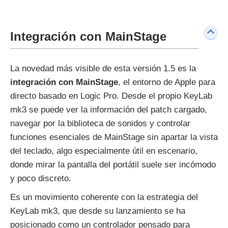
Integración con MainStage
La novedad más visible de esta versión 1.5 es la
integración con MainStage
, el entorno de Apple para
directo basado en Logic Pro. Desde el propio KeyLab
mk3 se puede ver la información del patch cargado,
navegar por la biblioteca de sonidos y controlar
funciones esenciales de MainStage sin apartar la vista
del teclado, algo especialmente útil en escenario,
donde mirar la pantalla del portátil suele ser incómodo
y poco discreto.
Es un movimiento coherente con la estrategia del
KeyLab mk3, que desde su lanzamiento se ha
posicionado como un controlador pensado para