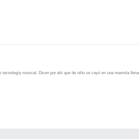
 tecnología musical. Dicen por ahí que de niño se cayó en una marmita llena