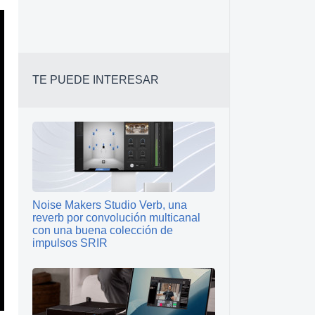
TE PUEDE INTERESAR
Noise Makers Studio Verb, una
reverb por convolución multicanal
con una buena colección de
impulsos SRIR