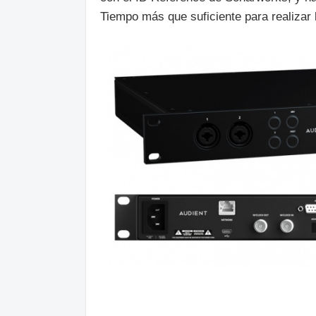
Tiempo más que suficiente para realizar 