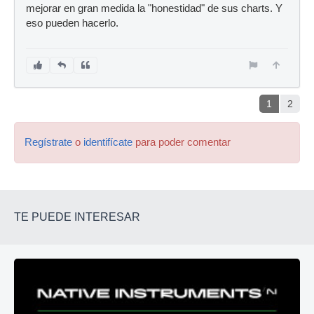
mejorar en gran medida la "honestidad" de sus charts. Y
eso pueden hacerlo.
1
2
Regístrate
o
identifícate
para poder comentar
TE PUEDE INTERESAR