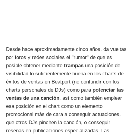
Desde hace aproximadamente cinco años, da vueltas
por foros y redes sociales el "rumor" de que es
posible obtener mediante
trampas
una posición de
visibilidad lo suficientemente buena en los charts de
éxitos de ventas en Beatport (no confundir con los
charts personales de DJs) como para
potenciar las
ventas de una canción
, así como también emplear
esa posición en el chart como un elemento
promocional más de cara a conseguir actuaciones,
que otros DJs pinchen la canción, o conseguir
reseñas en publicaciones especializadas. Las