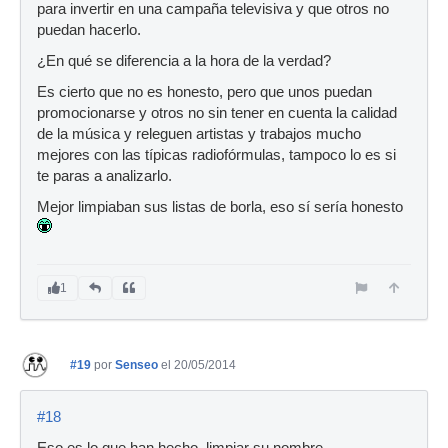
para invertir en una campaña televisiva y que otros no
puedan hacerlo.
¿En qué se diferencia a la hora de la verdad?
Es cierto que no es honesto, pero que unos puedan
promocionarse y otros no sin tener en cuenta la calidad
de la música y releguen artistas y trabajos mucho
mejores con las típicas radiofórmulas, tampoco lo es si
te paras a analizarlo.
Mejor limpiaban sus listas de borla, eso sí sería honesto
1
#19
por
Senseo
el 20/05/2014
#18