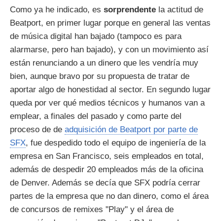
Como ya he indicado, es
sorprendente
la actitud de
Beatport, en primer lugar porque en general las ventas
de música digital han bajado (tampoco es para
alarmarse, pero han bajado), y con un movimiento así
están renunciando a un dinero que les vendría muy
bien, aunque bravo por su propuesta de tratar de
aportar algo de honestidad al sector. En segundo lugar
queda por ver qué medios técnicos y humanos van a
emplear, a finales del pasado y como parte del
proceso de de
adquisición de Beatport por parte de
SFX
, fue despedido todo el equipo de ingeniería de la
empresa en San Francisco, seis empleados en total,
además de despedir 20 empleados más de la oficina
de Denver. Además se decía que SFX podría cerrar
partes de la empresa que no dan dinero, como el área
de concursos de remixes "Play" y el área de