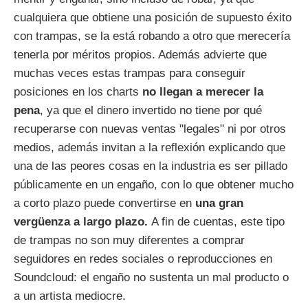
cualquiera que obtiene una posición de supuesto éxito
con trampas, se la está robando a otro que merecería
tenerla por méritos propios. Además advierte que
muchas veces estas trampas para conseguir
posiciones en los charts
no llegan a merecer la
pena
, ya que el dinero invertido no tiene por qué
recuperarse con nuevas ventas "legales" ni por otros
medios, además invitan a la reflexión explicando que
una de las peores cosas en la industria es ser pillado
públicamente en un engaño, con lo que obtener mucho
a corto plazo puede convertirse en
una gran
vergüenza a largo plazo.
A fin de cuentas, este tipo
de trampas no son muy diferentes a comprar
seguidores en redes sociales o reproducciones en
Soundcloud: el engaño no sustenta un mal producto o
a un artista mediocre.