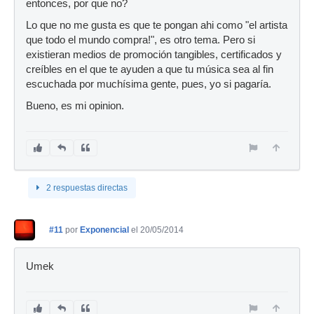
entonces, por que no?
Lo que no me gusta es que te pongan ahi como "el artista
que todo el mundo compra!", es otro tema. Pero si
existieran medios de promoción tangibles, certificados y
creíbles en el que te ayuden a que tu música sea al fin
escuchada por muchísima gente, pues, yo si pagaría.
Bueno, es mi opinion.
2 respuestas directas
#11
por
Exponencial
el 20/05/2014
Umek