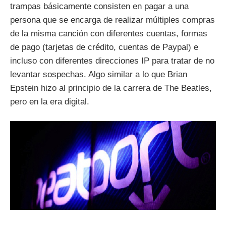
trampas básicamente consisten en pagar a una
persona que se encarga de realizar múltiples compras
de la misma canción con diferentes cuentas, formas
de pago (tarjetas de crédito, cuentas de Paypal) e
incluso con diferentes direcciones IP para tratar de no
levantar sospechas. Algo similar a lo que Brian
Epstein hizo al principio de la carrera de The Beatles,
pero en la era digital.