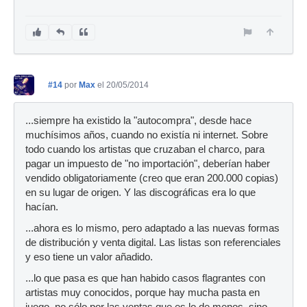
#14
por
Max
el 20/05/2014
...siempre ha existido la "autocompra", desde hace
muchísimos años, cuando no existía ni internet. Sobre
todo cuando los artistas que cruzaban el charco, para
pagar un impuesto de "no importación", deberían haber
vendido obligatoriamente (creo que eran 200.000 copias)
en su lugar de origen. Y las discográficas era lo que
hacían.
...ahora es lo mismo, pero adaptado a las nuevas formas
de distribución y venta digital. Las listas son referenciales
y eso tiene un valor añadido.
...lo que pasa es que han habido casos flagrantes con
artistas muy conocidos, porque hay mucha pasta en