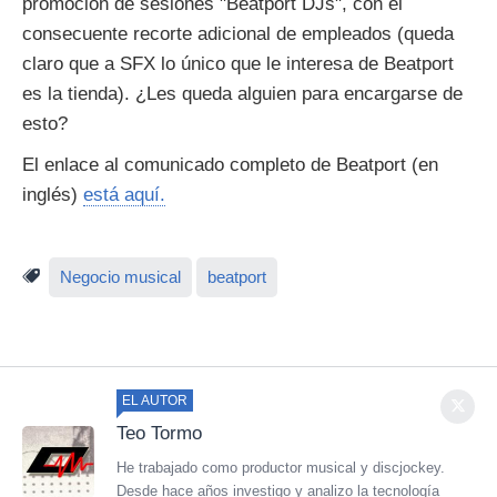
promoción de sesiones "Beatport DJs", con el
consecuente recorte adicional de empleados (queda
claro que a SFX lo único que le interesa de Beatport
es la tienda). ¿Les queda alguien para encargarse de
esto?
El enlace al comunicado completo de Beatport (en
inglés)
está aquí.
Negocio musical
beatport
EL AUTOR
Teo Tormo
He trabajado como productor musical y discjockey.
Desde hace años investigo y analizo la tecnología