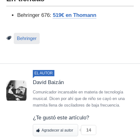
Behringer 676:
519€ en Thomann
Behringer
EL AUTOR
David Baizán
Comunicador incansable en materia de tecnología
musical. Dicen por ahí que de niño se cayó en una
marmita llena de osciladores de baja frecuencia.
¿Te gustó este artículo?
14
Agradecer al autor