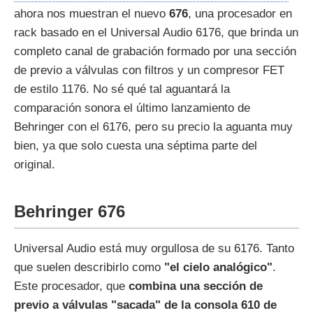
ahora nos muestran el nuevo
676
, una procesador en
rack basado en el Universal Audio 6176, que brinda un
completo canal de grabación formado por una sección
de previo a válvulas con filtros y un compresor FET
de estilo 1176. No sé qué tal aguantará la
comparación sonora el último lanzamiento de
Behringer con el 6176, pero su precio la aguanta muy
bien, ya que solo cuesta una séptima parte del
original.
Behringer 676
Universal Audio está muy orgullosa de su 6176. Tanto
que suelen describirlo como
"el cielo analógico"
.
Este procesador, que
combina una sección de
previo a válvulas "sacada" de la consola 610 de