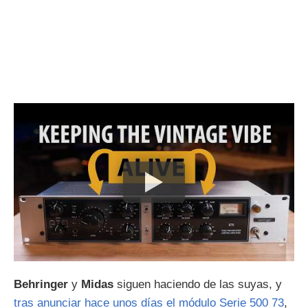
Behringer
y
Midas
siguen haciendo de las suyas, y
tras anunciar hace unos días el módulo Serie 500 73
,