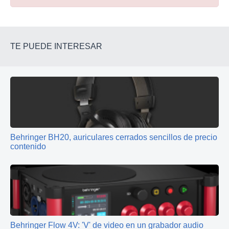
TE PUEDE INTERESAR
Behringer BH20, auriculares cerrados sencillos de precio
contenido
Behringer Flow 4V: 'V' de video en un grabador audio