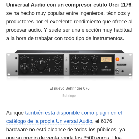
Universal Audio con un compresor estilo Urei 1176
,
se ha hecho muy popular entre ingenieros, técnicos y
productores por el excelente rendimiento que ofrece al
procesar audio. Y suele ser una elección muy habitual
a la hora de trabajar con todo tipo de instrumentos.
El nuevo Behringer 676
Behringer
Aunque
también está disponible como plugin en el
catálogo de la propia Universal Audio
, el 6176
hardware no está alcance de todos los públicos, ya
que su precio de venta ronda los 3500 euros. Una