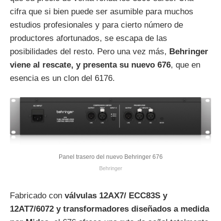
cifra que si bien puede ser asumible para muchos
estudios profesionales y para cierto número de
productores afortunados, se escapa de las
posibilidades del resto. Pero una vez más,
Behringer
viene al rescate, y presenta su nuevo 676
, que en
esencia es un clon del 6176.
Panel trasero del nuevo Behringer 676
Behringer
Fabricado con
válvulas 12AX7/ ECC83S y
12AT7/6072 y transformadores diseñados a medida