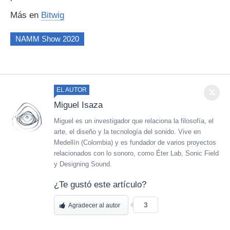
Más en
Bitwig
NAMM Show 2020
EL AUTOR
Miguel Isaza
Miguel es un investigador que relaciona la filosofía, el
arte, el diseño y la tecnología del sonido. Vive en
Medellín (Colombia) y es fundador de varios proyectos
relacionados con lo sonoro, como Éter Lab, Sonic Field
y Designing Sound.
¿Te gustó este artículo?
3
Agradecer al autor