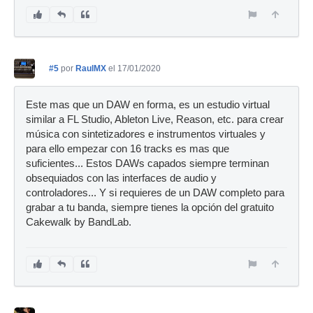
#5
por
RaulMX
el 17/01/2020
Este mas que un DAW en forma, es un estudio virtual
similar a FL Studio, Ableton Live, Reason, etc. para crear
música con sintetizadores e instrumentos virtuales y
para ello empezar con 16 tracks es mas que
suficientes... Estos DAWs capados siempre terminan
obsequiados con las interfaces de audio y
controladores... Y si requieres de un DAW completo para
grabar a tu banda, siempre tienes la opción del gratuito
Cakewalk by BandLab.