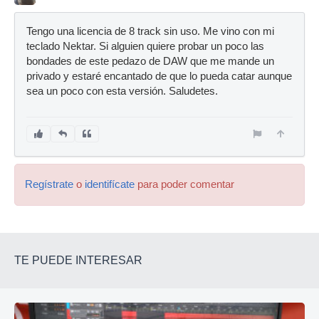
Tengo una licencia de 8 track sin uso. Me vino con mi
teclado Nektar. Si alguien quiere probar un poco las
bondades de este pedazo de DAW que me mande un
privado y estaré encantado de que lo pueda catar aunque
sea un poco con esta versión. Saludetes.
Regístrate
o
identifícate
para poder comentar
TE PUEDE INTERESAR