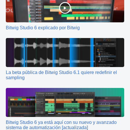
Bitwig Studio 6 explicado por Bitwig
La beta pública de Bitwig Studio 6.1 quiere redefinir el
sampling
Bitwig Studio 6 ya está aquí con su nuevo y avanzado
sistema de automatización [actualizada]