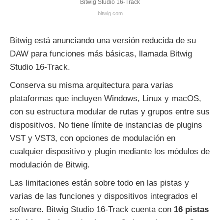
Bitwig Studio 16-Track
bitwig.com
Bitwig está anunciando una versión reducida de su
DAW para funciones más básicas, llamada Bitwig
Studio 16-Track.
Conserva su misma arquitectura para varias
plataformas que incluyen Windows, Linux y macOS,
con su estructura modular de rutas y grupos entre sus
dispositivos. No tiene límite de instancias de plugins
VST y VST3, con opciones de modulación en
cualquier dispositivo y plugin mediante los módulos de
modulación de Bitwig.
Las limitaciones están sobre todo en las pistas y
varias de las funciones y dispositivos integrados el
software. Bitwig Studio 16-Track cuenta con
16 pistas