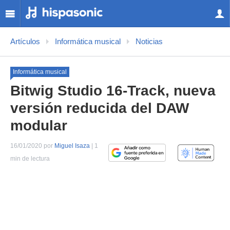
Artículos
Informática musical
Noticias
Informática musical
Bitwig Studio 16-Track, nueva
versión reducida del DAW
modular
16/01/2020 por
Miguel Isaza
| 1
min de lectura