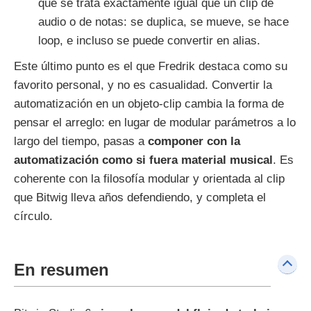
que se trata exactamente igual que un clip de
audio o de notas: se duplica, se mueve, se hace
loop, e incluso se puede convertir en alias.
Este último punto es el que Fredrik destaca como su
favorito personal, y no es casualidad. Convertir la
automatización en un objeto-clip cambia la forma de
pensar el arreglo: en lugar de modular parámetros a lo
largo del tiempo, pasas a
componer con la
automatización como si fuera material musical
. Es
coherente con la filosofía modular y orientada al clip
que Bitwig lleva años defendiendo, y completa el
círculo.
En resumen