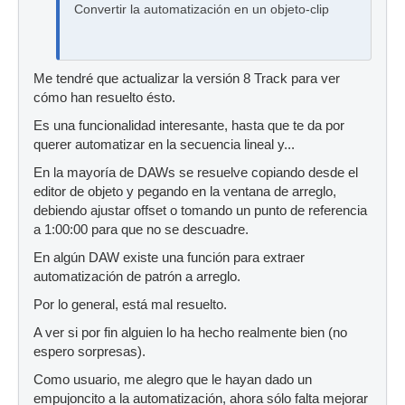
Convertir la automatización en un objeto-clip
Me tendré que actualizar la versión 8 Track para ver
cómo han resuelto ésto.
Es una funcionalidad interesante, hasta que te da por
querer automatizar en la secuencia lineal y...
En la mayoría de DAWs se resuelve copiando desde el
editor de objeto y pegando en la ventana de arreglo,
debiendo ajustar offset o tomando un punto de referencia
a 1:00:00 para que no se descuadre.
En algún DAW existe una función para extraer
automatización de patrón a arreglo.
Por lo general, está mal resuelto.
A ver si por fin alguien lo ha hecho realmente bien (no
espero sorpresas).
Como usuario, me alegro que le hayan dado un
empujoncito a la automatización, ahora sólo falta mejorar