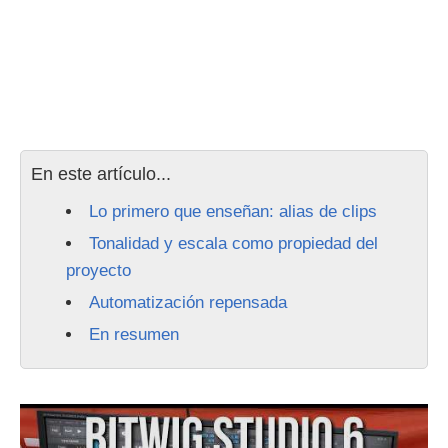
En este artículo...
Lo primero que enseñan: alias de clips
Tonalidad y escala como propiedad del
proyecto
Automatización repensada
En resumen