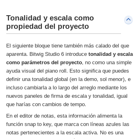
Tonalidad y escala como
propiedad del proyecto
El siguiente bloque tiene también más calado del que
aparenta. Bitwig Studio 6 introduce
tonalidad y escala
como parámetros del proyecto
, no como una simple
ayuda visual del piano roll. Esto significa que puedes
definir una tonalidad global (en la demo, sol menor), e
incluso cambiarla a lo largo del arreglo mediante los
nuevos paneles de firma de escala y tonalidad, igual
que harías con cambios de tempo.
En el editor de notas, esta información alimenta la
función snap to key, que marca con líneas azules las
notas pertenecientes a la escala activa. No es una