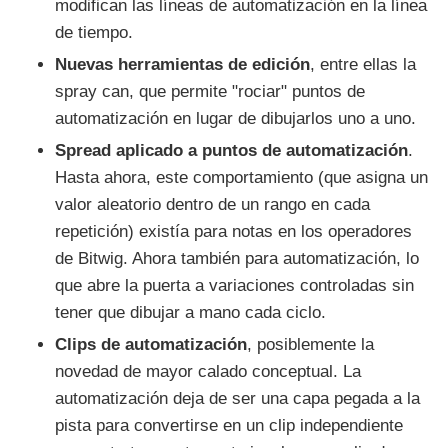
modifican las líneas de automatización en la línea
de tiempo.
Nuevas herramientas de edición
, entre ellas la
spray can, que permite "rociar" puntos de
automatización en lugar de dibujarlos uno a uno.
Spread aplicado a puntos de automatización
.
Hasta ahora, este comportamiento (que asigna un
valor aleatorio dentro de un rango en cada
repetición) existía para notas en los operadores
de Bitwig. Ahora también para automatización, lo
que abre la puerta a variaciones controladas sin
tener que dibujar a mano cada ciclo.
Clips de automatización
, posiblemente la
novedad de mayor calado conceptual. La
automatización deja de ser una capa pegada a la
pista para convertirse en un clip independiente