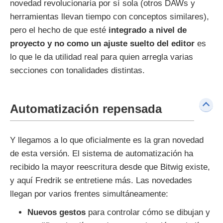
novedad revolucionaria por sí sola (otros DAWs y
herramientas llevan tiempo con conceptos similares),
pero el hecho de que esté
integrado a nivel de
proyecto y no como un ajuste suelto del editor
es
lo que le da utilidad real para quien arregla varias
secciones con tonalidades distintas.
Automatización repensada
Y llegamos a lo que oficialmente es la gran novedad
de esta versión. El sistema de automatización ha
recibido la mayor reescritura desde que Bitwig existe,
y aquí Fredrik se entretiene más. Las novedades
llegan por varios frentes simultáneamente:
Nuevos gestos
para controlar cómo se dibujan y