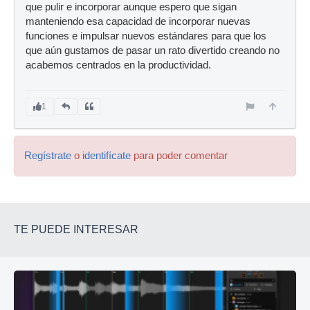
que pulir e incorporar aunque espero que sigan
manteniendo esa capacidad de incorporar nuevas
funciones e impulsar nuevos estándares para que los
que aún gustamos de pasar un rato divertido creando no
acabemos centrados en la productividad.
1
Regístrate
o
identifícate
para poder comentar
TE PUEDE INTERESAR