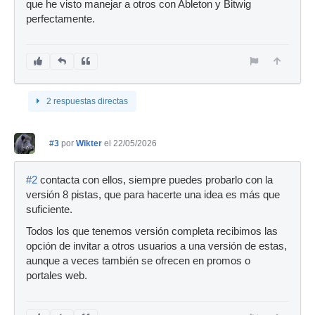
que he visto manejar a otros con Ableton y Bitwig
perfectamente.
2 respuestas directas
#3
por
Wikter
el 22/05/2026
#2
contacta con ellos, siempre puedes probarlo con la
versión 8 pistas, que para hacerte una idea es más que
suficiente.
Todos los que tenemos versión completa recibimos las
opción de invitar a otros usuarios a una versión de estas,
aunque a veces también se ofrecen en promos o
portales web.