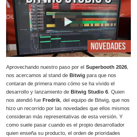
Aprovechando nuestro paso por el
Superbooth 2026
,
nos acercamos al stand de
Bitwig
para que nos
contaran de primera mano cómo se ha vivido el
desarrollo y lanzamiento de
Bitwig Studio 6
. Quien
nos atendió fue
Fredrik
, del equipo de Bitwig, que nos
hizo un recorrido por las novedades que ellos mismos
consideran más representativas de esta versión. Y
como suele pasar cuando es el propio desarrollador
quien enseña su producto, el orden de prioridades