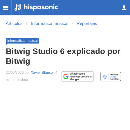
Artículos
Informática musical
Reportajes
Informática musical
Bitwig Studio 6 explicado por
Bitwig
21/05/2026 por
Xavier Blanco
| 4
min de lectura