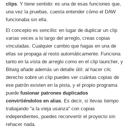
clips
. Y tiene sentido: es una de esas funciones que,
una vez la pruebas, cuesta entender cómo el DAW
funcionaba sin ella.
El concepto es sencillo: en lugar de duplicar un clip
varias veces a lo largo del arreglo, creas copias
vinculadas. Cualquier cambio que hagas en una de
ellas se propaga al resto automáticamente. Funciona
tanto en la vista de arreglo como en el clip launcher, y
Bitwig añade además un detalle útil: al hacer clic
derecho sobre un clip puedes ver cuántas copias de
ese patrón existen en la pista, y el propio programa
puede
fusionar patrones duplicados
convirtiéndolos en alias
. Es decir, si llevas tiempo
trabajando "a la vieja usanza" con copias
independientes, puedes reconvertir el proyecto sin
rehacer nada.