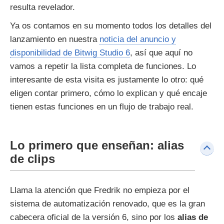
resulta revelador.
Ya os contamos en su momento todos los detalles del
lanzamiento en nuestra
noticia del anuncio y
disponibilidad de Bitwig Studio 6
, así que aquí no
vamos a repetir la lista completa de funciones. Lo
interesante de esta visita es justamente lo otro: qué
eligen contar primero, cómo lo explican y qué encaje
tienen estas funciones en un flujo de trabajo real.
Lo primero que enseñan: alias
de clips
Llama la atención que Fredrik no empieza por el
sistema de automatización renovado, que es la gran
cabecera oficial de la versión 6, sino por los
alias de