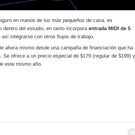
eguro en manos de los más pequeños de casa, es
 dentro del estudio, en tanto incorpora
entrada MIDI de 5
 así integrarse con otros flujos de trabajo.
ible ahora mismo desde una campaña de financiación que ha
g. Se ofrece a un precio especial de $179 (regular de $199) 
de este mismo año.