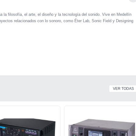
 la filosofía, el arte, el diseño y la tecnología del sonido. Vive en Medellín
oyectos relacionados con lo sonoro, como Éter Lab, Sonic Field y Designing
VER TODAS