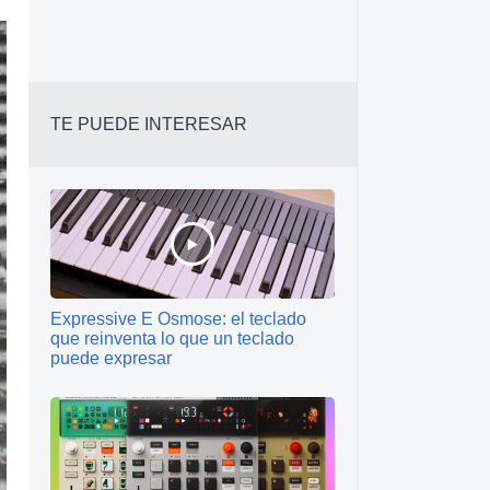
TE PUEDE INTERESAR
Expressive E Osmose: el teclado
que reinventa lo que un teclado
puede expresar