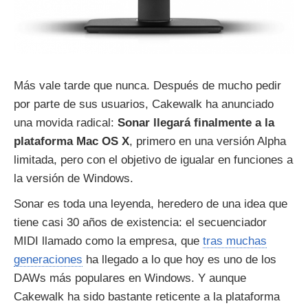
Más vale tarde que nunca. Después de mucho pedir
por parte de sus usuarios, Cakewalk ha anunciado
una movida radical:
Sonar llegará finalmente a la
plataforma Mac OS X
, primero en una versión Alpha
limitada, pero con el objetivo de igualar en funciones a
la versión de Windows.
Sonar es toda una leyenda, heredero de una idea que
tiene casi 30 años de existencia: el secuenciador
MIDI llamado como la empresa, que
tras muchas
generaciones
ha llegado a lo que hoy es uno de los
DAWs más populares en Windows. Y aunque
Cakewalk ha sido bastante reticente a la plataforma