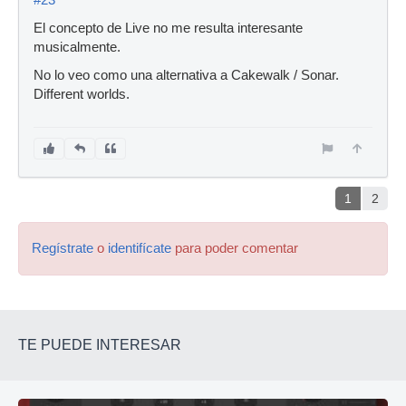
El concepto de Live no me resulta interesante
musicalmente.
No lo veo como una alternativa a Cakewalk / Sonar.
Different worlds.
1
2
Regístrate
o
identifícate
para poder comentar
TE PUEDE INTERESAR