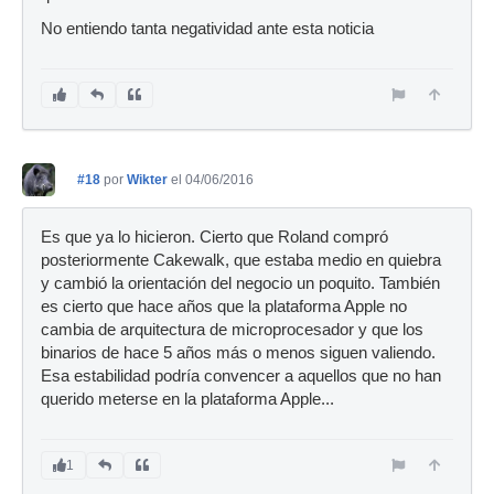
No entiendo tanta negatividad ante esta noticia
#18
por
Wikter
el 04/06/2016
Es que ya lo hicieron. Cierto que Roland compró
posteriormente Cakewalk, que estaba medio en quiebra
y cambió la orientación del negocio un poquito. También
es cierto que hace años que la plataforma Apple no
cambia de arquitectura de microprocesador y que los
binarios de hace 5 años más o menos siguen valiendo.
Esa estabilidad podría convencer a aquellos que no han
querido meterse en la plataforma Apple...
1