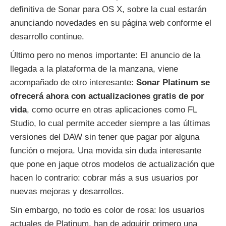
definitiva de Sonar para OS X, sobre la cual estarán
anunciando novedades en su página web conforme el
desarrollo continue.
Último pero no menos importante: El anuncio de la
llegada a la plataforma de la manzana, viene
acompañado de otro interesante:
Sonar Platinum se
ofrecerá ahora con actualizaciones gratis de por
vida
, como ocurre en otras aplicaciones como FL
Studio, lo cual permite acceder siempre a las últimas
versiones del DAW sin tener que pagar por alguna
función o mejora. Una movida sin duda interesante
que pone en jaque otros modelos de actualización que
hacen lo contrario: cobrar más a sus usuarios por
nuevas mejoras y desarrollos.
Sin embargo, no todo es color de rosa: los usuarios
actuales de Platinum, han de adquirir primero una