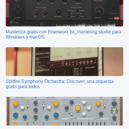
Masteriza gratis con Brainworx bx_mastering studio para
Windows y macOS
Spitfire Symphony Orchestra: Discover, una orquesta
gratis para todos