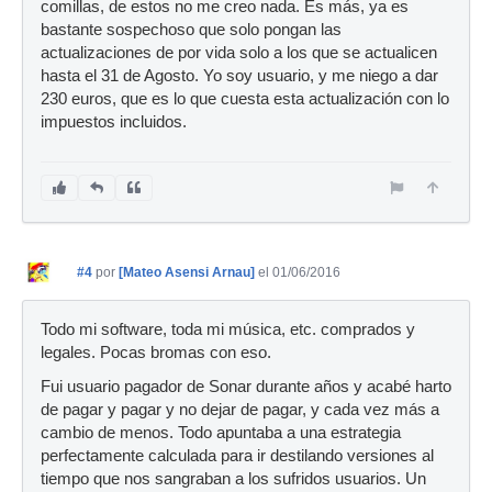
comillas, de estos no me creo nada. Es más, ya es
bastante sospechoso que solo pongan las
actualizaciones de por vida solo a los que se actualicen
hasta el 31 de Agosto. Yo soy usuario, y me niego a dar
230 euros, que es lo que cuesta esta actualización con lo
impuestos incluidos.
#4
por
[Mateo Asensi Arnau]
el 01/06/2016
Todo mi software, toda mi música, etc. comprados y
legales. Pocas bromas con eso.
Fui usuario pagador de Sonar durante años y acabé harto
de pagar y pagar y no dejar de pagar, y cada vez más a
cambio de menos. Todo apuntaba a una estrategia
perfectamente calculada para ir destilando versiones al
tiempo que nos sangraban a los sufridos usuarios. Un