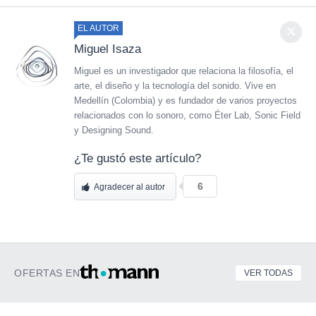
EL AUTOR
Miguel Isaza
Miguel es un investigador que relaciona la filosofía, el
arte, el diseño y la tecnología del sonido. Vive en
Medellín (Colombia) y es fundador de varios proyectos
relacionados con lo sonoro, como Éter Lab, Sonic Field
y Designing Sound.
¿Te gustó este artículo?
6
Agradecer al autor
OFERTAS EN
VER TODAS