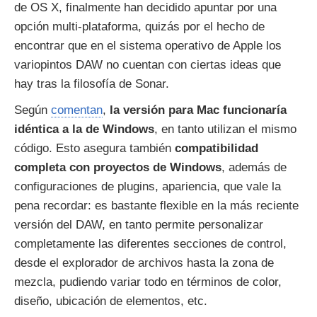
de OS X, finalmente han decidido apuntar por una
opción multi-plataforma, quizás por el hecho de
encontrar que en el sistema operativo de Apple los
variopintos DAW no cuentan con ciertas ideas que
hay tras la filosofía de Sonar.
Según
comentan
,
la versión para Mac funcionaría
idéntica a la de Windows
, en tanto utilizan el mismo
código. Esto asegura también
compatibilidad
completa con proyectos de Windows
, además de
configuraciones de plugins, apariencia, que vale la
pena recordar: es bastante flexible en la más reciente
versión del DAW, en tanto permite personalizar
completamente las diferentes secciones de control,
desde el explorador de archivos hasta la zona de
mezcla, pudiendo variar todo en términos de color,
diseño, ubicación de elementos, etc.