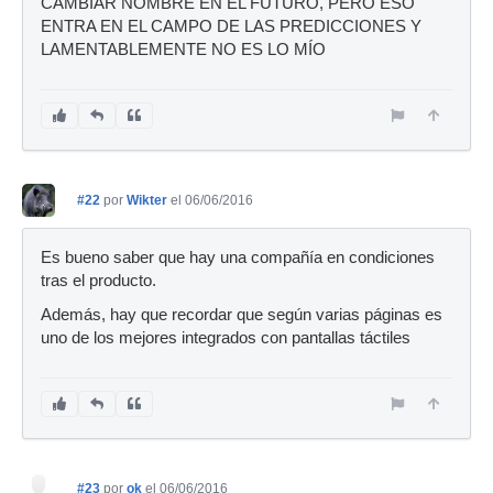
CAMBIAR NOMBRE EN EL FUTURO, PERO ESO
ENTRA EN EL CAMPO DE LAS PREDICCIONES Y
LAMENTABLEMENTE NO ES LO MÍO
#22
por
Wikter
el 06/06/2016
Es bueno saber que hay una compañía en condiciones
tras el producto.
Además, hay que recordar que según varias páginas es
uno de los mejores integrados con pantallas táctiles
#23
por
ok
el 06/06/2016