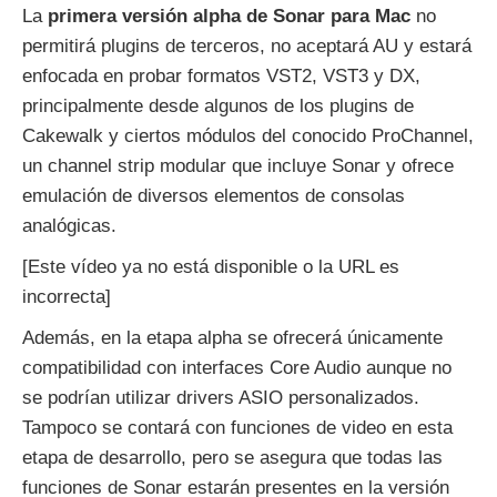
La
primera versión alpha de Sonar para Mac
no
permitirá plugins de terceros, no aceptará AU y estará
enfocada en probar formatos VST2, VST3 y DX,
principalmente desde algunos de los plugins de
Cakewalk y ciertos módulos del conocido ProChannel,
un channel strip modular que incluye Sonar y ofrece
emulación de diversos elementos de consolas
analógicas.
[Este vídeo ya no está disponible o la URL es
incorrecta]
Además, en la etapa alpha se ofrecerá únicamente
compatibilidad con interfaces Core Audio aunque no
se podrían utilizar drivers ASIO personalizados.
Tampoco se contará con funciones de video en esta
etapa de desarrollo, pero se asegura que todas las
funciones de Sonar estarán presentes en la versión