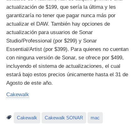
actualización de $199, que sería la última y les
garantizaría no tener que pagar nunca más por
actualizar el DAW. También hay opciones de
actualización para usuarios de Sonar
Studio/Professional (por $299) y Sonar
Essential/Artist (por $399). Para quienes no cuentan
con ninguna versión de Sonar, se ofrece por $499,
incluyendo el sistema de actualizaciones, el cual
estará bajo estos precios únicamente hasta el 31 de
Agosto de este año.
Cakewalk
Cakewalk
Cakewalk SONAR
mac