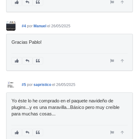
#4
por
Manuel
el 26/05/2025
Gracias Pablo!
#5
por
sapristico
el 26/05/2025
Yo éste lo he comprado en el paquete navideño de
plugins...y es una maravilla...Básico pero muy creíble
para muchas cosas...