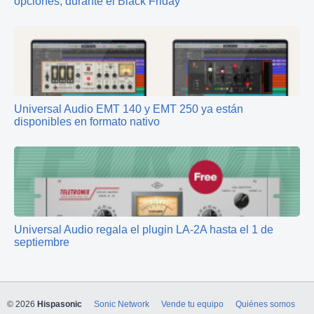
opciones, durante el Black Friday
Universal Audio EMT 140 y EMT 250 ya están
disponibles en formato nativo
Universal Audio regala el plugin LA-2A hasta el 1 de
septiembre
© 2026
Hispasonic
Sonic Network
Vende tu equipo
Quiénes somos