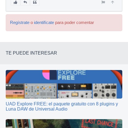
Regístrate
o
identifícate
para poder comentar
TE PUEDE INTERESAR
UAD Explore FREE: el paquete gratuito con 8 plugins y
Luna DAW de Universal Audio