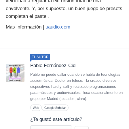
velocidad a regular la excursión total de una
envolvente. Y, por supuesto, un buen juego de presets
completan el pastel.
Más información |
uaudio.com
EL AUTOR
Pablo Fernández-Cid
Pablo no puede callar cuando se habla de tecnologías
audio/música. Doctor en teleco. Ha creado diversos
dispositivos hard y soft y realizado programaciones
para músicos y audiovisuales. Toca ocasionalmente en
grupo por Madrid (teclados, claro).
Web
Google Scholar
¿Te gustó este artículo?