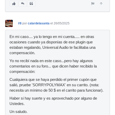
#8
por
calardelasanta
el 26/05/2025
En mi caso.... ya lo tengo en mi cuenta..... en otras
ocasiones cuando ya disponías de ese plugin que
estaban regalando, Universal Audio te facilitaba una
compensación.
Yo no recibí nada en este caso...pero hay algunos
comentarios en su foro... que dicen haber recibido la
compensación:
Cualquiera que se haya perdido el primer cupón que
salió, pruebe 'SORRYPOLYMAX' en su carrito. (nota:
necesita un mínimo de 50 $ en el carrito para funcionar).
Haber si hay suerte y es aprovechado por alguno de
Ustedes.
Un saludo.