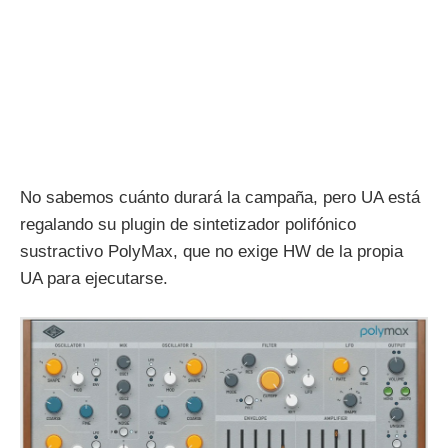
No sabemos cuánto durará la campaña, pero UA está
regalando su plugin de sintetizador polifónico
sustractivo PolyMax, que no exige HW de la propia
UA para ejecutarse.