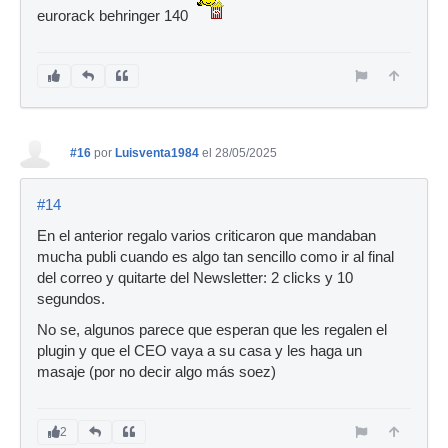
eurorack behringer 140
#16
por
Luisventa1984
el 28/05/2025
#14
En el anterior regalo varios criticaron que mandaban
mucha publi cuando es algo tan sencillo como ir al final
del correo y quitarte del Newsletter: 2 clicks y 10
segundos.
No se, algunos parece que esperan que les regalen el
plugin y que el CEO vaya a su casa y les haga un
masaje (por no decir algo más soez)
2