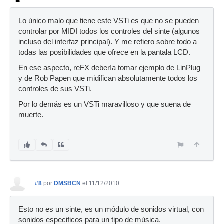
Lo único malo que tiene este VSTi es que no se pueden
controlar por MIDI todos los controles del sinte (algunos
incluso del interfaz principal). Y me refiero sobre todo a
todas las posibilidades que ofrece en la pantala LCD.
En ese aspecto, reFX debería tomar ejemplo de LinPlug
y de Rob Papen que midifican absolutamente todos los
controles de sus VSTi.
Por lo demás es un VSTi maravilloso y que suena de
muerte.
#8
por
DMSBCN
el 11/12/2010
Esto no es un sinte, es un módulo de sonidos virtual, con
sonidos especificos para un tipo de música.