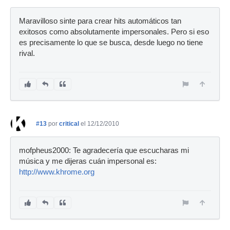
Maravilloso sinte para crear hits automáticos tan
exitosos como absolutamente impersonales. Pero si eso
es precisamente lo que se busca, desde luego no tiene
rival.
#13
por
critical
el 12/12/2010
mofpheus2000: Te agradecería que escucharas mi
música y me dijeras cuán impersonal es:
http://www.khrome.org