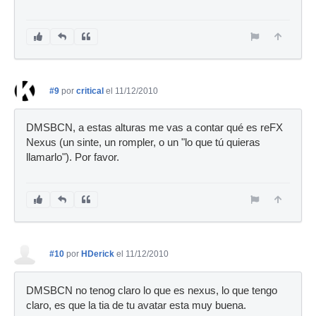
#9
por
critical
el 11/12/2010
DMSBCN, a estas alturas me vas a contar qué es reFX
Nexus (un sinte, un rompler, o un "lo que tú quieras
llamarlo"). Por favor.
#10
por
HDerick
el 11/12/2010
DMSBCN no tenog claro lo que es nexus, lo que tengo
claro, es que la tia de tu avatar esta muy buena.