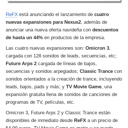
ReFX
está anunciando el lanzamiento de
cuatro
nuevas expansiones para Nexus2
, además de
anunciar una nueva oferta navideña con
descuentos
de hasta un 44%
en productos de la empresa.
Las cuatro nuevas expansiones son:
Omicron 3
,
cargada con 128 sonidos de leads, secuencias, etc;
Future Arps 2
cargada de líneas de bajos,
secuencias y sonidos arpegiados;
Classic Trance
con
sonidos orientados a la creación de trance, incluyendo
leads, bajos, pads y más; y
TV Movie Game
, una
expansión gratuita llena de sonidos de canciones de
programas de TV, películas, etc.
Omicron 3, Future Arps 2 y Classic Trance están
disponibles de inmediato desde
ReFX
a un precio de