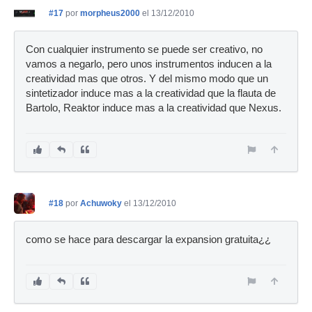
#17
por
morpheus2000
el 13/12/2010
Con cualquier instrumento se puede ser creativo, no
vamos a negarlo, pero unos instrumentos inducen a la
creatividad mas que otros. Y del mismo modo que un
sintetizador induce mas a la creatividad que la flauta de
Bartolo, Reaktor induce mas a la creatividad que Nexus.
#18
por
Achuwoky
el 13/12/2010
como se hace para descargar la expansion gratuita¿¿