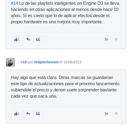
#14
Lo de las playlists inteligentes en Engine DJ se lleva
haciendo en otras aplicaciones al menos desde hace 10
años. Si es cierto que lo de aplicar efectos desde el
propio hardware es una mejora muy importante.
1
#18
por
VelguinYamato
el 16/06/2023
Hay algo que está claro. Otras marcas se guardarían
este tipo de actualizaciones para el proximo lanzamiento
subiendole el precio y denon suele sorprender bastante
cada vez que saca una.
1