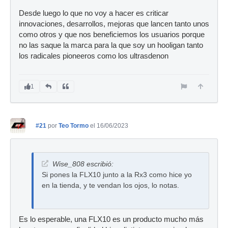
Desde luego lo que no voy a hacer es criticar
innovaciones, desarrollos, mejoras que lancen tanto unos
como otros y que nos beneficiemos los usuarios porque
no las saque la marca para la que soy un hooligan tanto
los radicales pioneeros como los ultrasdenon
1
#21
por
Teo Tormo
el 16/06/2023
Wise_808 escribió:
Si pones la FLX10 junto a la Rx3 como hice yo
en la tienda, y te vendan los ojos, lo notas.
Es lo esperable, una FLX10 es un producto mucho más