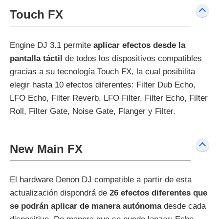
Touch FX
Engine DJ 3.1 permite
aplicar efectos desde la
pantalla táctil
de todos los dispositivos compatibles
gracias a su tecnología Touch FX, la cual posibilita
elegir hasta 10 efectos diferentes: Filter Dub Echo,
LFO Echo, Filter Reverb, LFO Filter, Filter Echo, Filter
Roll, Filter Gate, Noise Gate, Flanger y Filter.
New Main FX
El hardware Denon DJ compatible a partir de esta
actualización dispondrá de
26 efectos diferentes que
se podrán aplicar de manera autónoma
desde cada