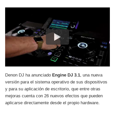
Denon DJ ha anunciado
Engine DJ 3.1
, una nueva
versión para el sistema operativo de sus dispositivos
y para su aplicación de escritorio, que entre otras
mejoras cuenta con 26 nuevos efectos que pueden
aplicarse directamente desde el propio hardware.