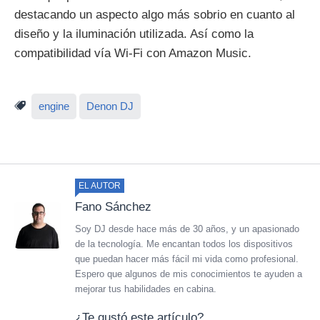
destacando un aspecto algo más sobrio en cuanto al
diseño y la iluminación utilizada. Así como la
compatibilidad vía Wi-Fi con Amazon Music.
engine
Denon DJ
EL AUTOR
Fano Sánchez
Soy DJ desde hace más de 30 años, y un apasionado
de la tecnología. Me encantan todos los dispositivos
que puedan hacer más fácil mi vida como profesional.
Espero que algunos de mis conocimientos te ayuden a
mejorar tus habilidades en cabina.
¿Te gustó este artículo?