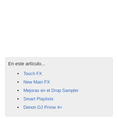
En este artículo...
Touch FX
New Main FX
Mejoras en el Drop Sampler
Smart Playlists
Denon DJ Prime 4+