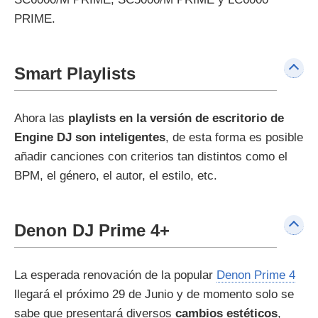
PRIME.
Smart Playlists
Ahora las
playlists en la versión de escritorio de
Engine DJ son inteligentes
, de esta forma es posible
añadir canciones con criterios tan distintos como el
BPM, el género, el autor, el estilo, etc.
Denon DJ Prime 4+
La esperada renovación de la popular
Denon Prime 4
llegará el próximo 29 de Junio y de momento solo se
sabe que presentará diversos
cambios estéticos
,