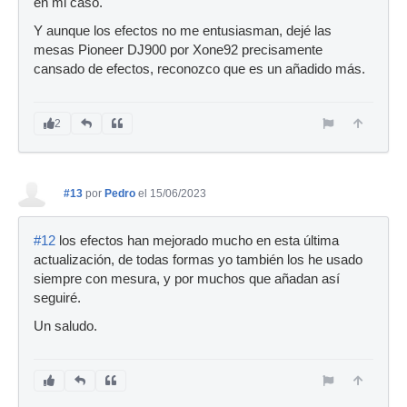
en mi caso.
Y aunque los efectos no me entusiasman, dejé las
mesas Pioneer DJ900 por Xone92 precisamente
cansado de efectos, reconozco que es un añadido más.
2
#13
por
Pedro
el 15/06/2023
#12
los efectos han mejorado mucho en esta última
actualización, de todas formas yo también los he usado
siempre con mesura, y por muchos que añadan así
seguiré.
Un saludo.