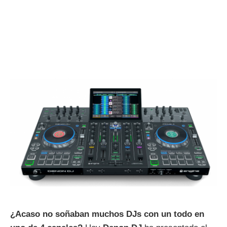
¿Acaso no soñaban muchos DJs con un todo en