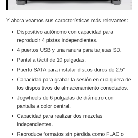
Y ahora veamos sus características más relevantes:
Dispositivo autónomo con capacidad para
reproducir 4 pistas independientes.
4 puertos USB y una ranura para tarjetas SD.
Pantalla táctil de 10 pulgadas.
Puerto SATA para instalar discos duros de 2.5"
Capacidad para grabar la sesión en cualquiera de
los dispositivos de almacenamiento conectados.
Jogwheels de 6 pulgadas de diámetro con
pantalla a color central.
Capacidad para realizar dos mezclas
independientes.
Reproduce formatos sin pérdida como FLAC o