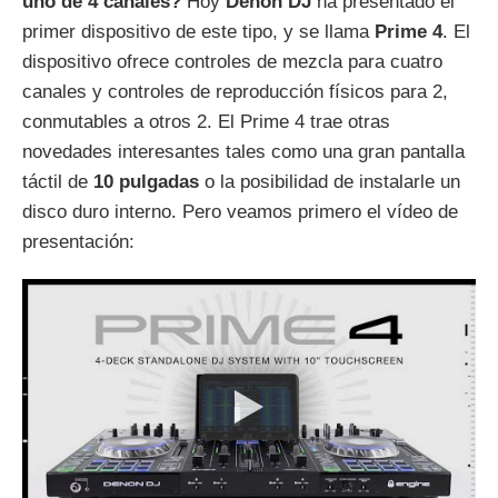
uno de 4 canales?
Hoy
Denon DJ
ha presentado el
primer dispositivo de este tipo, y se llama
Prime 4
. El
dispositivo ofrece controles de mezcla para cuatro
canales y controles de reproducción físicos para 2,
conmutables a otros 2. El Prime 4 trae otras
novedades interesantes tales como una gran pantalla
táctil de
10 pulgadas
o la posibilidad de instalarle un
disco duro interno. Pero veamos primero el vídeo de
presentación: