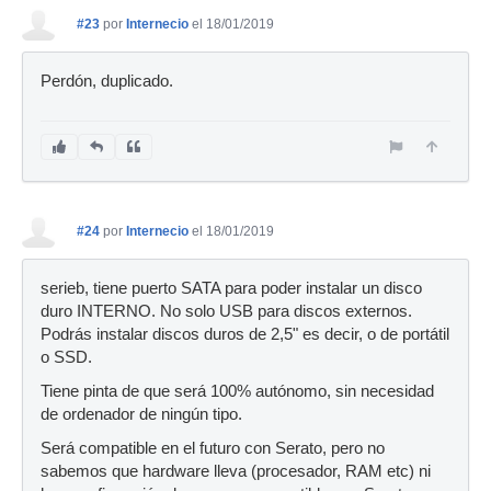
#23
por
Internecio
el 18/01/2019
Perdón, duplicado.
#24
por
Internecio
el 18/01/2019
serieb, tiene puerto SATA para poder instalar un disco
duro INTERNO. No solo USB para discos externos.
Podrás instalar discos duros de 2,5" es decir, o de portátil
o SSD.
Tiene pinta de que será 100% autónomo, sin necesidad
de ordenador de ningún tipo.
Será compatible en el futuro con Serato, pero no
sabemos que hardware lleva (procesador, RAM etc) ni