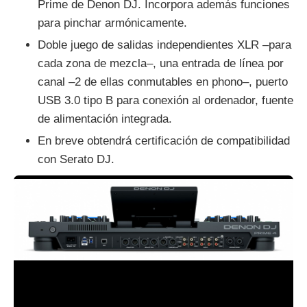
Prime de Denon DJ. Incorpora además funciones
para pinchar armónicamente.
Doble juego de salidas independientes XLR –para
cada zona de mezcla–, una entrada de línea por
canal –2 de ellas conmutables en phono–, puerto
USB 3.0 tipo B para conexión al ordenador, fuente
de alimentación integrada.
En breve obtendrá certificación de compatibilidad
con Serato DJ.