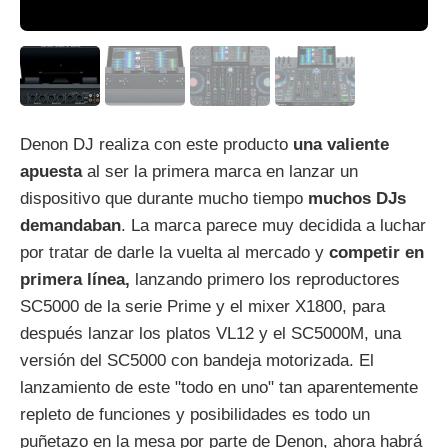
Denon DJ realiza con este producto
una valiente
apuesta
al ser la primera marca en lanzar un
dispositivo que durante mucho tiempo
muchos DJs
demandaban
. La marca parece muy decidida a luchar
por tratar de darle la vuelta al mercado y
competir en
primera línea,
lanzando primero los reproductores
SC5000 de la serie Prime y el mixer X1800, para
después lanzar los platos VL12 y el SC5000M, una
versión del SC5000 con bandeja motorizada. El
lanzamiento de este "todo en uno" tan aparentemente
repleto de funciones y posibilidades es todo un
puñetazo en la mesa por parte de Denon, ahora habrá