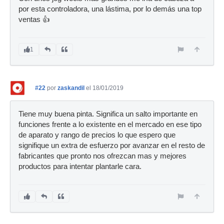
por esta controladora, una lástima, por lo demás una top
ventas 👍
1
#22
por
zaskandil
el 18/01/2019
Tiene muy buena pinta. Significa un salto importante en
funciones frente a lo existente en el mercado en ese tipo
de aparato y rango de precios lo que espero que
signifique un extra de esfuerzo por avanzar en el resto de
fabricantes que pronto nos ofrezcan mas y mejores
productos para intentar plantarle cara.