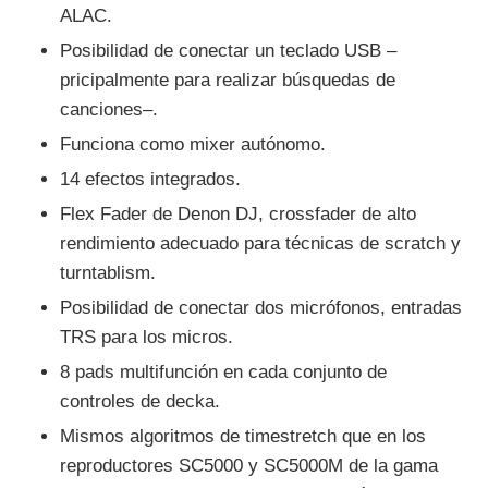
ALAC.
Posibilidad de conectar un teclado USB –
pricipalmente para realizar búsquedas de
canciones–.
Funciona como mixer autónomo.
14 efectos integrados.
Flex Fader de Denon DJ, crossfader de alto
rendimiento adecuado para técnicas de scratch y
turntablism.
Posibilidad de conectar dos micrófonos, entradas
TRS para los micros.
8 pads multifunción en cada conjunto de
controles de decka.
Mismos algoritmos de timestretch que en los
reproductores SC5000 y SC5000M de la gama