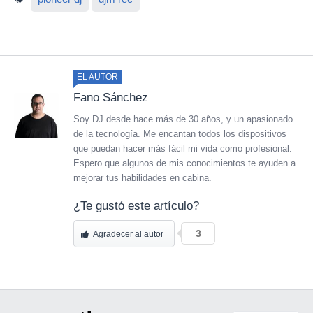
EL AUTOR
Fano Sánchez
Soy DJ desde hace más de 30 años, y un apasionado
de la tecnología. Me encantan todos los dispositivos
que puedan hacer más fácil mi vida como profesional.
Espero que algunos de mis conocimientos te ayuden a
mejorar tus habilidades en cabina.
¿Te gustó este artículo?
3
Agradecer al autor