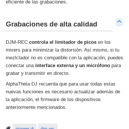
eficiente de las grabaciones.
Grabaciones de alta calidad
DJM-REC
controla el limitador de picos
en los
mixers para minimizar la distorsión. Así mismo, si tu
mezlclador no es compatible con la aplicación, puedes
conectar una
interface externa y un micrófono
para
grabar y transmitir en directo.
AlphaTheta DJ recuerda que para usar todas estas
nuevas funciones es necesario actualizar además de
la aplicación, el firmware de los dispositivos
anteriormente mencionados.
pioneer dj
djm rec