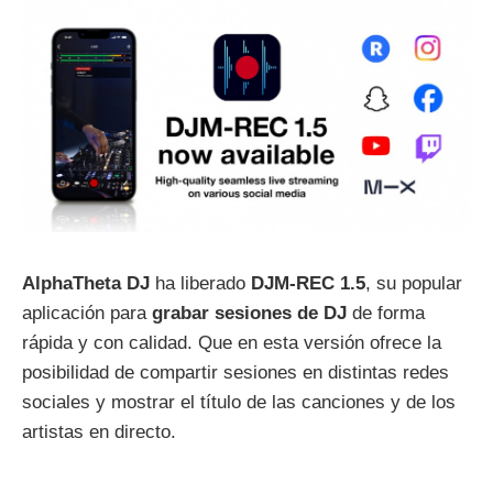
AlphaTheta DJ
ha liberado
DJM-REC 1.5
, su popular
aplicación para
grabar sesiones de DJ
de forma
rápida y con calidad. Que en esta versión ofrece la
posibilidad de compartir sesiones en distintas redes
sociales y mostrar el título de las canciones y de los
artistas en directo.