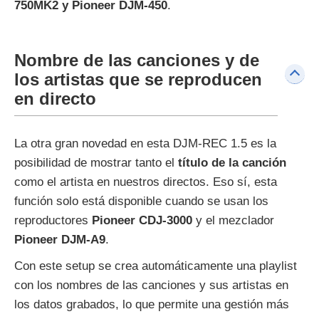
750MK2 y Pioneer DJM-450
.
Nombre de las canciones y de
los artistas que se reproducen
en directo
La otra gran novedad en esta DJM-REC 1.5 es la
posibilidad de mostrar tanto el
título de la canción
como el artista en nuestros directos. Eso sí, esta
función solo está disponible cuando se usan los
reproductores
Pioneer CDJ-3000
y el mezclador
Pioneer DJM-A9
.
Con este setup se crea automáticamente una playlist
con los nombres de las canciones y sus artistas en
los datos grabados, lo que permite una gestión más