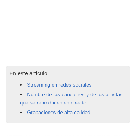
En este artículo...
Streaming en redes sociales
Nombre de las canciones y de los artistas
que se reproducen en directo
Grabaciones de alta calidad