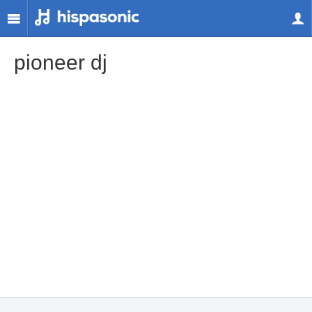
pioneer dj