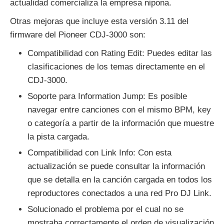
actualidad comercializa la empresa nipona.
Otras mejoras que incluye esta versión 3.11 del
firmware del Pioneer CDJ-3000 son:
Compatibilidad con Rating Edit: Puedes editar las
clasificaciones de los temas directamente en el
CDJ-3000.
Soporte para Information Jump: Es posible
navegar entre canciones con el mismo BPM, key
o categoría a partir de la información que muestre
la pista cargada.
Compatibilidad con Link Info: Con esta
actualización se puede consultar la información
que se detalla en la canción cargada en todos los
reproductores conectados a una red Pro DJ Link.
Solucionado el problema por el cual no se
mostraba correctamente el orden de visualización