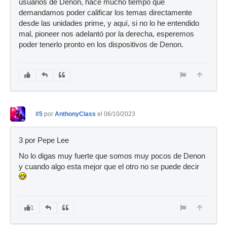
usuarios de Denon, hace mucho tiempo que
demandamos poder calificar los temas directamente
desde las unidades prime, y aquí, si no lo he entendido
mal, pioneer nos adelantó por la derecha, esperemos
poder tenerlo pronto en los dispositivos de Denon.
#5
por
AnthonyClass
el 06/10/2023
3 por Pepe Lee
No lo digas muy fuerte que somos muy pocos de Denon
y cuando algo esta mejor que el otro no se puede decir
1