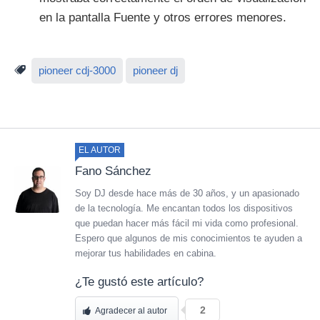
en la pantalla Fuente y otros errores menores.
pioneer cdj-3000
pioneer dj
EL AUTOR
Fano Sánchez
Soy DJ desde hace más de 30 años, y un apasionado
de la tecnología. Me encantan todos los dispositivos
que puedan hacer más fácil mi vida como profesional.
Espero que algunos de mis conocimientos te ayuden a
mejorar tus habilidades en cabina.
¿Te gustó este artículo?
2
Agradecer al autor