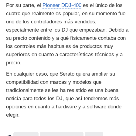
Por su parte, el
Pioneer DDJ-400
es el único de los
cuatro que realmente es popular, en su momento fue
uno de los controladores más vendidos,
especialmente entre los DJ que empezaban. Debido a
su precio contenido y a qué físicamente contaba con
los controles más habituales de productos muy
superiores en cuanto a características técnicas y a
precio.
En cualquier caso, que Serato quiera ampliar su
compatibilidad con marcas y modelos que
tradicionalmente se les ha resistido es una buena
noticia para todos los DJ, que así tendremos más
opciones en cuanto a hardware y a software donde
elegir.