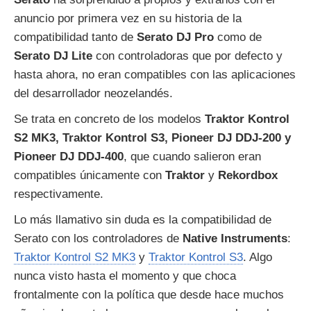
anuncio por primera vez en su historia de la
compatibilidad tanto de
Serato DJ Pro
como de
Serato DJ Lite
con controladoras que por defecto y
hasta ahora, no eran compatibles con las aplicaciones
del desarrollador neozelandés.
Se trata en concreto de los modelos
Traktor Kontrol
S2 MK3, Traktor Kontrol S3, Pioneer DJ DDJ-200 y
Pioneer DJ DDJ-400
, que cuando salieron eran
compatibles únicamente con
Traktor
y
Rekordbox
respectivamente.
Lo más llamativo sin duda es la compatibilidad de
Serato con los controladores de
Native Instruments
:
Traktor Kontrol S2 MK3
y
Traktor Kontrol S3
. Algo
nunca visto hasta el momento y que choca
frontalmente con la política que desde hace muchos