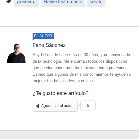
pioneer dj
Native Instruments
serato
EL AUTOR
Fano Sánchez
Soy DJ desde hace más de 30 años, y un apasionado
de la tecnología. Me encantan todos los dispositivos
que puedan hacer más fácil mi vida como profesional.
Espero que algunos de mis conocimientos te ayuden a
mejorar tus habilidades en cabina.
¿Te gustó este artículo?
5
Agradecer al autor