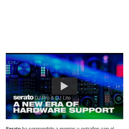
Serato
ha sorprendido a propios y extraños con el