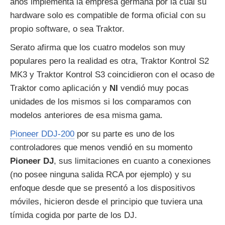
años implementa la empresa germana por la cual su
hardware solo es compatible de forma oficial con su
propio software, o sea Traktor.
Serato afirma que los cuatro modelos son muy
populares pero la realidad es otra, Traktor Kontrol S2
MK3 y Traktor Kontrol S3 coincidieron con el ocaso de
Traktor como aplicación y
NI
vendió muy pocas
unidades de los mismos si los comparamos con
modelos anteriores de esa misma gama.
Pioneer DDJ-200
por su parte es uno de los
controladores que menos vendió en su momento
Pioneer DJ
, sus limitaciones en cuanto a conexiones
(no posee ninguna salida RCA por ejemplo) y su
enfoque desde que se presentó a los dispositivos
móviles, hicieron desde el principio que tuviera una
tímida cogida por parte de los DJ.