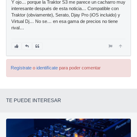
Y ojo… porque la Traktor S3 me parece un cacharro muy
interesante después de esta noticia… Compatible con
Traktor (obviamente), Serato, Djay Pro (iOS incluido) y
Virtual Dj… No se… en esa gama de precios no tiene
rival…
Regístrate
o
identifícate
para poder comentar
TE PUEDE INTERESAR