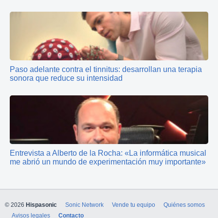
Paso adelante contra el tinnitus: desarrollan una terapia
sonora que reduce su intensidad
Entrevista a Alberto de la Rocha: «La informática musical
me abrió un mundo de experimentación muy importante»
© 2026
Hispasonic
Sonic Network
Vende tu equipo
Quiénes somos
Avisos legales
Contacto