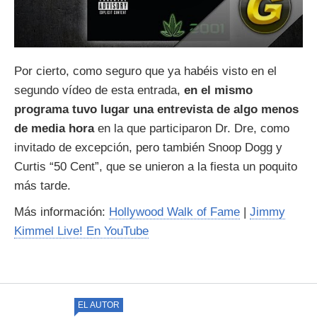
Por cierto, como seguro que ya habéis visto en el
segundo vídeo de esta entrada,
en el mismo
programa tuvo lugar una entrevista de algo menos
de media hora
en la que participaron Dr. Dre, como
invitado de excepción, pero también Snoop Dogg y
Curtis “50 Cent”, que se unieron a la fiesta un poquito
más tarde.
Más información:
Hollywood Walk of Fame
|
Jimmy
Kimmel Live! En YouTube
EL AUTOR