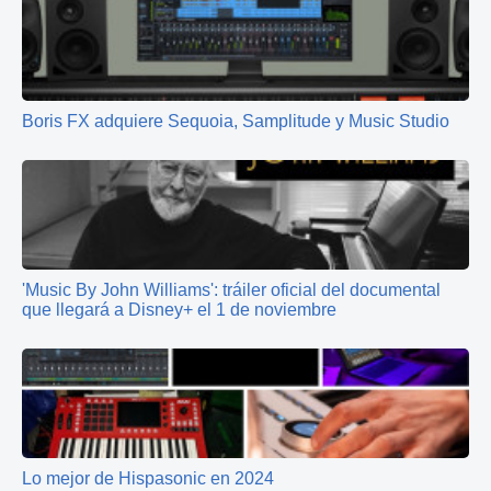
Boris FX adquiere Sequoia, Samplitude y Music Studio
'Music By John Williams': tráiler oficial del documental
que llegará a Disney+ el 1 de noviembre
Lo mejor de Hispasonic en 2024