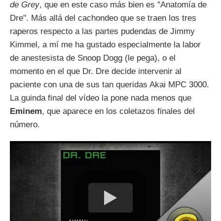
de Grey
, que en este caso más bien es "Anatomía de
Dre". Más allá del cachondeo que se traen los tres
raperos respecto a las partes pudendas de Jimmy
Kimmel, a mí me ha gustado especialmente la labor
de anestesista de Snoop Dogg (le pega), o el
momento en el que Dr. Dre decide intervenir al
paciente con una de sus tan queridas Akai MPC 3000.
La guinda final del vídeo la pone nada menos que
Eminem
, que aparece en los coletazos finales del
número.