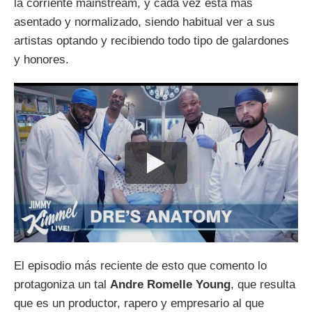
la corriente mainstream, y cada vez está más
asentado y normalizado, siendo habitual ver a sus
artistas optando y recibiendo todo tipo de galardones
y honores.
El episodio más reciente de esto que comento lo
protagoniza un tal
Andre Romelle Young
, que resulta
que es un productor, rapero y empresario al que