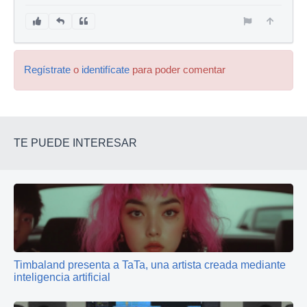
Regístrate
o
identifícate
para poder comentar
TE PUEDE INTERESAR
Timbaland presenta a TaTa, una artista creada mediante
inteligencia artificial