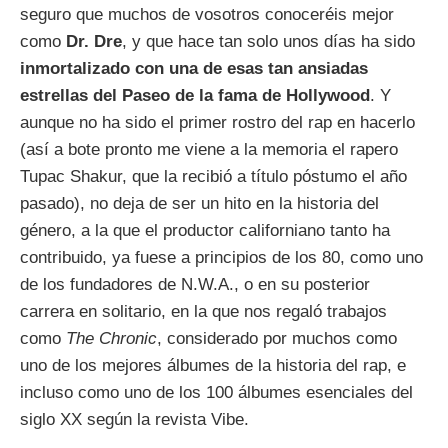
seguro que muchos de vosotros conoceréis mejor
como
Dr. Dre
, y que hace tan solo unos días ha sido
inmortalizado con una de esas tan ansiadas
estrellas del Paseo de la fama de Hollywood
. Y
aunque no ha sido el primer rostro del rap en hacerlo
(así a bote pronto me viene a la memoria el rapero
Tupac Shakur, que la recibió a título póstumo el año
pasado), no deja de ser un hito en la historia del
género, a la que el productor californiano tanto ha
contribuido, ya fuese a principios de los 80, como uno
de los fundadores de N.W.A., o en su posterior
carrera en solitario, en la que nos regaló trabajos
como
The Chronic
, considerado por muchos como
uno de los mejores álbumes de la historia del rap, e
incluso como uno de los 100 álbumes esenciales del
siglo XX según la revista Vibe.