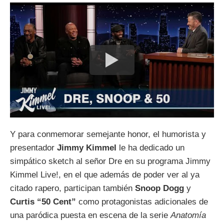
Y para conmemorar semejante honor, el humorista y
presentador
Jimmy Kimmel
le ha dedicado un
simpático sketch al señor Dre en su programa Jimmy
Kimmel Live!, en el que además de poder ver al ya
citado rapero, participan también
Snoop Dogg
y
Curtis “50 Cent”
como protagonistas adicionales de
una paródica puesta en escena de la serie
Anatomía