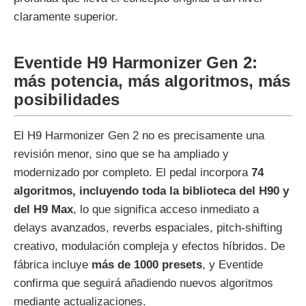
claramente superior.
Eventide H9 Harmonizer Gen 2:
más potencia, más algoritmos, más
posibilidades
El H9 Harmonizer Gen 2 no es precisamente una
revisión menor, sino que se ha ampliado y
modernizado por completo. El pedal incorpora
74
algoritmos, incluyendo toda la biblioteca del H90 y
del H9 Max
, lo que significa acceso inmediato a
delays avanzados, reverbs espaciales, pitch‑shifting
creativo, modulación compleja y efectos híbridos. De
fábrica incluye
más de 1000 presets
, y Eventide
confirma que seguirá añadiendo nuevos algoritmos
mediante actualizaciones.