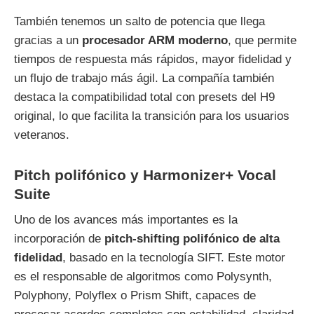
También tenemos un salto de potencia que llega
gracias a un
procesador ARM moderno
, que permite
tiempos de respuesta más rápidos, mayor fidelidad y
un flujo de trabajo más ágil. La compañía también
destaca la compatibilidad total con presets del H9
original, lo que facilita la transición para los usuarios
veteranos.
Pitch polifónico y Harmonizer+ Vocal
Suite
Uno de los avances más importantes es la
incorporación de
pitch‑shifting polifónico de alta
fidelidad
, basado en la tecnología SIFT. Este motor
es el responsable de algoritmos como Polysynth,
Polyphony, Polyflex o Prism Shift, capaces de