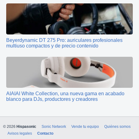
Beyerdynamic DT 275 Pro: auriculares profesionales
multiuso compactos y de precio contenido
AIAIAI White Collection, una nueva gama en acabado
blanco para DJs, productores y creadores
© 2026
Hispasonic
Sonic Network
Vende tu equipo
Quiénes somos
Avisos legales
Contacto