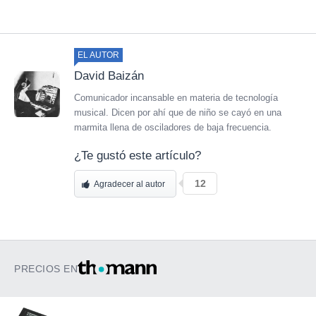
EL AUTOR
David Baizán
Comunicador incansable en materia de tecnología
musical. Dicen por ahí que de niño se cayó en una
marmita llena de osciladores de baja frecuencia.
¿Te gustó este artículo?
12
Agradecer al autor
PRECIOS EN