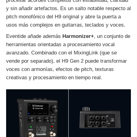
procesar acordes completos con estabilidad, claridad
y sin añadir artefactos. Es un salto notable respecto al
pitch monofónico del H9 original y abre la puerta a
usos más complejos en guitarras, teclados y voces.
Eventide añade además
Harmonizer+
, un conjunto de
herramientas orientadas a procesamiento vocal
avanzado. Combinado con el MixingLink (que se
vende por separado), el H9 Gen 2 puede transformar
voces con armonías, efectos de pitch, texturas
creativas y procesamiento en tiempo real.