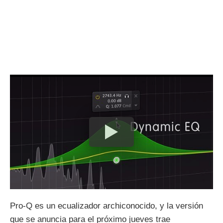
Pro-Q es un ecualizador archiconocido, y la versión
que se anuncia para el próximo jueves trae