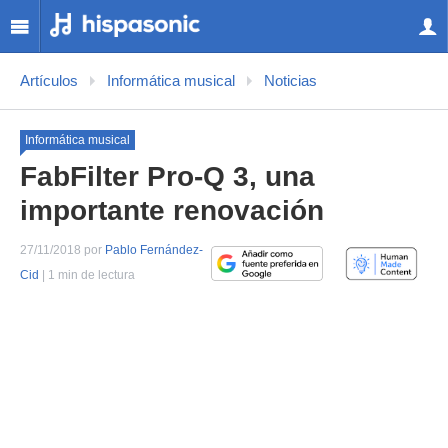
Artículos
Informática musical
Noticias
Informática musical
FabFilter Pro-Q 3, una
importante renovación
27/11/2018 por
Pablo Fernández-
Cid
| 1 min de lectura