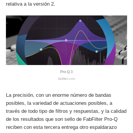
relativa a la versión 2.
Pro-Q 3
fabfilter.com
La precisión, con un enorme número de bandas
posibles, la variedad de actuaciones posibles, a
través de todo tipo de filtros y respuestas, y la calidad
de los resultados que son sello de FabFilter Pro-Q
reciben con esta tercera entrega otro espaldarazo