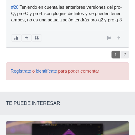
#20
Teniendo en cuenta las anteriores versiones del pro-
Q, pro-C y pro-L son plugins distintos y se pueden tener
ambos, no es una actualización tendrás pro-q2 y pro q-3
1
2
Regístrate
o
identifícate
para poder comentar
TE PUEDE INTERESAR