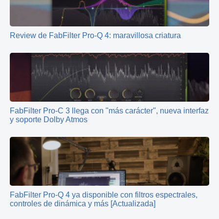
Review de FabFilter Pro-Q 4: maravillosa criatura
FabFilter Pro‑C 3 llega con "más carácter", nueva interfaz
y soporte Dolby Atmos
FabFilter Pro-Q 4 ya disponible con filtros espectrales,
controles de dinámica y más [Actualizada]