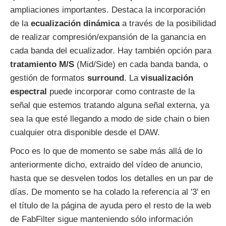
ampliaciones importantes. Destaca la incorporación
de la
ecualización dinámica
a través de la posibilidad
de realizar compresión/expansión de la ganancia en
cada banda del ecualizador. Hay también opción para
tratamiento M/S
(Mid/Side) en cada banda banda, o
gestión de formatos
surround
. La
visualización
espectral
puede incorporar como contraste de la
señal que estemos tratando alguna señal externa, ya
sea la que esté llegando a modo de side chain o bien
cualquier otra disponible desde el DAW.
Poco es lo que de momento se sabe más allá de lo
anteriormente dicho, extraido del vídeo de anuncio,
hasta que se desvelen todos los detalles en un par de
días. De momento se ha colado la referencia al '3' en
el título de la página de ayuda pero el resto de la web
de FabFilter sigue manteniendo sólo información