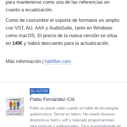
para mantenerse como una de las referencias en
cuanto a ecualización.
Como de costumbre el soporte de formatos es amplio
con VST, AU, AAX y AudioSuite, tanto en Windows
como macOS. El precio de la nueva versión se situa
en
149€
y habrá descuento para la actualización.
Más información |
fabfilter.com
EL AUTOR
Pablo Fernández-Cid
Pablo no puede callar cuando se habla de tecnologías
audio/música. Doctor en teleco. Ha creado diversos
dispositivos hard y soft y realizado programaciones
para músicos y audiovisuales. Toca ocasionalmente en