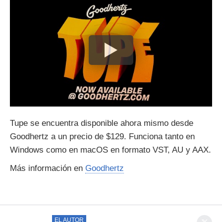
Tupe se encuentra disponible ahora mismo desde
Goodhertz a un precio de $129. Funciona tanto en
Windows como en macOS en formato VST, AU y AAX.
Más información en
Goodhertz
EL AUTOR