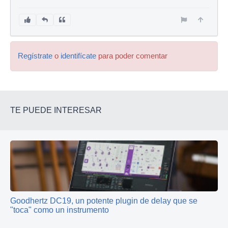
Regístrate
o
identifícate
para poder comentar
TE PUEDE INTERESAR
Goodhertz DC19, un potente plugin de delay que se
"toca" como un instrumento