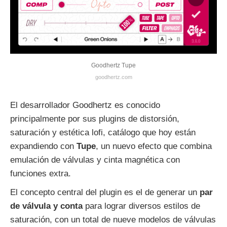
Goodhertz Tupe
goodhertz.com
El desarrollador Goodhertz es conocido
principalmente por sus plugins de distorsión,
saturación y estética lofi, catálogo que hoy están
expandiendo con
Tupe
, un nuevo efecto que combina
emulación de válvulas y cinta magnética con
funciones extra.
El concepto central del plugin es el de generar un
par
de válvula y conta
para lograr diversos estilos de
saturación, con un total de nueve modelos de válvulas