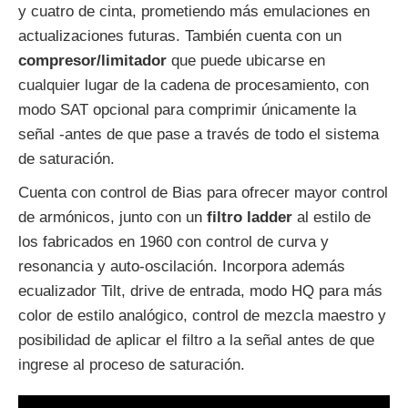
y cuatro de cinta, prometiendo más emulaciones en
actualizaciones futuras. También cuenta con un
compresor/limitador
que puede ubicarse en
cualquier lugar de la cadena de procesamiento, con
modo SAT opcional para comprimir únicamente la
señal -antes de que pase a través de todo el sistema
de saturación.
Cuenta con control de Bias para ofrecer mayor control
de armónicos, junto con un
filtro ladder
al estilo de
los fabricados en 1960 con control de curva y
resonancia y auto-oscilación. Incorpora además
ecualizador Tilt, drive de entrada, modo HQ para más
color de estilo analógico, control de mezcla maestro y
posibilidad de aplicar el filtro a la señal antes de que
ingrese al proceso de saturación.