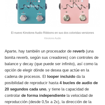
El nuevo Kinotone Audio Ribbons en sus dos coloridas versiones
Kinotone Audio
Aparte, hay también un procesador de
reverb
(una
bonita reverb, según sus creadores) con controles de
balance y decay (que puede ser infinito), así como la
opción de elegir dónde se desea que actúe en la
cadena de procesos. El
looper incluido
da la
posibilidad de reproducir hasta
4 bucles de audio de
20 segundos cada uno
, y tiene la capacidad de
controlar
de forma independiente
la velocidad de
reproducción (desde 0,5x a 2x), la dirección de la