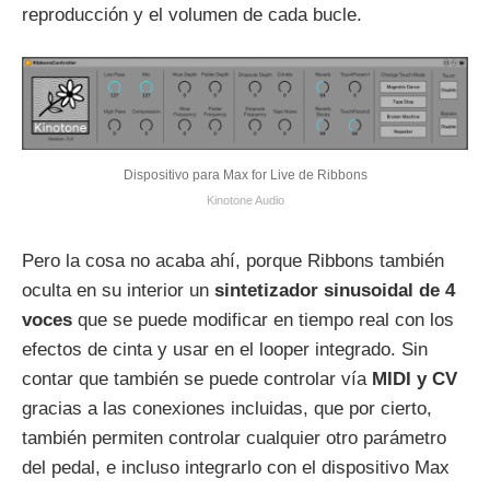
reproducción y el volumen de cada bucle.
Dispositivo para Max for Live de Ribbons
Kinotone Audio
Pero la cosa no acaba ahí, porque Ribbons también
oculta en su interior un
sintetizador sinusoidal de 4
voces
que se puede modificar en tiempo real con los
efectos de cinta y usar en el looper integrado. Sin
contar que también se puede controlar vía
MIDI y CV
gracias a las conexiones incluidas, que por cierto,
también permiten controlar cualquier otro parámetro
del pedal, e incluso integrarlo con el dispositivo Max