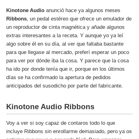
Kinotone Audio
anunció hace ya algunos meses
Ribbons
, un pedal estéreo que ofrece un emulador de
un reproductor de cinta magnética y añade algunos
extras interesantes a la receta. Y aunque yo ya leí
algo sobre él en su día, al ver que faltaba bastante
para que llegase al mercado, preferí esperar un poco
para ver por dónde iba la cosa. Y parece que la cosa
ha ido por donde tenía que ir, porque en los últimos
días se ha confirmado la apertura de pedidos
anticipados del susodicho por parte del fabricante.
Kinotone Audio Ribbons
Voy a ver si soy capaz de contaros todo lo que
incluye Ribbons sin enrollarme demasiado, pero ya os