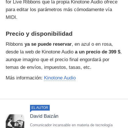
for Live Ribbons que la propia Kinotone Audio ofrece
para editar los parámetros más cómodamente vía
MIDI.
Precio y disponibilidad
Ribbons
ya se puede reservar
, en azul o en rosa,
desde la web de Kinotone Audio
a un precio de 399 $
,
aunque imagino que el precio final engordará por
temas de envíos, impuestos, tasas, etc.
Más información:
Kinotone Audio
EL AUTOR
David Baizán
Comunicador incansable en materia de tecnología