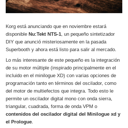
Korg está anunciando que en noviembre estará
disponible
Nu:Tekt NTS-1
, un pequeño sintetizador
DIY que anunció misteriosamente en la pasada
Superbooth y ahora está listo para salir al mercado.
Lo más interesante de este pequeño es la integración
de su motor múltiple (inspirado principalmente en el
incluido en el minilogue XD) con varias opciones de
programación tanto en términos del oscilador, como
del motor de multiefectos que integra. Todo esto le
permite un oscilador digital mono con onda sierra,
triangular, cuadrada, forma de onda VPM o
contenidos del oscilador digital del Minilogue xd y
el Prologue
.