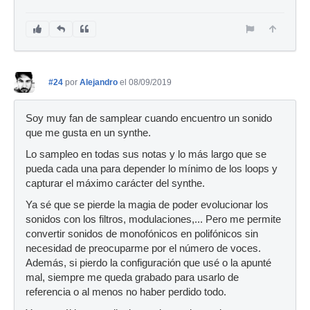
#24
por
Alejandro
el 08/09/2019
Soy muy fan de samplear cuando encuentro un sonido
que me gusta en un synthe.
Lo sampleo en todas sus notas y lo más largo que se
pueda cada una para depender lo mínimo de los loops y
capturar el máximo carácter del synthe.
Ya sé que se pierde la magia de poder evolucionar los
sonidos con los filtros, modulaciones,... Pero me permite
convertir sonidos de monofónicos en polifónicos sin
necesidad de preocuparme por el número de voces.
Además, si pierdo la configuración que usé o la apunté
mal, siempre me queda grabado para usarlo de
referencia o al menos no haber perdido todo.