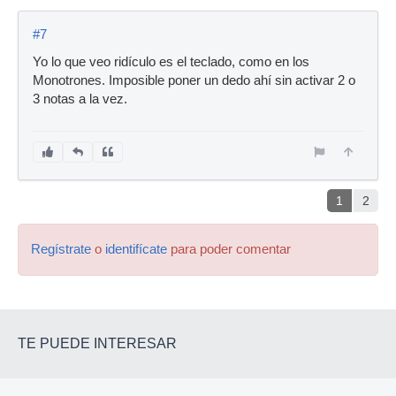
#7
Yo lo que veo ridículo es el teclado, como en los
Monotrones. Imposible poner un dedo ahí sin activar 2 o
3 notas a la vez.
1
2
Regístrate
o
identifícate
para poder comentar
TE PUEDE INTERESAR