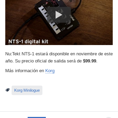
Nu:Tekt NTS-1 estará disponible en noviembre de este
año. Su precio oficial de salida será de
$99.99
.
Más información en
Korg
Korg Minilogue