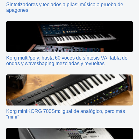
Sintetizadores y teclados a pilas: música a prueba de
apagones
Korg multi/poly: hasta 60 voces de síntesis VA, tabla de
ondas y waveshaping mezcladas y revueltas
Korg miniKORG 700Sm: igual de analógico, pero más
"mini"