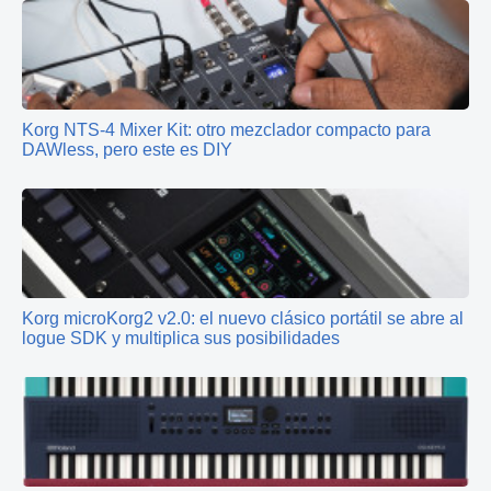
Korg NTS-4 Mixer Kit: otro mezclador compacto para
DAWless, pero este es DIY
Korg microKorg2 v2.0: el nuevo clásico portátil se abre al
logue SDK y multiplica sus posibilidades