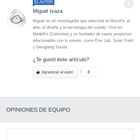
EL AUTOR
Miguel Isaza
Miguel es un investigador que relaciona la filosofía, el
arte, el diseño y la tecnología del sonido. Vive en
Medellín (Colombia) y es fundador de varios proyectos
relacionados con lo sonoro, como Éter Lab, Sonic Field
y Designing Sound.
¿Te gustó este artículo?
8
Agradecer al autor
OPINIONES DE EQUIPO