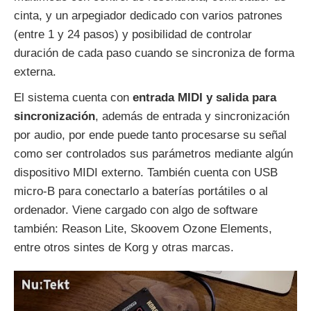
cinta, y un arpegiador dedicado con varios patrones
(entre 1 y 24 pasos) y posibilidad de controlar
duración de cada paso cuando se sincroniza de forma
externa.
El sistema cuenta con
entrada MIDI y salida para
sincronización
, además de entrada y sincronización
por audio, por ende puede tanto procesarse su señal
como ser controlados sus parámetros mediante algún
dispositivo MIDI externo. También cuenta con USB
micro-B para conectarlo a baterías portátiles o al
ordenador. Viene cargado con algo de software
también: Reason Lite, Skoovem Ozone Elements,
entre otros sintes de Korg y otras marcas.