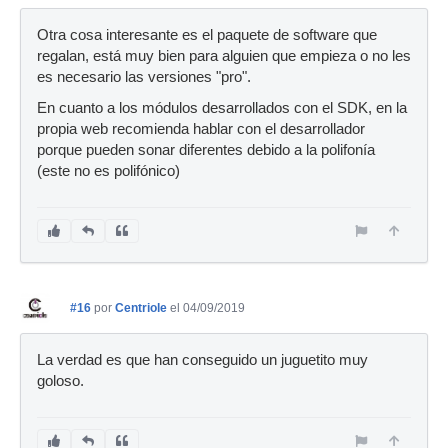
Otra cosa interesante es el paquete de software que
regalan, está muy bien para alguien que empieza o no les
es necesario las versiones "pro".
En cuanto a los módulos desarrollados con el SDK, en la
propia web recomienda hablar con el desarrollador
porque pueden sonar diferentes debido a la polifonía
(este no es polifónico)
#16
por
Centriole
el 04/09/2019
La verdad es que han conseguido un juguetito muy
goloso.