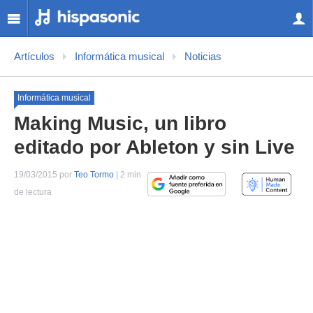
Artículos
Informática musical
Noticias
Informática musical
Making Music, un libro
editado por Ableton y sin Live
19/03/2015 por
Teo Tormo
| 2 min
de lectura