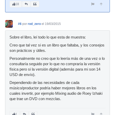
18
#6
por
rod_zero
el 19/03/2015
Sobre el libro, leí todo lo que esta de muestra:
Creo que tal vez si es un libro que faltaba, y los consejos
son prácticos y útiles.
Personalmente no creo que lo leería más de una vez o lo
consultaría seguido por lo que no compraría la versión
física pero si la versión digital (además para mi son 14
USD de envío).
Dependiendo de las necesidades de cada
músico/productor podría haber mejores libros en los
cuales invertir, por ejemplo Mixing audio de Roey Izhaki
que trae un DVD con mezclas.
1