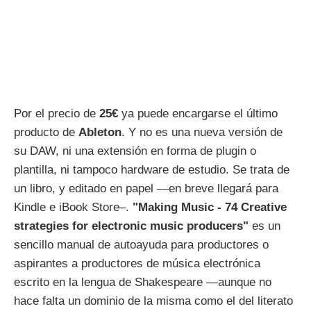
Por el precio de
25€
ya puede encargarse el último
producto de
Ableton
. Y no es una nueva versión de
su DAW, ni una extensión en forma de plugin o
plantilla, ni tampoco hardware de estudio. Se trata de
un libro, y editado en papel —en breve llegará para
Kindle e iBook Store–.
"Making Music - 74 Creative
strategies for electronic music producers"
es un
sencillo manual de autoayuda para productores o
aspirantes a productores de música electrónica
escrito en la lengua de Shakespeare —aunque no
hace falta un dominio de la misma como el del literato