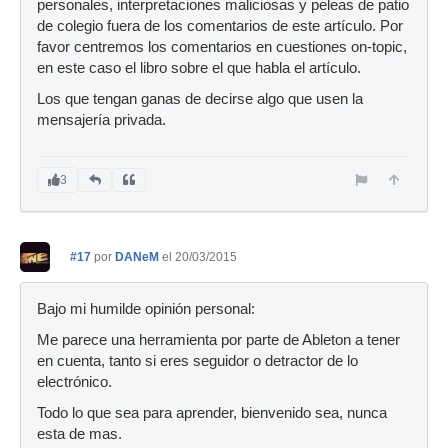
personales, interpretaciones maliciosas y peleas de patio
de colegio fuera de los comentarios de este artículo. Por
favor centremos los comentarios en cuestiones on-topic,
en este caso el libro sobre el que habla el artículo.
Los que tengan ganas de decirse algo que usen la
mensajería privada.
3
#17
por
DANeM
el 20/03/2015
Bajo mi humilde opinión personal:
Me parece una herramienta por parte de Ableton a tener
en cuenta, tanto si eres seguidor o detractor de lo
electrónico.
Todo lo que sea para aprender, bienvenido sea, nunca
esta de mas.