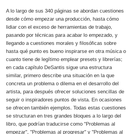
A lo largo de sus 340 páginas se abordan cuestiones
desde cómo empezar una producción, hasta cómo
lidiar con el exceso de herramientas de trabajo,
pasando por técnicas para acabar lo empezado, y
llegando a cuestiones morales y filosóficas sobre
hasta qué punto es bueno inspirarse en otra música o
cuanto tiene de legítimo emplear presets y librerías;
en cada capítulo DeSantis sigue una estructura
similar, primero describe una situación en la que
concreta un problema o dilema en el desarrollo del
artista, para después ofrecer soluciones sencillas de
seguir o inspiradores puntos de vista. En ocasiones
se ofrecen también ejemplos. Todas estas cuestiones
se structuran en tres grandes bloques a lo largo del
libro, que podrían traducirse como "Problemas al
empezar", "Problemas al progresar" y "Problemas al