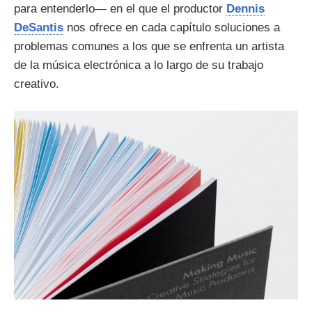
para entenderlo— en el que el productor
Dennis
DeSantis
nos ofrece en cada capítulo soluciones a
problemas comunes a los que se enfrenta un artista
de la música electrónica a lo largo de su trabajo
creativo.