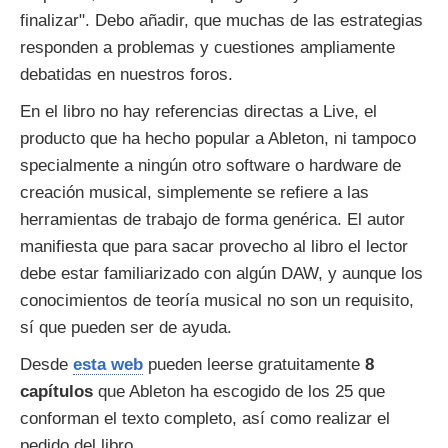
finalizar". Debo añadir, que muchas de las estrategias
responden a problemas y cuestiones ampliamente
debatidas en nuestros foros.
En el libro no hay referencias directas a Live, el
producto que ha hecho popular a Ableton, ni tampoco
specialmente a ningún otro software o hardware de
creación musical, simplemente se refiere a las
herramientas de trabajo de forma genérica. El autor
manifiesta que para sacar provecho al libro el lector
debe estar familiarizado con algún DAW, y aunque los
conocimientos de teoría musical no son un requisito,
sí que pueden ser de ayuda.
Desde
esta web
pueden leerse gratuitamente
8
capítulos
que Ableton ha escogido de los 25 que
conforman el texto completo, así como realizar el
pedido del libro.