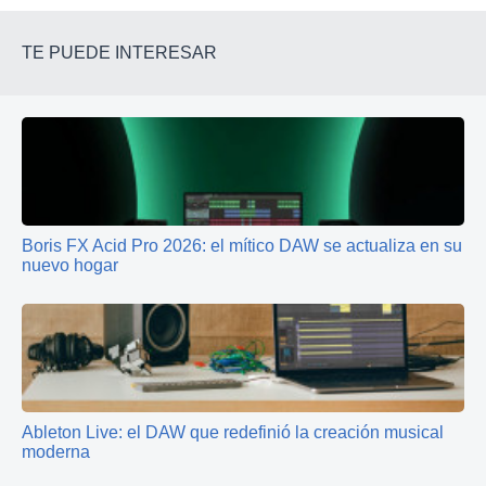
TE PUEDE INTERESAR
Boris FX Acid Pro 2026: el mítico DAW se actualiza en su
nuevo hogar
Ableton Live: el DAW que redefinió la creación musical
moderna