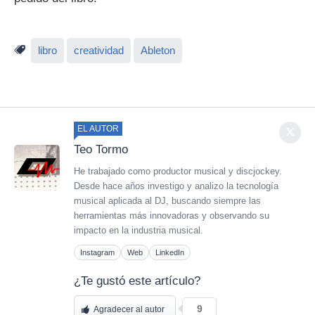
libro
creatividad
Ableton
EL AUTOR
Teo Tormo
He trabajado como productor musical y discjockey.
Desde hace años investigo y analizo la tecnología
musical aplicada al DJ, buscando siempre las
herramientas más innovadoras y observando su
impacto en la industria musical.
Instagram
Web
LinkedIn
¿Te gustó este artículo?
9
Agradecer al autor