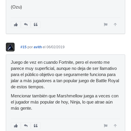
(Ozu)
#15
por
avith
el 06/02/2019
Juego de vez en cuando Fortnite, pero el evento me
parece muy superficial, aunque no deja de ser llamativo
para el público objetivo que seguramente funciona para
jalar a más jugadores a tan popular juego de Battle Royal
de estos tiempos.
Mencionar también que Marshmellow juega a veces con
el jugador más popular de hoy, Ninja, lo que atrae aún
más gente.