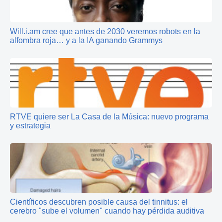
Will.i.am cree que antes de 2030 veremos robots en la
alfombra roja… y a la IA ganando Grammys
RTVE quiere ser La Casa de la Música: nuevo programa
y estrategia
Científicos descubren posible causa del tinnitus: el
cerebro "sube el volumen" cuando hay pérdida auditiva