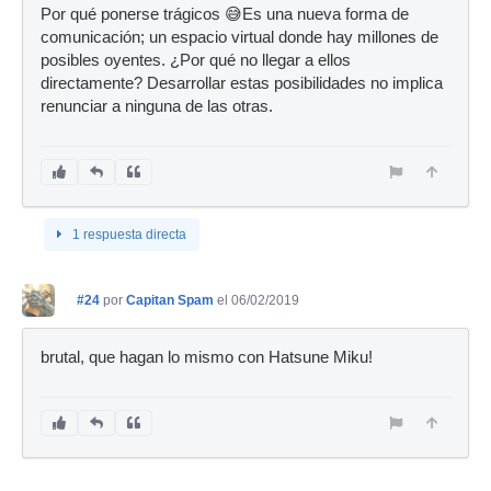
Por qué ponerse trágicos 😅Es una nueva forma de
comunicación; un espacio virtual donde hay millones de
posibles oyentes. ¿Por qué no llegar a ellos
directamente? Desarrollar estas posibilidades no implica
renunciar a ninguna de las otras.
1 respuesta directa
#24
por
Capitan Spam
el 06/02/2019
brutal, que hagan lo mismo con Hatsune Miku!