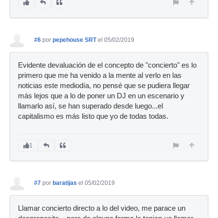
#6
por
pepehouse SRT
el 05/02/2019
Evidente devaluación de el concepto de "concierto" es lo
primero que me ha venido a la mente al verlo en las
noticias este mediodía, no pensé que se pudiera llegar
más lejos que a lo de poner un DJ en un escenario y
llamarlo así, se han superado desde luego...el
capitalismo es más listo que yo de todas todas.
1
#7
por
baratijas
el 05/02/2019
Llamar concierto directo a lo del video, me parace un