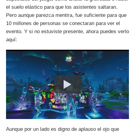
el suelo elástico para que los asistentes saltaran.
Pero aunque parezca mentira, fue suficiente para que
10 millones de personas se conectaran para ver el
evento. Y si no estuviste presente, ahora puedes verlo
aquí:
Aunque por un lado es digno de aplauso el ojo que