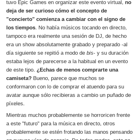
tuvo Epic Games en organizar este evento virtual,
no
deja de ser curioso cómo el concepto de
"concierto" comienza a cambiar con el signo de
los tiempos
. No había músicos tocando en directo,
tampoco era realmente una sesión de DJ, de hecho
era un show absolutamente grabado y preparado -al
día siguiente se repitió a modo de
bis
- y su duración
estaba lejos de parecerse a la habitual en un evento
de este tipo.
¿Echas de menos comprarte una
camiseta?
Bueno, parece que muchos se
conformaron con lo de comprar el atuendo para su
avatar aunque sólo recibieras a cambio un puñado de
píxeles.
Mientras muchos probablemente se horroricen frente
a este "futuro" para la música en directo, otros
probablemente se estén frotando las manos pensando