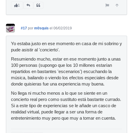
1
#17
por
m0squis
el 06/02/2019
Yo estaba justo en ese momento en casa de mi sobrino y
pude asistir al 'concierto'.
Resumiendo mucho, estar en ese momento junto a unas
100 personas (supongo que los 10 millones estarían
repartidos en bastantes 'escenarios') escuchando la
música, bailando o viendo los efectos especiales desde
donde quisieras fue una experiencia muy buena.
No llega ni mucho menos a lo que se siente en un
concierto real pero como sustituto está bastante currado.
Si a este tipo de experiencias se le añade un casco de
realidad virtual, puede llegar a ser una forma de
entretenimiento muy pero que muy a tomar en cuenta.