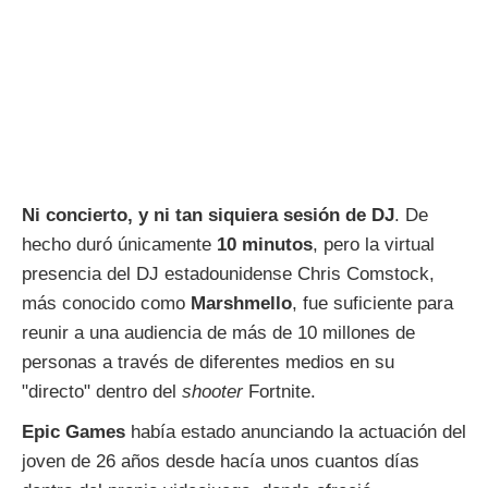
Ni concierto, y ni tan siquiera sesión de DJ
. De
hecho duró únicamente
10 minutos
, pero la virtual
presencia del DJ estadounidense Chris Comstock,
más conocido como
Marshmello
, fue suficiente para
reunir a una audiencia de más de 10 millones de
personas a través de diferentes medios en su
"directo" dentro del
shooter
Fortnite.
Epic Games
había estado anunciando la actuación del
joven de 26 años desde hacía unos cuantos días