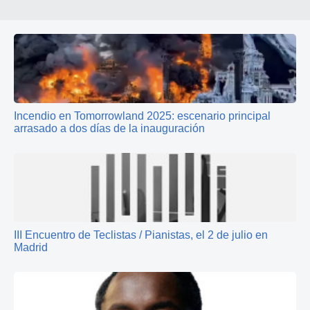
Incendio en Tomorrowland 2025: escenario principal
arrasado a dos días de la inauguración
III Encuentro de Teclistas / Pianistas, el 2 de julio en
Madrid