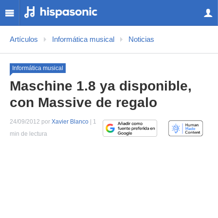
Artículos
Informática musical
Noticias
Informática musical
Maschine 1.8 ya disponible,
con Massive de regalo
24/09/2012 por
Xavier Blanco
| 1
min de lectura