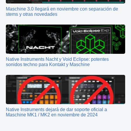
Maschine 3.0 llegará en noviembre con separación de
stems y otras novedades
Native Instruments Nacht y Void Eclipse: potentes
sonidos techno para Kontakt y Maschine
Native Instruments dejará de dar soporte oficial a
Maschine MK1 / MK2 en noviembre de 2024