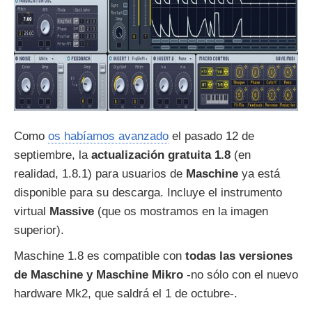
Como
os habíamos avanzado
el pasado 12 de
septiembre, la
actualización gratuita 1.8
(en
realidad, 1.8.1) para usuarios de
Maschine
ya está
disponible para su descarga. Incluye el instrumento
virtual
Massive
(que os mostramos en la imagen
superior).
Maschine 1.8 es compatible con
todas las versiones
de Maschine y Maschine Mikro
-no sólo con el nuevo
hardware Mk2, que saldrá el 1 de octubre-.