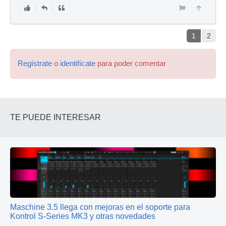
1
2
Regístrate
o
identifícate
para poder comentar
TE PUEDE INTERESAR
Maschine 3.5 llega con mejoras en el soporte para
Kontrol S-Series MK3 y otras novedades