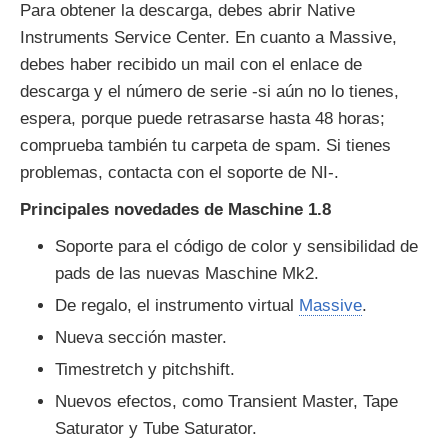
Para obtener la descarga, debes abrir Native
Instruments Service Center. En cuanto a Massive,
debes haber recibido un mail con el enlace de
descarga y el número de serie -si aún no lo tienes,
espera, porque puede retrasarse hasta 48 horas;
comprueba también tu carpeta de spam. Si tienes
problemas, contacta con el soporte de NI-.
Principales novedades de Maschine 1.8
Soporte para el código de color y sensibilidad de
pads de las nuevas Maschine Mk2.
De regalo, el instrumento virtual
Massive
.
Nueva sección master.
Timestretch y pitchshift.
Nuevos efectos, como Transient Master, Tape
Saturator y Tube Saturator.