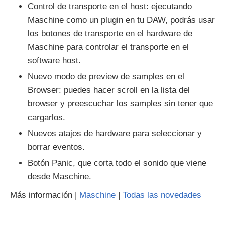
Control de transporte en el host: ejecutando
Maschine como un plugin en tu DAW, podrás usar
los botones de transporte en el hardware de
Maschine para controlar el transporte en el
software host.
Nuevo modo de preview de samples en el
Browser: puedes hacer scroll en la lista del
browser y preescuchar los samples sin tener que
cargarlos.
Nuevos atajos de hardware para seleccionar y
borrar eventos.
Botón Panic, que corta todo el sonido que viene
desde Maschine.
Más información |
Maschine
|
Todas las novedades