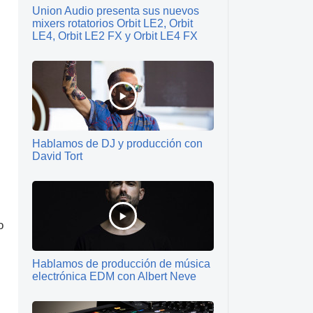
Union Audio presenta sus nuevos
mixers rotatorios Orbit LE2, Orbit
LE4, Orbit LE2 FX y Orbit LE4 FX
Hablamos de DJ y producción con
David Tort
o
Hablamos de producción de música
electrónica EDM con Albert Neve