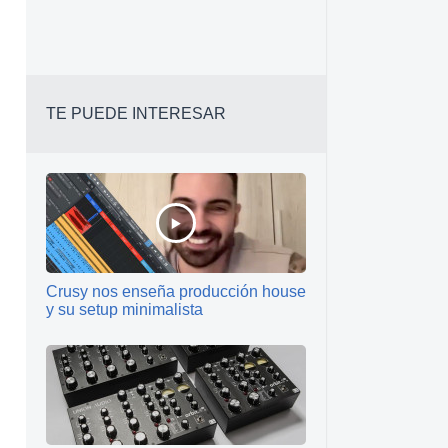
TE PUEDE INTERESAR
Crusy nos enseña producción house
y su setup minimalista