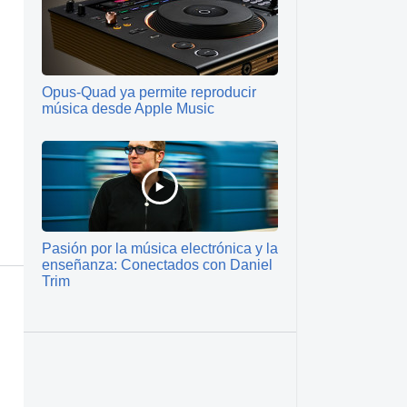
Opus-Quad ya permite reproducir
música desde Apple Music
Pasión por la música electrónica y la
enseñanza: Conectados con Daniel
Trim