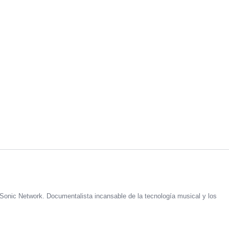
Sonic Network. Documentalista incansable de la tecnología musical y los