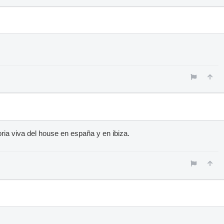
ria viva del house en españa y en ibiza.